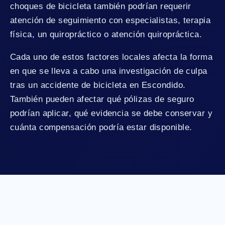
choques de bicicleta también podrían requerir
atención de seguimiento con especialistas, terapia
física, un quiropráctico o atención quiropráctica.
Cada uno de estos factores locales afecta la forma
en que se lleva a cabo una investigación de culpa
tras un accidente de bicicleta en Escondido.
También pueden afectar qué pólizas de seguro
podrían aplicar, qué evidencia se debe conservar y
cuánta compensación podría estar disponible.