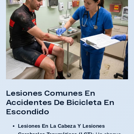
Lesiones Comunes En
Accidentes De Bicicleta En
Escondido
Lesiones En La Cabeza Y Lesiones