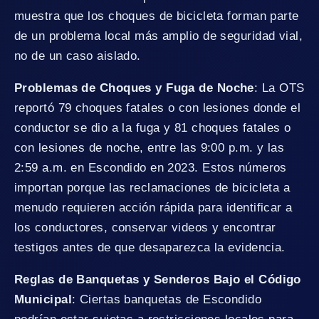
muestra que los choques de bicicleta forman parte
de un problema local más amplio de seguridad vial,
no de un caso aislado.
Problemas de Choques y Fuga de Noche
: La OTS
reportó 79 choques fatales o con lesiones donde el
conductor se dio a la fuga y 81 choques fatales o
con lesiones de noche, entre las 9:00 p.m. y las
2:59 a.m. en Escondido en 2023. Estos números
importan porque las reclamaciones de bicicleta a
menudo requieren acción rápida para identificar a
los conductores, conservar videos y encontrar
testigos antes de que desaparezca la evidencia.
Reglas de Banquetas y Senderos Bajo el Código
Municipal
: Ciertas banquetas de Escondido