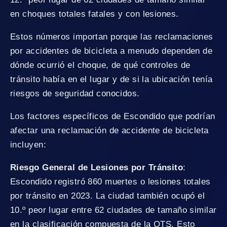
en choques totales fatales y con lesiones.
Estos números importan porque las reclamaciones
por accidentes de bicicleta a menudo dependen de
dónde ocurrió el choque, de qué controles de
tránsito había en el lugar y de si la ubicación tenía
riesgos de seguridad conocidos.
Los factores específicos de Escondido que podrían
afectar una reclamación de accidente de bicicleta
incluyen:
Riesgo General de Lesiones por Tránsito
:
Escondido registró 860 muertes o lesiones totales
por tránsito en 2023. La ciudad también ocupó el
10.º peor lugar entre 62 ciudades de tamaño similar
en la clasificación compuesta de la OTS. Esto