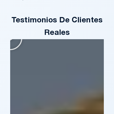
Testimonios De Clientes
Reales