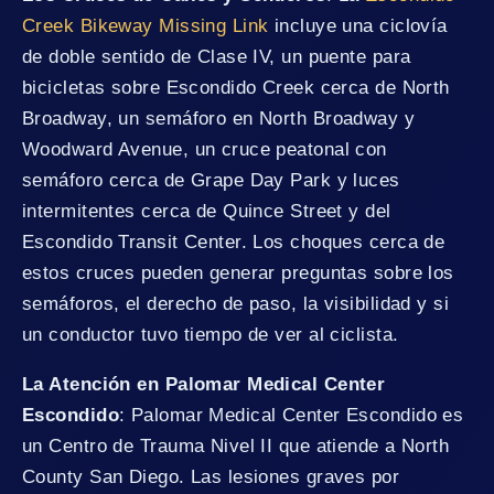
Creek Bikeway Missing Link
incluye una ciclovía
de doble sentido de Clase IV, un puente para
bicicletas sobre Escondido Creek cerca de North
Broadway, un semáforo en North Broadway y
Woodward Avenue, un cruce peatonal con
semáforo cerca de Grape Day Park y luces
intermitentes cerca de Quince Street y del
Escondido Transit Center. Los choques cerca de
estos cruces pueden generar preguntas sobre los
semáforos, el derecho de paso, la visibilidad y si
un conductor tuvo tiempo de ver al ciclista.
La Atención en Palomar Medical Center
Escondido
: Palomar Medical Center Escondido es
un Centro de Trauma Nivel II que atiende a North
County San Diego. Las lesiones graves por