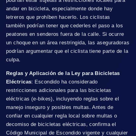
podrían estar sujetas a restricciones locales para
andar en bicicleta, especialmente donde hay
letreros que prohíben hacerlo. Los ciclistas
también podrían tener que cederles el paso a los
peatones en senderos fuera de la calle. Si ocurre
un choque en un área restringida, las aseguradoras
podrían argumentar que el ciclista tiene parte de la
culpa.
Reglas y Aplicación de la Ley para Bicicletas
Eléctricas
: Escondido ha considerado
restricciones adicionales para las bicicletas
eléctricas (e-bikes), incluyendo reglas sobre el
manejo inseguro y posibles multas. Antes de
confiar en cualquier regla local sobre multas o
decomiso de bicicletas eléctricas, confirma el
Código Municipal de Escondido vigente y cualquier