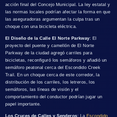
acción final del Concejo Municipal. La ley estatal y
las normas locales podrían afectar la forma en que
las aseguradoras argumentan la culpa tras un
choque con una bicicleta eléctrica.
El Diseño de la Calle El Norte Parkway
: El
proyecto del puente y camellón de El Norte
Parkway de la ciudad agregó carriles para
bicicletas, reconfiguró los semáforos y añadió un
semáforo peatonal cerca del Escondido Creek
Trail. En un choque cerca de este corredor, la
distribución de los carriles, los letreros, los
semáforos, las líneas de visión y el
comportamiento del conductor podrían jugar un
papel importante.
Los Cruces de Calles y Senderos
: La
Escondido