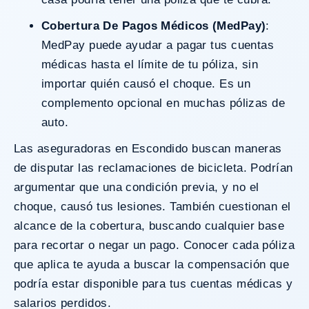
Cobertura De Pagos Médicos (MedPay)
:
MedPay puede ayudar a pagar tus cuentas
médicas hasta el límite de tu póliza, sin
importar quién causó el choque. Es un
complemento opcional en muchas pólizas de
auto.
Las aseguradoras en Escondido buscan maneras
de disputar las reclamaciones de bicicleta. Podrían
argumentar que una condición previa, y no el
choque, causó tus lesiones. También cuestionan el
alcance de la cobertura, buscando cualquier base
para recortar o negar un pago. Conocer cada póliza
que aplica te ayuda a buscar la compensación que
podría estar disponible para tus cuentas médicas y
salarios perdidos.