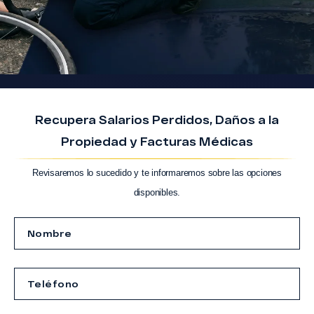
Recupera Salarios Perdidos, Daños a la
Propiedad y Facturas Médicas
Revisaremos lo sucedido y te informaremos sobre las opciones
disponibles.