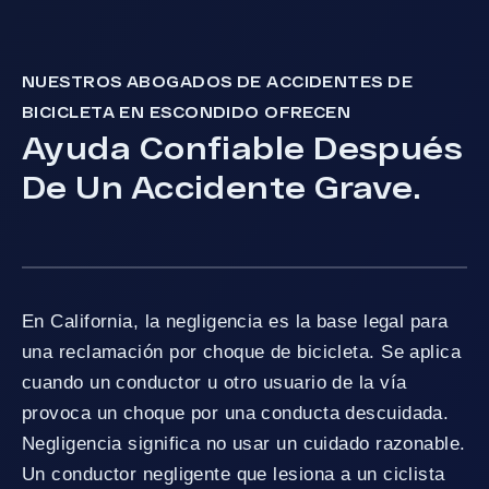
NUESTROS ABOGADOS DE ACCIDENTES DE
BICICLETA EN ESCONDIDO OFRECEN
Ayuda Confiable Después
De Un Accidente Grave.
En California, la negligencia es la base legal para
una reclamación por choque de bicicleta. Se aplica
cuando un conductor u otro usuario de la vía
provoca un choque por una conducta descuidada.
Negligencia significa no usar un cuidado razonable.
Un conductor negligente que lesiona a un ciclista