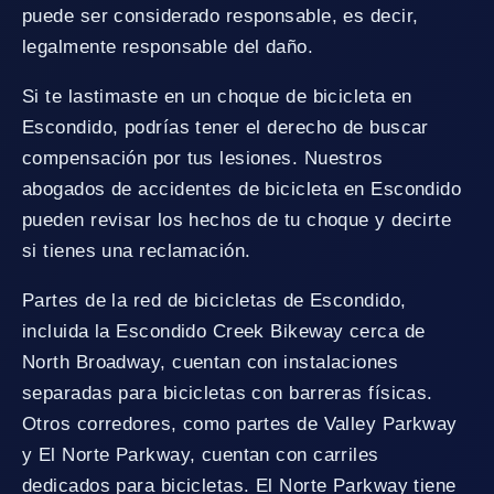
puede ser considerado responsable, es decir,
legalmente responsable del daño.
Si te lastimaste en un choque de bicicleta en
Escondido, podrías tener el derecho de buscar
compensación por tus lesiones. Nuestros
abogados de accidentes de bicicleta en Escondido
pueden revisar los hechos de tu choque y decirte
si tienes una reclamación.
Partes de la red de bicicletas de Escondido,
incluida la Escondido Creek Bikeway cerca de
North Broadway, cuentan con instalaciones
separadas para bicicletas con barreras físicas.
Otros corredores, como partes de Valley Parkway
y El Norte Parkway, cuentan con carriles
dedicados para bicicletas. El Norte Parkway tiene