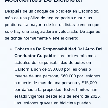
Después de un choque de bicicleta en Escondido,
más de una póliza de seguro podría cubrir tus
pérdidas. La mayoría de los ciclistas piensan que
solo hay una aseguradora involucrada. De aquí es
de donde normalmente viene el dinero:
Cobertura De Responsabilidad Del Auto Del
Conductor Culpable
: Los límites mínimos
actuales de responsabilidad de autos en
California son de $30,000 por lesiones o
muerte de una persona, $60,000 por lesiones
o muerte de más de una persona y $15,000
por daños a la propiedad. Estos límites han
estado vigentes desde el 1 de enero de 2025.
Las lesiones graves en bicicleta pueden