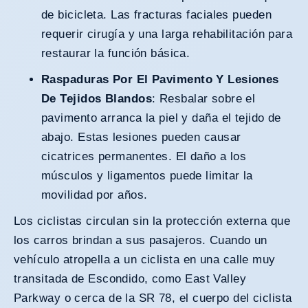
de bicicleta. Las fracturas faciales pueden
requerir cirugía y una larga rehabilitación para
restaurar la función básica.
Raspaduras Por El Pavimento Y Lesiones
De Tejidos Blandos
: Resbalar sobre el
pavimento arranca la piel y daña el tejido de
abajo. Estas lesiones pueden causar
cicatrices permanentes. El daño a los
músculos y ligamentos puede limitar la
movilidad por años.
Los ciclistas circulan sin la protección externa que
los carros brindan a sus pasajeros. Cuando un
vehículo atropella a un ciclista en una calle muy
transitada de Escondido, como East Valley
Parkway o cerca de la SR 78, el cuerpo del ciclista