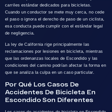
carriles estándar dedicados para bicicletas.
Cuando un conductor se mete muy cerca, no cede
el paso o ignora el derecho de paso de un ciclista,
esa conducta puede cumplir con el estándar legal
de negligencia.
La ley de California rige principalmente las
reclamaciones por lesiones en bicicleta, mientras
que las ordenanzas locales de Escondido y las
condiciones del camino podrían afectar la forma en
que se analiza la culpa en un caso particular.
Por Qué Los Casos De
Accidentes De Bicicleta En
Escondido Son Diferentes
Los casos de accidentes de bicicleta en Escondido