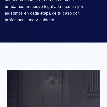
brindamos un apoyo legal a la medida y te
asistimos en cada etapa de tu caso con
profesionalismo y cuidado.