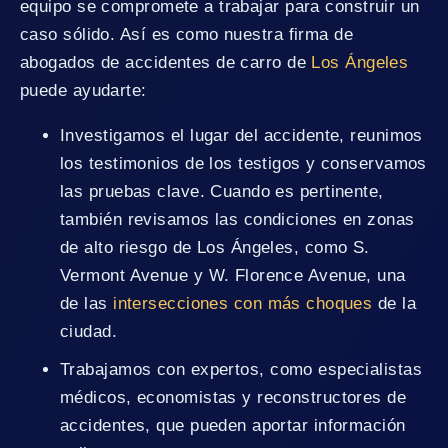
equipo se compromete a trabajar para construir un
caso sólido. Así es como nuestra firma de
abogados de accidentes de carro de
Los Ángeles
puede ayudarte:
Investigamos el lugar del accidente, reunimos
los testimonios de los testigos y conservamos
las pruebas clave. Cuando es pertinente,
también revisamos las condiciones en zonas
de alto riesgo de Los Ángeles, como S.
Vermont Avenue y W. Florence Avenue, una
de las
intersecciones con más choques
de la
ciudad.
Trabajamos con expertos, como especialistas
médicos, economistas y reconstructores de
accidentes, que pueden aportar información