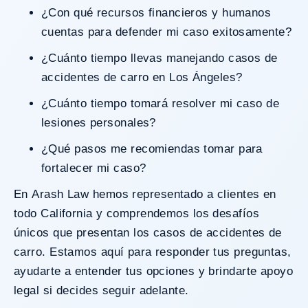
¿Con qué recursos financieros y humanos
cuentas para defender mi caso exitosamente?
¿Cuánto tiempo llevas manejando casos de
accidentes de carro en Los Ángeles?
¿Cuánto tiempo tomará resolver mi caso de
lesiones personales?
¿Qué pasos me recomiendas tomar para
fortalecer mi caso?
En
Arash Law
hemos representado a clientes en
todo California y comprendemos los desafíos
únicos que presentan los casos de accidentes de
carro. Estamos aquí para responder tus preguntas,
ayudarte a entender tus opciones y brindarte apoyo
legal si decides seguir adelante.