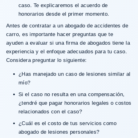
caso. Te explicaremos el acuerdo de
honorarios desde el primer momento.
Antes de contratar a un abogado de accidentes de
carro, es importante hacer preguntas que te
ayuden a evaluar si una firma de abogados tiene la
experiencia y el enfoque adecuados para tu caso.
Considera preguntar lo siguiente:
¿Has manejado un caso de lesiones similar al
mío?
Si el caso no resulta en una compensación,
¿tendré que pagar honorarios legales o costos
relacionados con el caso?
¿Cuál es el costo de tus servicios como
abogado de lesiones personales?