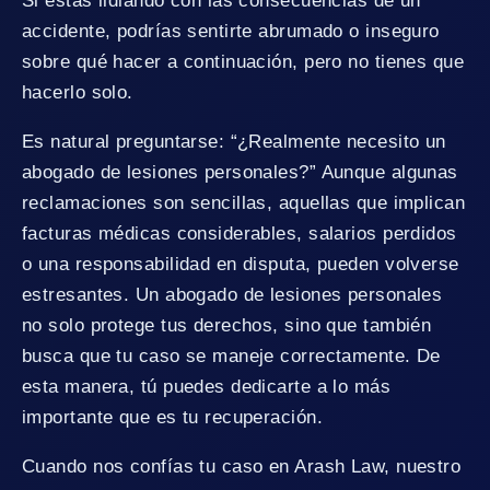
Si estás lidiando con las consecuencias de un
accidente, podrías sentirte abrumado o inseguro
sobre qué hacer a continuación, pero no tienes que
hacerlo solo.
Es natural preguntarse: “¿Realmente necesito un
abogado de lesiones personales?” Aunque algunas
reclamaciones son sencillas, aquellas que implican
facturas médicas considerables, salarios perdidos
o una responsabilidad en disputa, pueden volverse
estresantes. Un abogado de lesiones personales
no solo protege tus derechos, sino que también
busca que tu caso se maneje correctamente. De
esta manera, tú puedes dedicarte a lo más
importante que es tu recuperación.
Cuando nos confías tu caso en Arash Law, nuestro