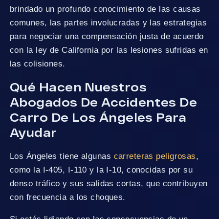
brindado un profundo conocimiento de las causas
comunes, las partes involucradas y las estrategias
para negociar una compensación justa de acuerdo
con la ley de California por las lesiones sufridas en
las colisiones.
Qué Hacen Nuestros
Abogados De Accidentes De
Carro De Los Ángeles Para
Ayudar
Los Ángeles tiene algunas
carreteras peligrosas
,
como la I-405, I-110 y la I-10, conocidas por su
denso tráfico y sus salidas cortas, que contribuyen
con frecuencia a los choques.