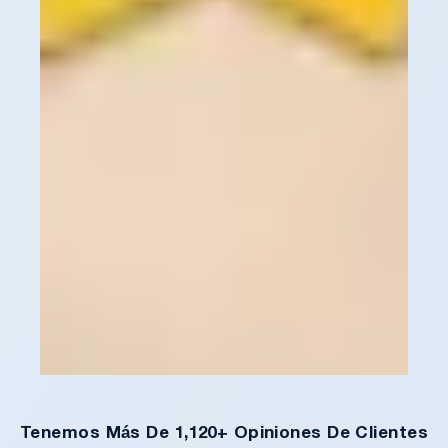
Tenemos Más De 1,120+ Opiniones De Clientes