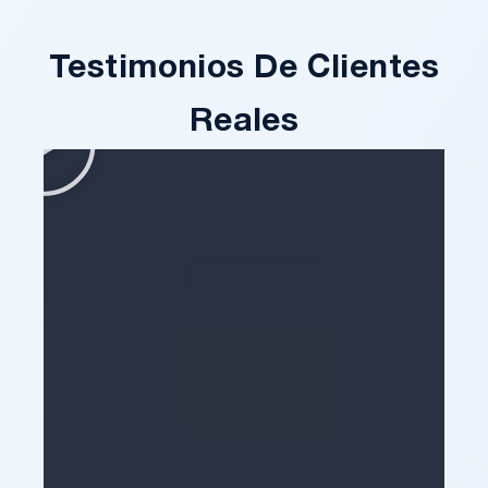
Testimonios De Clientes
Reales