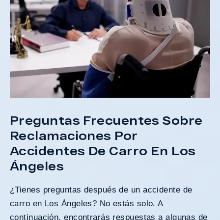
Preguntas Frecuentes Sobre
Reclamaciones Por
Accidentes De Carro En Los
Ángeles
¿Tienes preguntas después de un accidente de
carro en Los Ángeles? No estás solo. A
continuación, encontrarás respuestas a algunas de