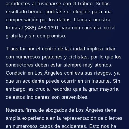
accidentes al fusionarse con el tráfico. Si has
resultado herido, podrías ser elegible para una
compensación por los daños. Llama a nuestra
firma al (888) 488-1391 para una consulta inicial
gratuita y sin compromiso.
Transitar por el centro de la ciudad implica lidiar
con numerosos peatones y ciclistas, por lo que los
conductores deben estar siempre muy atentos.
Conducir en Los Ángeles conlleva sus riesgos, ya
que un accidente puede ocurrir en un instante. Sin
embargo, es crucial recordar que la gran mayoría
de estos incidentes son prevenibles.
Nuestra firma de abogados de Los Ángeles tiene
amplia experiencia en la representación de clientes
en numerosos casos de accidentes. Esto nos ha