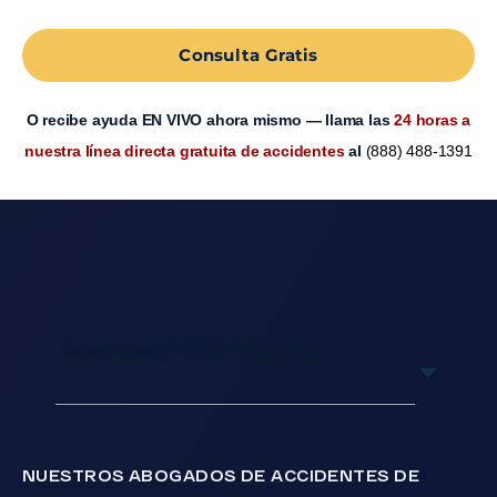
Consulta Gratis
O recibe ayuda EN VIVO ahora mismo — llama las
24 horas a
nuestra línea directa gratuita de accidentes
al
(888) 488-1391
Table of Contents
NUESTROS ABOGADOS DE ACCIDENTES DE