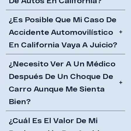
De Autos En California?
¿Es Posible Que Mi Caso De
Accidente Automovilístico
En California Vaya A Juicio?
¿Necesito Ver A Un Médico
Después De Un Choque De
Carro Aunque Me Sienta
Bien?
¿Cuál Es El Valor De Mi