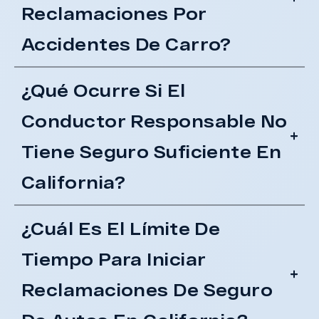
Reclamaciones Por
Accidentes De Carro?
¿Qué Ocurre Si El
Conductor Responsable No
Tiene Seguro Suficiente En
California?
¿Cuál Es El Límite De
Tiempo Para Iniciar
Reclamaciones De Seguro