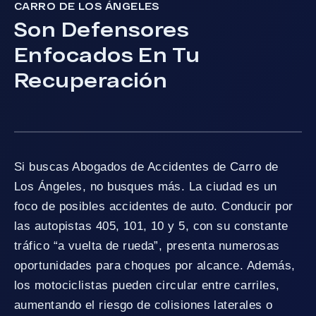
CARRO DE LOS ÁNGELES
Son Defensores
Enfocados En Tu
Recuperación
Si buscas Abogados de Accidentes de Carro de
Los Ángeles, no busques más. La ciudad es un
foco de posibles accidentes de auto. Conducir por
las autopistas 405, 101, 10 y 5, con su constante
tráfico “a vuelta de rueda”, presenta numerosas
oportunidades para choques por alcance. Además,
los motociclistas pueden circular entre carriles,
aumentando el riesgo de colisiones laterales o