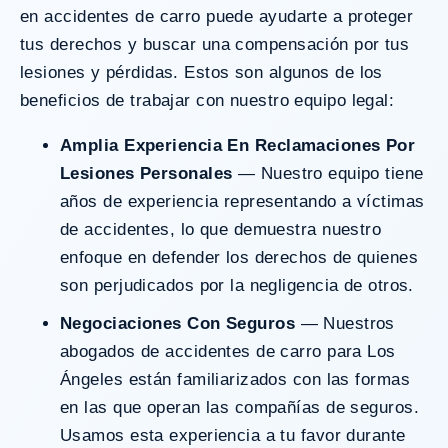
en accidentes de carro puede ayudarte a proteger
tus derechos y buscar una compensación por tus
lesiones y pérdidas. Estos son algunos de los
beneficios de trabajar con nuestro equipo legal:
Amplia Experiencia En Reclamaciones Por
Lesiones Personales
— Nuestro equipo tiene
años de experiencia representando a víctimas
de accidentes, lo que demuestra nuestro
enfoque en defender los derechos de quienes
son perjudicados por la negligencia de otros.
Negociaciones Con Seguros
— Nuestros
abogados de accidentes de carro para Los
Ángeles están familiarizados con las formas
en las que operan las compañías de seguros.
Usamos esta experiencia a tu favor durante