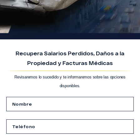
Recupera Salarios Perdidos, Daños a la
Propiedad y Facturas Médicas
Revisaremos lo sucedido y te informaremos sobre las opciones
disponibles.