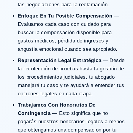
las negociaciones para la reclamación.
Enfoque En Tu Posible Compensación
—
Evaluamos cada caso con cuidado para
buscar la compensación disponible para
gastos médicos, pérdida de ingresos y
angustia emocional cuando sea apropiado.
Representación Legal Estratégica
— Desde
la recolección de pruebas hasta la gestión de
los procedimientos judiciales, tu abogado
manejará tu caso y te ayudará a entender tus
opciones legales en cada etapa.
Trabajamos Con Honorarios De
Contingencia
— Esto significa que no
pagarás nuestros honorarios legales a menos
que obtengamos una compensación por tu