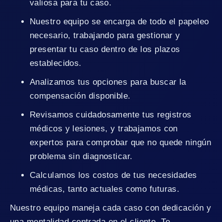
valiosa para tu caso.
Nuestro equipo se encarga de todo el papeleo
necesario, trabajando para gestionar y
presentar tu caso dentro de los plazos
establecidos.
Analizamos tus opciones para buscar la
compensación disponible.
Revisamos cuidadosamente tus registros
médicos y lesiones, y trabajamos con
expertos para comprobar que no quede ningún
problema sin diagnosticar.
Calculamos los costos de tus necesidades
médicas, tanto actuales como futuras.
Nuestro equipo maneja cada caso con dedicación y
una mentalidad centrada en el cliente. Te