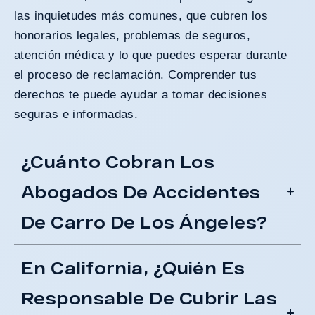
las inquietudes más comunes, que cubren los
honorarios legales, problemas de seguros,
atención médica y lo que puedes esperar durante
el proceso de reclamación. Comprender tus
derechos te puede ayudar a tomar decisiones
seguras e informadas.
¿Cuánto Cobran Los
Abogados De Accidentes
De Carro De Los Ángeles?
En California, ¿Quién Es
Responsable De Cubrir Las