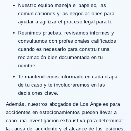
Nuestro equipo maneja el papeleo, las
comunicaciones y las negociaciones para
ayudar a agilizar el proceso legal para ti.
Reunimos pruebas, revisamos informes y
consultamos con profesionales calificados
cuando es necesario para construir una
reclamación bien documentada en tu
nombre.
Te mantendremos informado en cada etapa
de tu caso y te involucraremos en las
decisiones clave.
Además, nuestros abogados de Los Ángeles para
accidentes en estacionamientos pueden llevar a
cabo una investigación exhaustiva para determinar
la causa del accidente y el alcance de tus lesiones.