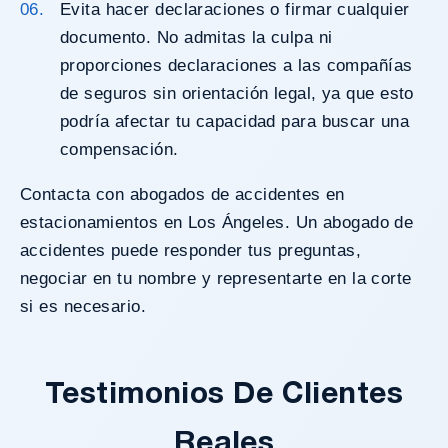
Evita hacer declaraciones o firmar cualquier
documento. No admitas la culpa ni
proporciones declaraciones a las compañías
de seguros sin orientación legal, ya que esto
podría afectar tu capacidad para buscar una
compensación.
Contacta con abogados de accidentes en
estacionamientos en Los Ángeles. Un abogado de
accidentes puede responder tus preguntas,
negociar en tu nombre y representarte en la corte
si es necesario.
Testimonios De Clientes
Reales