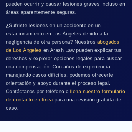
pueden ocurrir y causar lesiones graves incluso en
áreas aparentemente seguras.
¿Sufriste lesiones en un accidente en un
estacionamiento en Los Ángeles debido a la
negligencia de otra persona? Nuestros
abogados
de Los Ángeles
en Arash Law pueden explicar tus
derechos y explorar opciones legales para buscar
una compensación. Con años de experiencia
manejando casos difíciles, podemos ofrecerte
orientación y apoyo durante el proceso legal.
Contáctanos por teléfono o
llena nuestro formulario
de contacto en línea
para una revisión gratuita de
caso.