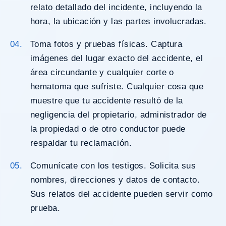
relato detallado del incidente, incluyendo la
hora, la ubicación y las partes involucradas.
Toma fotos y pruebas físicas. Captura
imágenes del lugar exacto del accidente, el
área circundante y cualquier corte o
hematoma que sufriste. Cualquier cosa que
muestre que tu accidente resultó de la
negligencia
del propietario, administrador de
la propiedad o de otro conductor puede
respaldar tu reclamación.
Comunícate con los testigos. Solicita sus
nombres, direcciones y datos de contacto.
Sus relatos del accidente pueden servir como
prueba.