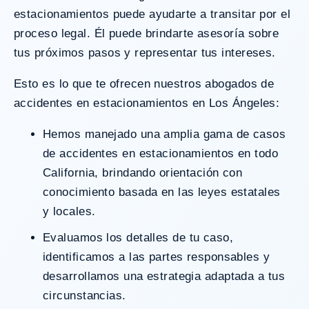
estacionamientos
puede ayudarte a transitar por el
proceso legal. Él puede brindarte asesoría sobre
tus próximos pasos y representar tus intereses.
Esto es lo que te ofrecen nuestros abogados de
accidentes en estacionamientos en Los Ángeles:
Hemos manejado una amplia gama de casos
de accidentes en estacionamientos en todo
California, brindando orientación con
conocimiento basada en las leyes estatales
y locales.
Evaluamos los detalles de tu caso,
identificamos a las partes responsables y
desarrollamos una estrategia adaptada a tus
circunstancias.