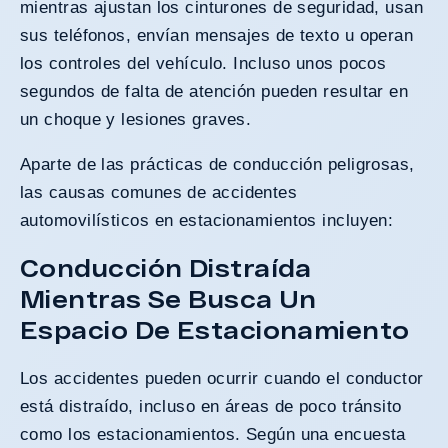
mientras ajustan los cinturones de seguridad, usan
sus teléfonos, envían mensajes de texto u operan
los controles del vehículo. Incluso unos pocos
segundos de falta de atención pueden resultar en
un choque y lesiones graves.
Aparte de las prácticas de conducción peligrosas,
las causas comunes de
accidentes
automovilísticos en estacionamientos
incluyen:
Conducción Distraída
Mientras Se Busca Un
Espacio De Estacionamiento
Los accidentes pueden ocurrir cuando el conductor
está distraído, incluso en áreas de poco tránsito
como los estacionamientos. Según una
encuesta