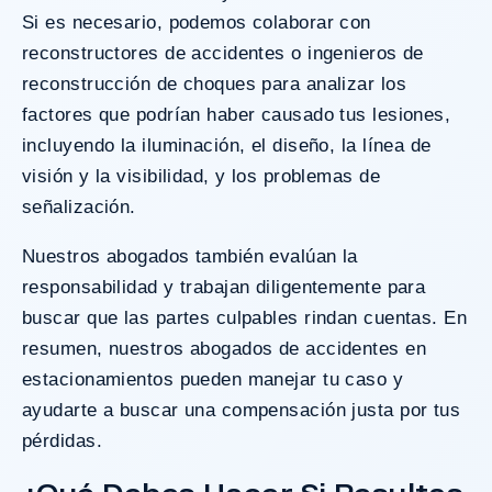
Si es necesario, podemos colaborar con
reconstructores de accidentes o ingenieros de
reconstrucción de choques para analizar los
factores que podrían haber causado tus lesiones,
incluyendo la iluminación, el diseño, la línea de
visión y la visibilidad, y los problemas de
señalización.
Nuestros abogados también evalúan la
responsabilidad y trabajan diligentemente para
buscar que las partes culpables rindan cuentas. En
resumen, nuestros abogados de accidentes en
estacionamientos pueden manejar tu caso y
ayudarte a buscar una compensación justa por tus
pérdidas.