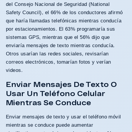
del Consejo Nacional de Seguridad (National
Safety Council)
, el 66% de los conductores afirmó
que haría llamadas telefónicas mientras conducía
por estacionamientos. El 63% programaría sus
sistemas GPS, mientras que el 56% dijo que
enviaría mensajes de texto mientras conducía.
Otros usarían las redes sociales, revisarían
correos electrónicos, tomarían fotos y verían
videos.
Enviar Mensajes De Texto O
Usar Un Teléfono Celular
Mientras Se Conduce
Enviar mensajes de texto y usar el teléfono móvil
mientras se conduce puede aumentar