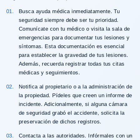
Busca ayuda médica inmediatamente. Tu
seguridad siempre debe ser tu prioridad.
Comunícate con tu médico o visita la sala de
emergencias para documentar tus lesiones y
síntomas. Esta documentación es esencial
para establecer la gravedad de tus lesiones.
Además, recuerda registrar todas tus citas
médicas y seguimientos.
Notifica al propietario o a la administración de
la propiedad. Pídeles que creen un
informe de
incidente
. Adicionalmente, si alguna cámara
de seguridad grabó el accidente, solicita la
preservación de dichos registros.
Contacta a las autoridades. Infórmales con un