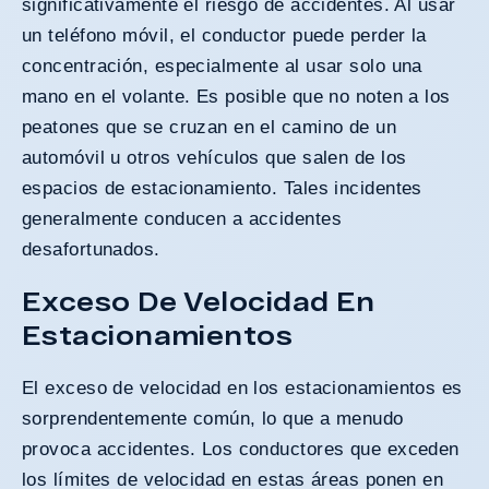
significativamente el riesgo de accidentes. Al usar
un teléfono móvil, el conductor puede perder la
concentración, especialmente al usar solo una
mano en el volante. Es posible que no noten a los
peatones que se cruzan en el camino de un
automóvil u otros vehículos que salen de los
espacios de estacionamiento. Tales incidentes
generalmente conducen a accidentes
desafortunados.
Exceso De Velocidad En
Estacionamientos
El exceso de velocidad en los estacionamientos es
sorprendentemente común, lo que a menudo
provoca accidentes. Los conductores que exceden
los límites de velocidad en estas áreas ponen en