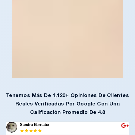
Tenemos Más De 1,120+ Opiniones De Clientes
Reales Verificadas Por Google Con Una
Calificación Promedio De 4.8
Sandra Bernabe
★
★
★
★
★