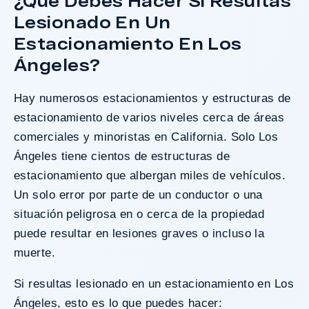
¿Qué Debes Hacer Si Resultas
Lesionado En Un
Estacionamiento En Los
Ángeles?
Hay numerosos estacionamientos y estructuras de
estacionamiento de varios niveles cerca de áreas
comerciales y minoristas en California. Solo Los
Ángeles tiene cientos de estructuras de
estacionamiento que albergan miles de vehículos.
Un solo error por parte de un conductor o una
situación peligrosa en o cerca de la propiedad
puede resultar en lesiones graves o incluso la
muerte.
Si resultas lesionado en un estacionamiento en Los
Ángeles, esto es lo que puedes hacer: