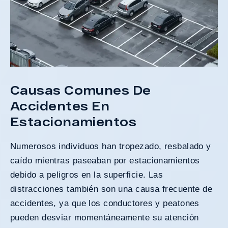
Causas Comunes De
Accidentes En
Estacionamientos
Numerosos individuos han tropezado, resbalado y
caído mientras paseaban por estacionamientos
debido a peligros en la superficie. Las
distracciones también son una causa frecuente de
accidentes, ya que los conductores y peatones
pueden desviar momentáneamente su atención