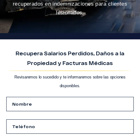
recuperados en indemnizaciones para clientes
lesionados.
Recupera Salarios Perdidos, Daños a la
Propiedad y Facturas Médicas
Revisaremos lo sucedido y te informaremos sobre las opciones
disponibles.