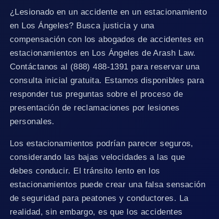
¿Lesionado en un accidente en un estacionamiento
en Los Ángeles? Busca justicia y una
compensación con los abogados de accidentes en
estacionamientos en Los Ángeles de Arash Law.
Contáctanos al (888) 488-1391 para reservar una
consulta inicial gratuita. Estamos disponibles para
responder tus preguntas sobre el proceso de
presentación de reclamaciones por lesiones
personales.
Los estacionamientos podrían parecer seguros,
considerando las bajas velocidades a las que
debes conducir. El tránsito lento en los
estacionamientos puede crear una falsa sensación
de seguridad para peatones y conductores. La
realidad, sin embargo, es que los accidentes