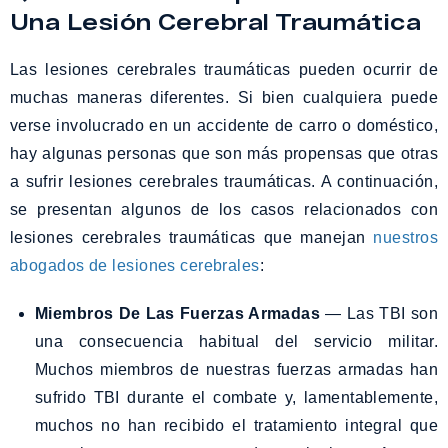
Una Lesión Cerebral Traumática
Las lesiones cerebrales traumáticas pueden ocurrir de
muchas maneras diferentes. Si bien cualquiera puede
verse involucrado en un accidente de carro o doméstico,
hay algunas personas que son más propensas que otras
a sufrir lesiones cerebrales traumáticas. A continuación,
se presentan algunos de los casos relacionados con
lesiones cerebrales traumáticas que manejan
nuestros
abogados de lesiones cerebrales
:
Miembros De Las Fuerzas Armadas
— Las TBI son
una consecuencia habitual del servicio militar.
Muchos miembros de nuestras fuerzas armadas han
sufrido TBI durante el combate y, lamentablemente,
muchos no han recibido el tratamiento integral que