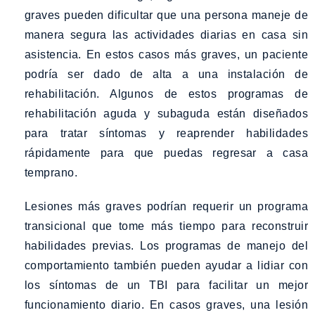
graves pueden dificultar que una persona maneje de
manera segura las actividades diarias en casa sin
asistencia. En estos casos más graves, un paciente
podría ser dado de alta a una instalación de
rehabilitación. Algunos de estos programas de
rehabilitación aguda y subaguda están diseñados
para tratar síntomas y reaprender habilidades
rápidamente para que puedas regresar a casa
temprano.
Lesiones más graves podrían requerir un programa
transicional que tome más tiempo para reconstruir
habilidades previas. Los programas de manejo del
comportamiento también pueden ayudar a lidiar con
los síntomas de un TBI para facilitar un mejor
funcionamiento diario. En casos graves, una lesión