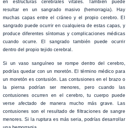
en estructuras cerebrales vitales. También puede
resultar en un sangrado masivo (hemorragia). Hay
muchas capas entre el cráneo y el propio cerebro. El
sangrado puede ocurrir en cualquiera de estas capas, y
produce diferentes síntomas y complicaciones médicas
cuando ocurre. El sangrado también puede ocurrir
dentro del propio tejido cerebral.
Si un vaso sanguíneo se rompe dentro del cerebro,
podrías quedar con un moretón. El término médico para
un moretón es contusión. Las contusiones en el brazo o
la pierna podrían ser menores, pero cuando las
contusiones ocurren en el cerebro, tu cuerpo puede
verse afectado de manera mucho más grave. Las
contusiones son el resultado de filtraciones de sangre
menores. Si la ruptura es más seria, podrías desarrollar
una hemorragia.