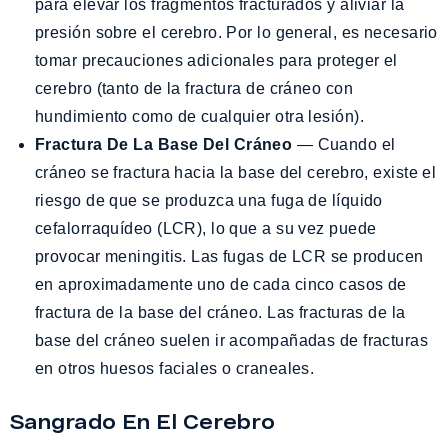
para elevar los fragmentos fracturados y aliviar la
presión sobre el cerebro. Por lo general, es necesario
tomar precauciones adicionales para proteger el
cerebro (tanto de la fractura de cráneo con
hundimiento como de cualquier otra lesión).
Fractura De La Base Del Cráneo
— Cuando el
cráneo se fractura hacia la base del cerebro, existe el
riesgo de que se produzca una fuga de líquido
cefalorraquídeo (LCR), lo que a su vez puede
provocar meningitis. Las fugas de LCR se producen
en aproximadamente uno de cada cinco casos de
fractura de la base del cráneo. Las fracturas de la
base del cráneo suelen ir acompañadas de fracturas
en otros huesos faciales o craneales.
Sangrado En El Cerebro