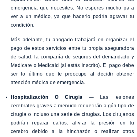
emergencia que necesites. No esperes mucho para
ver a un médico, ya que hacerlo podría agravar tu
condición.
Más adelante, tu abogado trabajará en organizar el
pago de estos servicios entre tu propia aseguradora
de salud, la compañía de seguros del demandado y
Medicare o Medicaid (si estás inscrito). El pago debe
ser lo último que te preocupe al decidir obtener
atención médica de emergencia.
Hospitalización O Cirugía
— Las lesiones
cerebrales graves a menudo requerirán algún tipo de
cirugía o incluso una serie de cirugías. Los cirujanos
podrían reparar daños, aliviar la presión en tu
cerebro debido a la hinchazón o realizar otros