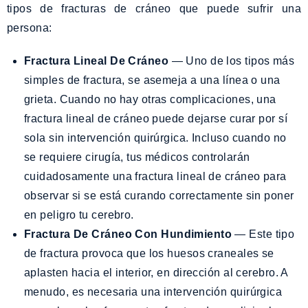
tipos de fracturas de cráneo que puede sufrir una
persona:
Fractura Lineal De Cráneo
— Uno de los tipos más
simples de fractura, se asemeja a una línea o una
grieta. Cuando no hay otras complicaciones, una
fractura lineal de cráneo puede dejarse curar por sí
sola sin intervención quirúrgica. Incluso cuando no
se requiere cirugía, tus médicos controlarán
cuidadosamente una fractura lineal de cráneo para
observar si se está curando correctamente sin poner
en peligro tu cerebro.
Fractura De Cráneo Con Hundimiento
— Este tipo
de fractura provoca que los huesos craneales se
aplasten hacia el interior, en dirección al cerebro. A
menudo, es necesaria una intervención quirúrgica