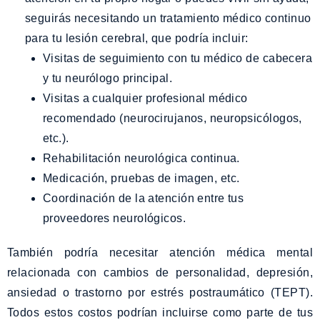
seguirás necesitando un tratamiento médico continuo
para tu lesión cerebral, que podría incluir:
Visitas de seguimiento con tu médico de cabecera
y tu neurólogo principal.
Visitas a cualquier profesional médico
recomendado (neurocirujanos, neuropsicólogos,
etc.).
Rehabilitación neurológica continua.
Medicación, pruebas de imagen, etc.
Coordinación de la atención entre tus
proveedores neurológicos.
También podría necesitar atención médica mental
relacionada con cambios de personalidad, depresión,
ansiedad o trastorno por estrés postraumático (TEPT).
Todos estos costos podrían incluirse como parte de tus