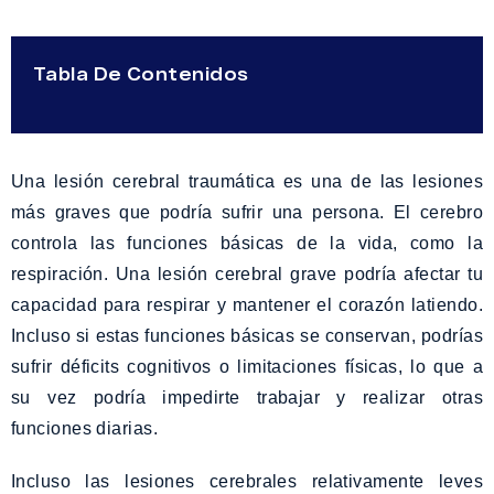
Tabla De Contenidos
Una lesión cerebral traumática es una de las lesiones
más graves que podría sufrir una persona. El cerebro
controla las funciones básicas de la vida, como la
respiración. Una lesión cerebral grave podría afectar tu
capacidad para respirar y mantener el corazón latiendo.
Incluso si estas funciones básicas se conservan, podrías
sufrir déficits cognitivos o limitaciones físicas, lo que a
su vez podría impedirte trabajar y realizar otras
funciones diarias.
Incluso las lesiones cerebrales relativamente leves