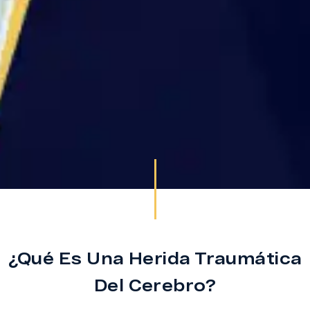
¿Qué Es Una Herida Traumática
Del Cerebro?