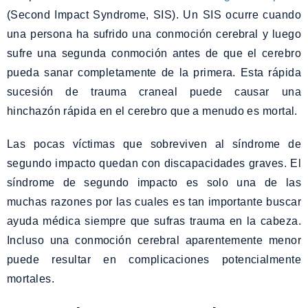
(Second Impact Syndrome, SIS). Un SIS ocurre cuando
una persona ha sufrido una conmoción cerebral y luego
sufre una segunda conmoción antes de que el cerebro
pueda sanar completamente de la primera. Esta rápida
sucesión de trauma craneal puede causar una
hinchazón rápida en el cerebro que a menudo es mortal.
Las pocas víctimas que sobreviven al síndrome de
segundo impacto quedan con discapacidades graves. El
síndrome de segundo impacto es solo una de las
muchas razones por las cuales es tan importante buscar
ayuda médica siempre que sufras trauma en la cabeza.
Incluso una conmoción cerebral aparentemente menor
puede resultar en complicaciones potencialmente
mortales.