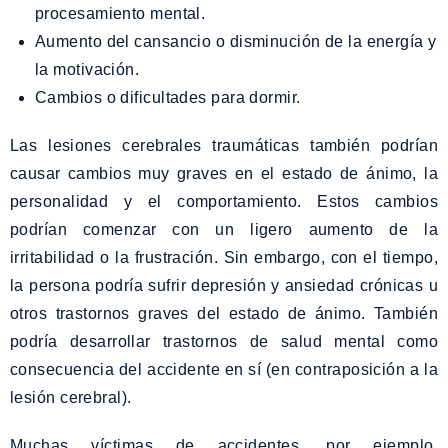
procesamiento mental.
Aumento del cansancio o disminución de la energía y
la motivación.
Cambios o dificultades para dormir.
Las lesiones cerebrales traumáticas también podrían
causar cambios muy graves en el estado de ánimo, la
personalidad y el comportamiento. Estos cambios
podrían comenzar con un ligero aumento de la
irritabilidad o la frustración. Sin embargo, con el tiempo,
la persona podría sufrir depresión y ansiedad crónicas u
otros trastornos graves del estado de ánimo. También
podría desarrollar trastornos de salud mental como
consecuencia del accidente en sí (en contraposición a la
lesión cerebral).
Muchas víctimas de accidentes, por ejemplo,