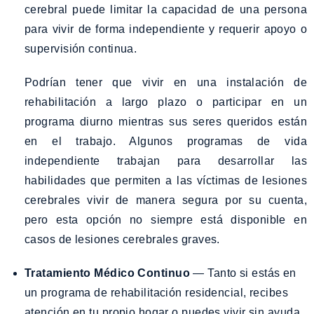
cerebral puede limitar la capacidad de una persona
para vivir de forma independiente y requerir apoyo o
supervisión continua.
Podrían tener que vivir en una instalación de
rehabilitación a largo plazo o participar en un
programa diurno mientras sus seres queridos están
en el trabajo. Algunos programas de vida
independiente trabajan para desarrollar las
habilidades que permiten a las víctimas de lesiones
cerebrales vivir de manera segura por su cuenta,
pero esta opción no siempre está disponible en
casos de lesiones cerebrales graves.
Tratamiento Médico Continuo
— Tanto si estás en
un programa de rehabilitación residencial, recibes
atención en tu propio hogar o puedes vivir sin ayuda,