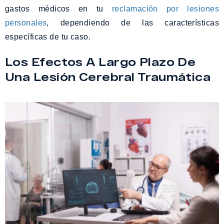
gastos médicos en tu
reclamación por lesiones
personales
, dependiendo de las características
específicas de tu caso.
Los Efectos A Largo Plazo De
Una Lesión Cerebral Traumática