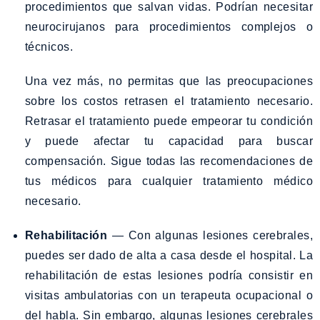
procedimientos que salvan vidas. Podrían necesitar
neurocirujanos para procedimientos complejos o
técnicos.
Una vez más, no permitas que las preocupaciones
sobre los costos retrasen el tratamiento necesario.
Retrasar el tratamiento puede empeorar tu condición
y puede afectar tu capacidad para buscar
compensación. Sigue todas las recomendaciones de
tus médicos para cualquier tratamiento médico
necesario.
Rehabilitación
— Con algunas lesiones cerebrales,
puedes ser dado de alta a casa desde el hospital. La
rehabilitación de estas lesiones podría consistir en
visitas ambulatorias con un terapeuta ocupacional o
del habla. Sin embargo, algunas lesiones cerebrales