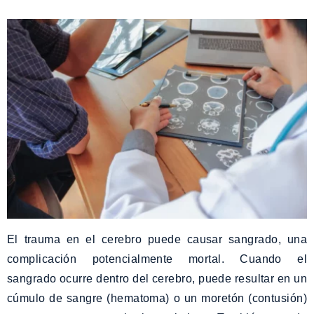
El trauma en el cerebro puede causar sangrado, una
complicación potencialmente mortal. Cuando el
sangrado ocurre dentro del cerebro, puede resultar en un
cúmulo de sangre (hematoma) o un moretón (contusión)