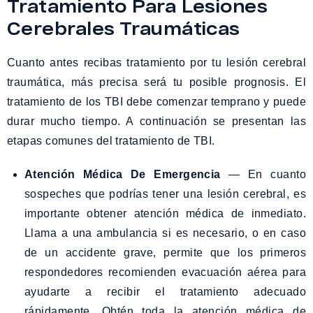
Tratamiento Para Lesiones
Cerebrales Traumáticas
Cuanto antes recibas tratamiento por tu lesión cerebral
traumática, más precisa será tu posible prognosis. El
tratamiento de los TBI debe comenzar temprano y puede
durar mucho tiempo. A continuación se presentan las
etapas comunes del tratamiento de TBI.
Atención Médica De Emergencia
— En cuanto
sospeches que podrías tener una lesión cerebral, es
importante obtener atención médica de inmediato.
Llama a una ambulancia si es necesario, o en caso
de un accidente grave, permite que los primeros
respondedores recomienden evacuación aérea para
ayudarte a recibir el tratamiento adecuado
rápidamente. Obtén toda la atención médica de