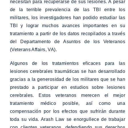
necesitan para recuperarse de sus lesiones. A pesar
de la terrible prevalencia de las TBI entre los
militares, los investigadores han podido estudiar las
TBI y lograr muchos avances importantes en su
tratamiento a partir de los datos recopilados a través
del Departamento de Asuntos de los Veteranos
(Veterans Affairs, VA).
Algunos de los tratamientos eficaces para las
lesiones cerebrales traumáticas se han desarrollado
gracias a la generosidad de los militares que se han
prestado a participar en estudios sobre lesiones
cerebrales. Estos veteranos merecen el mejor
tratamiento médico posible, así como una
compensación por los efectos que sufrirán durante
toda su vida. Arash Law se enorgullece de trabajar
con clientes veteranos, defendiendo sus derechos