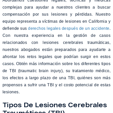
Abordamos cuestiones legales, técnicas y médicas
complejas para ayudar a nuestros clientes a buscar
compensación por sus lesiones y pérdidas. Nuestro
equipo representa a víctimas de lesiones en California y
defiende sus
derechos legales después de un accidente
.
Con nuestra experiencia en la gestión de casos
relacionados con lesiones cerebrales traumáticas,
nuestros abogados están preparados para ayudarte a
afrontar los retos legales que podrían surgir en estos
casos. Obtén más información sobre los diferentes tipos
de TBI (traumatic brain injury), su tratamiento médico,
los efectos a largo plazo de una TBI, quiénes son más
propensos a sufrir una TBI y el costo potencial de estas
lesiones.
Tipos De Lesiones Cerebrales
Traumáticas (TBI)