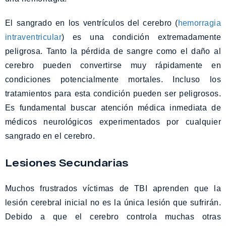
El sangrado en los ventrículos del cerebro (
hemorragia
intraventricular
) es una condición extremadamente
peligrosa. Tanto la pérdida de sangre como el daño al
cerebro pueden convertirse muy rápidamente en
condiciones potencialmente mortales. Incluso los
tratamientos para esta condición pueden ser peligrosos.
Es fundamental buscar atención médica inmediata de
médicos neurológicos experimentados por cualquier
sangrado en el cerebro.
Lesiones Secundarias
Muchos frustrados víctimas de TBI aprenden que la
lesión cerebral inicial no es la única lesión que sufrirán.
Debido a que el cerebro controla muchas otras