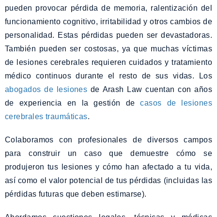
pueden provocar pérdida de memoria, ralentización del
funcionamiento cognitivo, irritabilidad y otros cambios de
personalidad. Estas pérdidas pueden ser devastadoras.
También pueden ser costosas, ya que muchas víctimas
de lesiones cerebrales requieren cuidados y tratamiento
médico continuos durante el resto de sus vidas. Los
abogados de lesiones
de Arash Law cuentan con años
de experiencia en la gestión de
casos de lesiones
cerebrales traumáticas
.
Colaboramos con profesionales de diversos campos
para construir un caso que demuestre cómo se
produjeron tus lesiones y cómo han afectado a tu vida,
así como el valor potencial de tus pérdidas (incluidas las
pérdidas futuras que deben estimarse).