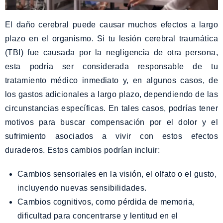
El daño cerebral puede causar muchos efectos a largo
plazo en el organismo. Si tu lesión cerebral traumática
(TBI) fue causada por la negligencia de otra persona,
esta podría ser considerada responsable de tu
tratamiento médico inmediato y, en algunos casos, de
los gastos adicionales a largo plazo, dependiendo de las
circunstancias específicas. En tales casos, podrías tener
motivos para buscar compensación por el dolor y el
sufrimiento asociados a vivir con estos efectos
duraderos. Estos cambios podrían incluir:
Cambios sensoriales en la visión, el olfato o el gusto,
incluyendo nuevas sensibilidades.
Cambios cognitivos, como pérdida de memoria,
dificultad para concentrarse y lentitud en el