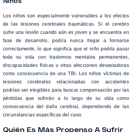
Niños
Los niños son especialmente vulnerables a los efectos
de las lesiones cerebrales traumáticas. Si el cerebro
sufre una lesión cuando aún es joven y se encuentra en
fase de desarrollo, podría nunca llegar a formarse
correctamente, lo que significa que el niño podría pasar
toda su vida con trastornos mentales permanentes,
discapacidades físicas u otras afecciones devastadoras
como consecuencia de una TBI. Los niños víctimas de
lesiones cerebrales relacionadas con accidentes
podrían ser elegibles para buscar compensación por las
pérdidas que sufrirán a lo largo de su vida como
consecuencia del daño cerebral, dependiendo de las
circunstancias específicas del caso.
Quién Es Más Propenso A Sufrir