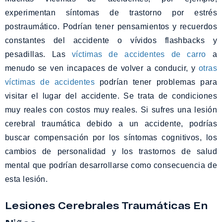
experimentan síntomas de trastorno por estrés
postraumático. Podrían tener pensamientos y recuerdos
constantes del accidente o vívidos flashbacks y
pesadillas. Las
víctimas de accidentes de carro
a
menudo se ven incapaces de volver a conducir, y
otras
víctimas de accidentes
podrían tener problemas para
visitar el lugar del accidente. Se trata de condiciones
muy reales con costos muy reales. Si sufres una lesión
cerebral traumática debido a un accidente, podrías
buscar compensación por los síntomas cognitivos, los
cambios de personalidad y los trastornos de salud
mental que podrían desarrollarse como consecuencia de
esta lesión.
Lesiones Cerebrales Traumáticas En