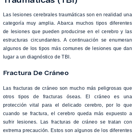
Las lesiones cerebrales traumáticas son en realidad una
categoría muy amplia. Abarca muchos tipos diferentes
de lesiones que pueden producirse en el cerebro y las
estructuras circundantes. A continuación se enumeran
algunos de los tipos más comunes de lesiones que dan
lugar a un diagnóstico de TBI.
Fractura De Cráneo
Las fracturas de cráneo son mucho más peligrosas que
otros tipos de fracturas óseas. El cráneo es una
protección vital para el delicado cerebro, por lo que
cuando se fractura, el cerebro queda más expuesto a
sufrir lesiones. Las fracturas de cráneo se tratan con
extrema precaución. Estos son algunos de los diferentes