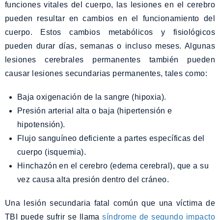
funciones vitales del cuerpo, las lesiones en el cerebro
pueden resultar en cambios en el funcionamiento del
cuerpo. Estos cambios metabólicos y fisiológicos
pueden durar días, semanas o incluso meses. Algunas
lesiones cerebrales permanentes también pueden
causar lesiones secundarias permanentes, tales como:
Baja oxigenación de la sangre (hipoxia).
Presión arterial alta o baja (hipertensión e
hipotensión).
Flujo sanguíneo deficiente a partes específicas del
cuerpo (isquemia).
Hinchazón en el cerebro (edema cerebral), que a su
vez causa alta presión dentro del cráneo.
Una lesión secundaria fatal común que una víctima de
TBI puede sufrir se llama
síndrome de segundo impacto