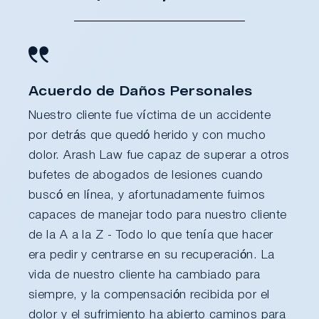
Acuerdo de Daños Personales
Nuestro cliente fue víctima de un accidente
por detrás que quedó herido y con mucho
dolor. Arash Law fue capaz de superar a otros
bufetes de abogados de lesiones cuando
buscó en línea, y afortunadamente fuimos
capaces de manejar todo para nuestro cliente
de la A a la Z - Todo lo que tenía que hacer
era pedir y centrarse en su recuperación. La
vida de nuestro cliente ha cambiado para
siempre, y la compensación recibida por el
dolor y el sufrimiento ha abierto caminos para