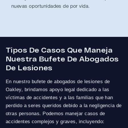
nuevas oportunidades de por vida.
Tipos De Casos Que Maneja
Nuestra Bufete De Abogados
De Lesiones
En nuestro bufete de abogados de lesiones de
Oakley, brindamos apoyo legal dedicado a las
víctimas de accidentes y a las familias que han
perdido a seres queridos debido a la negligencia de
otras personas. Podemos manejar casos de
accidentes complejos y graves, incluyendo: