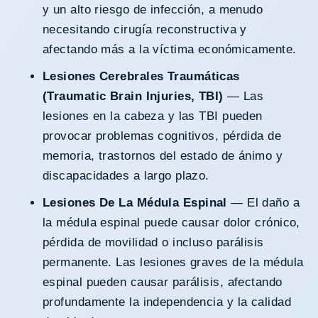
y un alto riesgo de infección, a menudo
necesitando cirugía reconstructiva y
afectando más a la víctima económicamente.
Lesiones Cerebrales Traumáticas
(Traumatic Brain Injuries, TBI)
— Las
lesiones en la cabeza y las TBI pueden
provocar problemas cognitivos, pérdida de
memoria, trastornos del estado de ánimo y
discapacidades a largo plazo.
Lesiones De La Médula Espinal
— El daño a
la médula espinal puede causar dolor crónico,
pérdida de movilidad o incluso parálisis
permanente. Las lesiones graves de la médula
espinal pueden causar parálisis, afectando
profundamente la independencia y la calidad