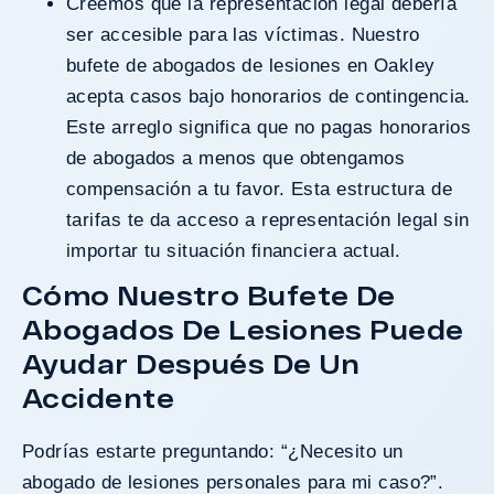
Creemos que la representación legal debería
ser accesible para las víctimas. Nuestro
bufete de abogados de lesiones en Oakley
acepta casos bajo honorarios de contingencia.
Este arreglo significa que no pagas honorarios
de abogados a menos que obtengamos
compensación a tu favor. Esta estructura de
tarifas te da acceso a representación legal sin
importar tu situación financiera actual.
Cómo Nuestro Bufete De
Abogados De Lesiones Puede
Ayudar Después De Un
Accidente
Podrías estarte preguntando: “¿Necesito un
abogado de lesiones personales para mi caso?”.