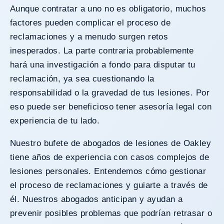
Aunque contratar a uno no es obligatorio, muchos
factores pueden complicar el proceso de
reclamaciones y a menudo surgen retos
inesperados. La parte contraria probablemente
hará una investigación a fondo para disputar tu
reclamación, ya sea cuestionando la
responsabilidad o la gravedad de tus lesiones. Por
eso puede ser beneficioso tener asesoría legal con
experiencia de tu lado.
Nuestro bufete de abogados de lesiones de Oakley
tiene años de experiencia con casos complejos de
lesiones personales. Entendemos cómo gestionar
el proceso de reclamaciones y guiarte a través de
él. Nuestros abogados anticipan y ayudan a
prevenir posibles problemas que podrían retrasar o