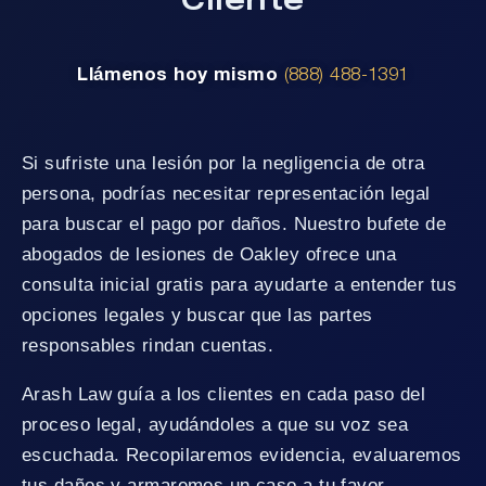
Llámenos hoy mismo
(888) 488-1391
Si sufriste una lesión por la negligencia de otra
persona, podrías necesitar representación legal
para buscar el pago por daños. Nuestro bufete de
abogados de lesiones de Oakley ofrece una
consulta inicial gratis para ayudarte a entender tus
opciones legales y buscar que las partes
responsables rindan cuentas.
Arash Law guía a los clientes en cada paso del
proceso legal, ayudándoles a que su voz sea
escuchada. Recopilaremos evidencia, evaluaremos
tus daños y armaremos un caso a tu favor.