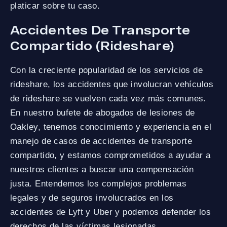
platicar sobre tu caso.
Accidentes De Transporte
Compartido (Rideshare)
Con la creciente popularidad de los servicios de
rideshare, los accidentes que involucran vehículos
de rideshare se vuelven cada vez más comunes.
En nuestro bufete de abogados de lesiones de
Oakley, tenemos conocimiento y experiencia en el
manejo de casos de accidentes de transporte
compartido, y estamos comprometidos a ayudar a
nuestros clientes a buscar una compensación
justa. Entendemos los complejos problemas
legales y de seguros involucrados en los
accidentes de Lyft y Uber y podemos defender los
derechos de las víctimas lesionadas.