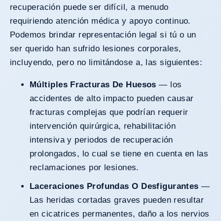
recuperación puede ser difícil, a menudo
requiriendo atención médica y apoyo continuo.
Podemos brindar representación legal si tú o un
ser querido han sufrido lesiones corporales,
incluyendo, pero no limitándose a, las siguientes:
Múltiples Fracturas De Huesos
— los
accidentes de alto impacto pueden causar
fracturas complejas que podrían requerir
intervención quirúrgica, rehabilitación
intensiva y periodos de recuperación
prolongados, lo cual se tiene en cuenta en las
reclamaciones por lesiones.
Laceraciones Profundas O Desfigurantes
—
Las heridas cortadas graves pueden resultar
en cicatrices permanentes, daño a los nervios