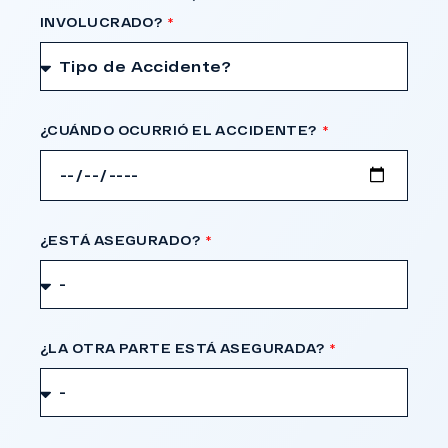
INVOLUCRADO?
¿CUÁNDO OCURRIÓ EL ACCIDENTE?
¿ESTÁ ASEGURADO?
¿LA OTRA PARTE ESTÁ ASEGURADA?