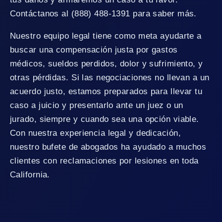
Contáctanos al (888) 488-1391 para saber más.
Nuestro equipo legal tiene como meta ayudarte a
buscar una compensación justa por gastos
médicos, sueldos perdidos, dolor y sufrimiento, y
otras pérdidas. Si las negociaciones no llevan a un
acuerdo justo, estamos preparados para llevar tu
caso a juicio y presentarlo ante un juez o un
jurado, siempre y cuando sea una opción viable.
Con nuestra experiencia legal y dedicación,
nuestro bufete de abogados ha ayudado a muchos
clientes con reclamaciones por lesiones en toda
California.