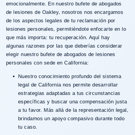
emocionalmente. En nuestro bufete de abogados
de lesiones de Oakley, nosotros nos encargamos
de los aspectos legales de tu reclamación por
lesiones personales, permitiéndote enfocarte en lo
que más importa: tu recuperación. Aquí hay
algunas razones por las que deberías considerar
elegir nuestro bufete de abogados de lesiones
personales con sede en California:
Nuestro conocimiento profundo del sistema
legal de California nos permite desarrollar
estrategias adaptadas a tus circunstancias
específicas y buscar una compensación justa
a tu favor. Más allá de la representación legal,
brindamos un apoyo compasivo durante todo
tu caso.