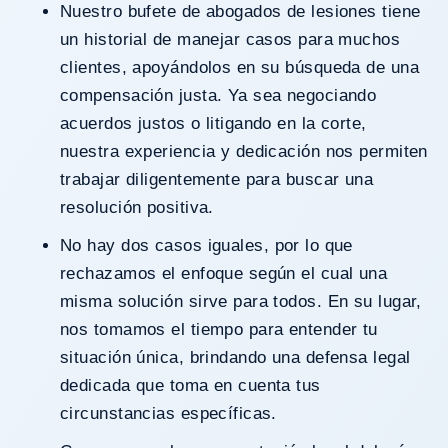
Nuestro bufete de abogados de lesiones tiene
un historial de manejar casos para muchos
clientes, apoyándolos en su búsqueda de una
compensación justa. Ya sea negociando
acuerdos justos o litigando en la corte,
nuestra experiencia y dedicación nos permiten
trabajar diligentemente para buscar una
resolución positiva.
No hay dos casos iguales, por lo que
rechazamos el enfoque según el cual una
misma solución sirve para todos. En su lugar,
nos tomamos el tiempo para entender tu
situación única, brindando una defensa legal
dedicada que toma en cuenta tus
circunstancias específicas.