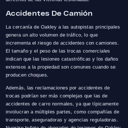
Accidentes De Camión
La cercanía de Oakley a las autopistas principales
genera un alto volumen de tráfico, lo que
incrementa el riesgo de accidentes con camiones.
El tamaño y el peso de las trocas comerciales
indican que las lesiones catastróficas y los daños
extensos a la propiedad son comunes cuando se
producen choques.
Además, las reclamaciones por accidentes de
trocas podrían ser más complejas que las de
accidentes de carro normales, ya que típicamente
involucran a múltiples partes, como compañías de
transporte, aseguradoras y agencias reguladoras.
Nuestro bufete de abogados de lesiones de Oakley