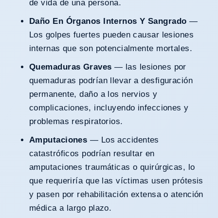
de vida de una persona.
Daño En Órganos Internos Y Sangrado
—
Los golpes fuertes pueden causar lesiones
internas que son potencialmente mortales.
Quemaduras Graves
— las lesiones por
quemaduras podrían llevar a desfiguración
permanente, daño a los nervios y
complicaciones, incluyendo infecciones y
problemas respiratorios.
Amputaciones
— Los accidentes
catastróficos podrían resultar en
amputaciones traumáticas o quirúrgicas, lo
que requeriría que las víctimas usen prótesis
y pasen por rehabilitación extensa o atención
médica a largo plazo.