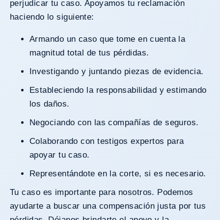
perjudicar tu caso. Apoyamos tu reclamación
haciendo lo siguiente:
Armando un caso que tome en cuenta la
magnitud total de tus pérdidas.
Investigando y juntando piezas de evidencia.
Estableciendo la responsabilidad y estimando
los daños.
Negociando con las compañías de seguros.
Colaborando con testigos expertos para
apoyar tu caso.
Representándote en la corte, si es necesario.
Tu caso es importante para nosotros. Podemos
ayudarte a buscar una compensación justa por tus
pérdidas. Déjanos brindarte el apoyo y la