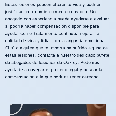
Estas lesiones pueden alterar tu vida y podrían
justificar un tratamiento médico costoso. Un
abogado con experiencia puede ayudarte a evaluar
si podría haber compensación disponible para
ayudar con el tratamiento continuo, mejorar la
calidad de vida y lidiar con la angustia emocional.
Si tú o alguien que te importa ha sufrido alguna de
estas lesiones, contacta a nuestro dedicado bufete
de abogados de lesiones de Oakley. Podemos
ayudarte a navegar el proceso legal y buscar la
compensación a la que podrías tener derecho.