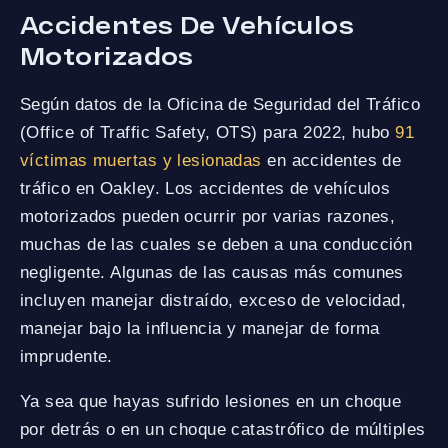
Accidentes De Vehículos
Motorizados
Según datos de la Oficina de Seguridad del Tráfico
(Office of Traffic Safety, OTS) para 2022, hubo
91
víctimas muertas y lesionadas
en accidentes de
tráfico en Oakley. Los accidentes de vehículos
motorizados pueden ocurrir por varias razones,
muchas de las cuales se deben a una conducción
negligente. Algunas de las causas más comunes
incluyen manejar distraído, exceso de velocidad,
manejar bajo la influencia y manejar de forma
imprudente.
Ya sea que hayas sufrido lesiones en un choque
por detrás o en un choque catastrófico de múltiples