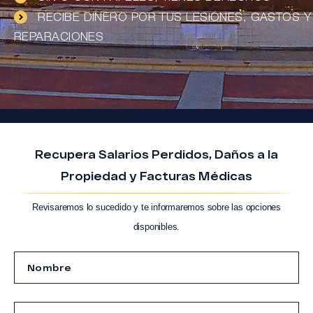
RECIBE DINERO POR TUS LESIONES, GASTOS Y
REPARACIONES
Recupera Salarios Perdidos, Daños a la
Propiedad y Facturas Médicas
Revisaremos lo sucedido y te informaremos sobre las opciones
disponibles.