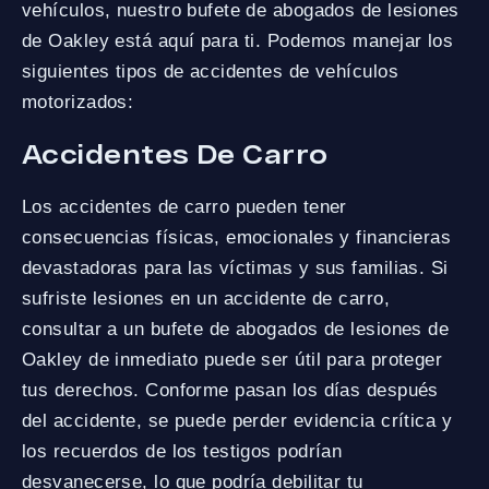
vehículos, nuestro bufete de abogados de lesiones
de Oakley está aquí para ti. Podemos manejar los
siguientes tipos de accidentes de vehículos
motorizados:
Accidentes De Carro
Los accidentes de carro pueden tener
consecuencias físicas, emocionales y financieras
devastadoras para las víctimas y sus familias. Si
sufriste lesiones en un accidente de carro,
consultar a un bufete de abogados de lesiones de
Oakley de inmediato puede ser útil para proteger
tus derechos. Conforme pasan los días después
del accidente, se puede perder evidencia crítica y
los recuerdos de los testigos podrían
desvanecerse, lo que podría debilitar tu