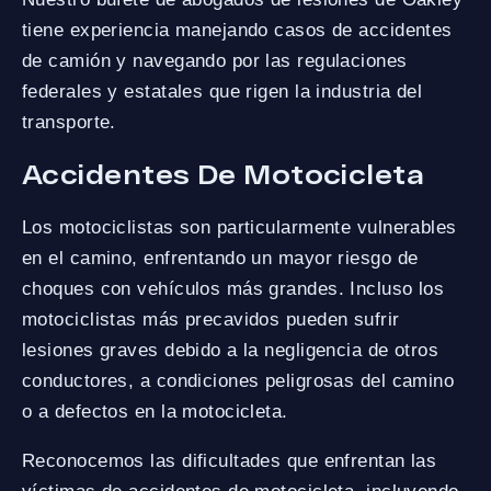
tiene experiencia manejando casos de accidentes
de camión y navegando por las regulaciones
federales y estatales que rigen la industria del
transporte.
Accidentes De Motocicleta
Los motociclistas son particularmente vulnerables
en el camino, enfrentando un mayor riesgo de
choques con vehículos más grandes. Incluso los
motociclistas más precavidos pueden sufrir
lesiones graves debido a la negligencia de otros
conductores, a condiciones peligrosas del camino
o a defectos en la motocicleta.
Reconocemos las dificultades que enfrentan las