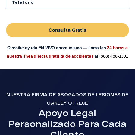
Consulta Gratis
O recibe ayuda EN VIVO ahora mismo — llama las
24 horas a
nuestra línea directa gratuita de accidentes
al
(888) 488-1391
NUESTRA FIRMA DE ABOGADOS DE LESIONES DE
OAKLEY OFRECE
Apoyo Legal
Personalizado Para Cada
Cliente