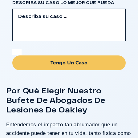
DESCRIBA SU CASO LO MEJOR QUE PUEDA
Tengo Un Caso
Por Qué Elegir Nuestro
Bufete De Abogados De
Lesiones De Oakley
Entendemos el impacto tan abrumador que un
accidente puede tener en tu vida, tanto física como