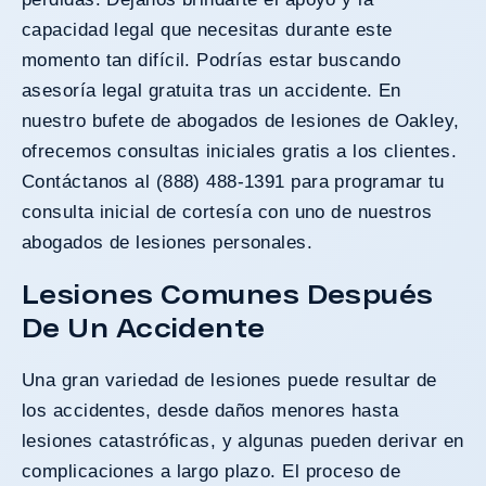
capacidad legal que necesitas durante este
momento tan difícil. Podrías estar buscando
asesoría legal gratuita tras un accidente. En
nuestro bufete de abogados de lesiones de Oakley,
ofrecemos consultas iniciales gratis a los clientes.
Contáctanos al (888) 488-1391 para programar tu
consulta inicial de cortesía con uno de nuestros
abogados de lesiones personales.
Lesiones Comunes Después
De Un Accidente
Una gran variedad de lesiones puede resultar de
los accidentes, desde daños menores hasta
lesiones catastróficas, y algunas pueden derivar en
complicaciones a largo plazo. El proceso de