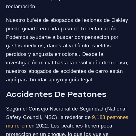
reclamación.
Nuestro bufete de abogados de lesiones de Oakley
puede guiarte en cada paso de tu reclamación.
Podemos ayudarte a buscar compensación por
gastos médicos, daños al vehículo, sueldos
perdidos y angustia emocional. Desde la
investigación inicial hasta la resolución de tu caso,
nuestros abogados de accidentes de carro están
aquí para brindar apoyo y guía legal.
Accidentes De Peatones
Según el Consejo Nacional de Seguridad (National
Safety Council, NSC), alrededor de
9,188 peatones
murieron
en 2022. Los peatones tienen poca
protección en un choque, lo que los vuelve