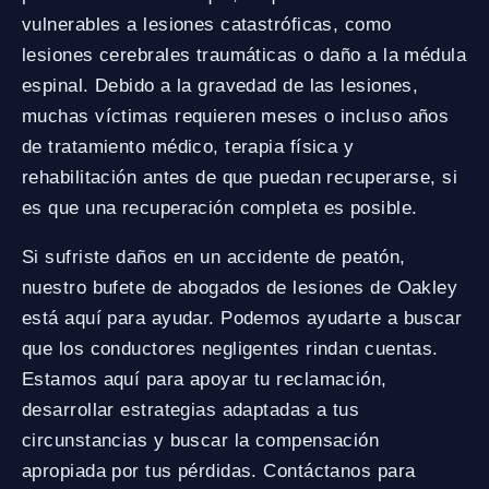
vulnerables a lesiones catastróficas, como
lesiones cerebrales traumáticas o daño a la médula
espinal. Debido a la gravedad de las lesiones,
muchas víctimas requieren meses o incluso años
de tratamiento médico, terapia física y
rehabilitación antes de que puedan recuperarse, si
es que una recuperación completa es posible.
Si sufriste daños en un accidente de peatón,
nuestro bufete de abogados de lesiones de Oakley
está aquí para ayudar. Podemos ayudarte a buscar
que los conductores negligentes rindan cuentas.
Estamos aquí para apoyar tu reclamación,
desarrollar estrategias adaptadas a tus
circunstancias y buscar la compensación
apropiada por tus pérdidas. Contáctanos para