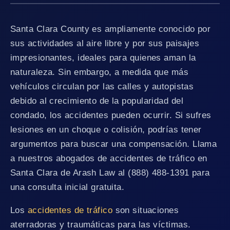
Santa Clara County es ampliamente conocido por
sus actividades al aire libre y por sus paisajes
impresionantes, ideales para quienes aman la
naturaleza. Sin embargo, a medida que más
vehículos circulan por las calles y autopistas
debido al crecimiento de la popularidad del
condado, los accidentes pueden ocurrir. Si sufres
lesiones en un choque o colisión, podrías tener
argumentos para buscar una compensación. Llama
a nuestros abogados de accidentes de tráfico en
Santa Clara de Arash Law al (888) 488-1391 para
una consulta inicial gratuita.
Los
accidentes de tráfico
son situaciones
aterradoras y traumáticas para las víctimas.