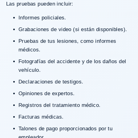
Las pruebas pueden incluir:
Informes policiales.
Grabaciones de video (si están disponibles).
Pruebas de tus lesiones, como informes
médicos.
Fotografías del accidente y de los daños del
vehículo.
Declaraciones de testigos.
Opiniones de expertos.
Registros del tratamiento médico.
Facturas médicas.
Talones de pago proporcionados por tu
empleador.