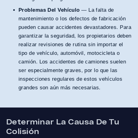
Problemas Del Vehículo
— La falta de
mantenimiento o los defectos de fabricación
pueden causar accidentes devastadores. Para
garantizar la seguridad, los propietarios deben
realizar revisiones de rutina sin importar el
tipo de vehículo, automóvil, motocicleta o
camión. Los accidentes de camiones suelen
ser especialmente graves, por lo que las
inspecciones regulares de estos vehículos
grandes son aún más necesarias.
Determinar La Causa De Tu
Colisión