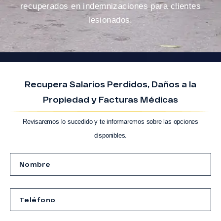
recuperados en indemnizaciones para clientes
lesionados.
Recupera Salarios Perdidos, Daños a la
Propiedad y Facturas Médicas
Revisaremos lo sucedido y te informaremos sobre las opciones
disponibles.