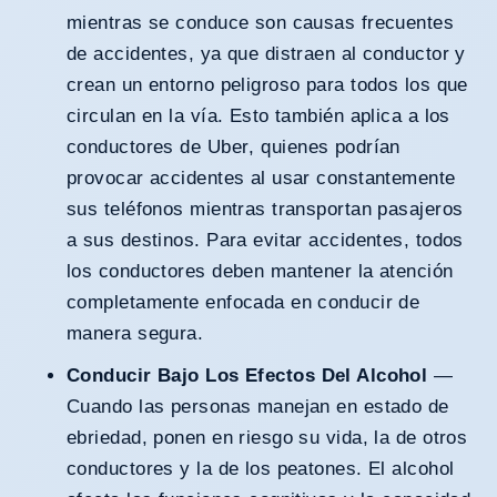
mientras se conduce son causas frecuentes
de accidentes, ya que distraen al conductor y
crean un entorno peligroso para todos los que
circulan en la vía. Esto también aplica a los
conductores de
Uber
, quienes podrían
provocar accidentes al usar constantemente
sus teléfonos mientras transportan pasajeros
a sus destinos. Para evitar accidentes, todos
los conductores deben mantener la atención
completamente enfocada en conducir de
manera segura.
Conducir Bajo Los Efectos Del Alcohol
—
Cuando las personas manejan en estado de
ebriedad, ponen en riesgo su vida, la de otros
conductores y la de los peatones. El alcohol