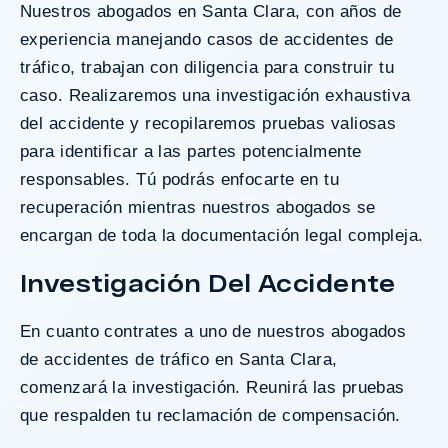
Nuestros abogados en Santa Clara, con años de
experiencia manejando casos de accidentes de
tráfico, trabajan con diligencia para construir tu
caso. Realizaremos una investigación exhaustiva
del accidente y recopilaremos pruebas valiosas
para identificar a las partes potencialmente
responsables. Tú podrás enfocarte en tu
recuperación mientras nuestros abogados se
encargan de toda la documentación legal compleja.
Investigación Del Accidente
En cuanto contrates a uno de nuestros abogados
de accidentes de tráfico en Santa Clara,
comenzará la investigación. Reunirá las pruebas
que respalden tu reclamación de compensación.