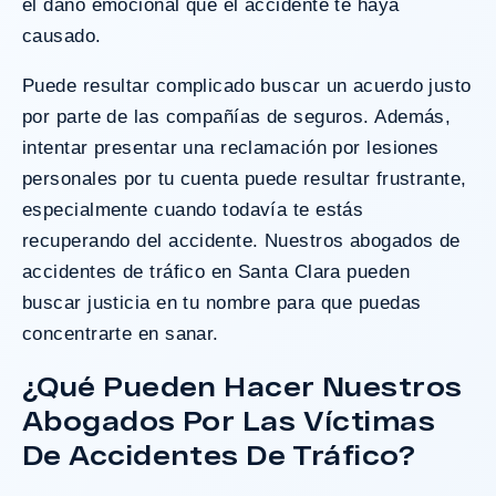
el daño emocional que el accidente te haya
causado.
Puede resultar complicado buscar un acuerdo justo
por parte de las compañías de seguros. Además,
intentar presentar una reclamación por lesiones
personales por tu cuenta puede resultar frustrante,
especialmente cuando todavía te estás
recuperando del accidente. Nuestros abogados de
accidentes de tráfico en Santa Clara pueden
buscar justicia en tu nombre para que puedas
concentrarte en sanar.
¿Qué Pueden Hacer Nuestros
Abogados Por Las Víctimas
De Accidentes De Tráfico?