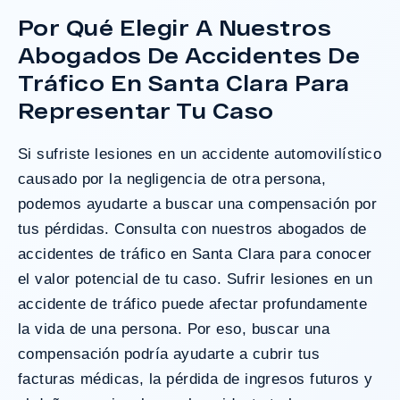
Por Qué Elegir A Nuestros
Abogados De Accidentes De
¿Tengo Un Caso?
Tráfico En Santa Clara Para
Representar Tu Caso
Si sufriste lesiones en un accidente automovilístico
causado por la negligencia de otra persona,
podemos ayudarte a buscar una compensación por
tus pérdidas. Consulta con nuestros abogados de
accidentes de tráfico en Santa Clara para conocer
el valor potencial de tu caso. Sufrir lesiones en un
accidente de tráfico puede afectar profundamente
la vida de una persona. Por eso, buscar una
compensación podría ayudarte a cubrir tus
facturas médicas, la pérdida de ingresos futuros y