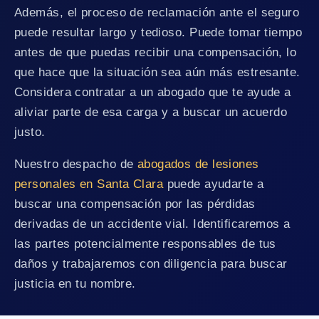
Además, el proceso de reclamación ante el seguro
puede resultar largo y tedioso. Puede tomar tiempo
antes de que puedas recibir una compensación, lo
que hace que la situación sea aún más estresante.
Considera contratar a un abogado que te ayude a
aliviar parte de esa carga y a buscar un acuerdo
justo.
Nuestro despacho de
abogados de lesiones
personales en Santa Clara
puede ayudarte a
buscar una compensación por las pérdidas
derivadas de un accidente vial. Identificaremos a
las partes potencialmente responsables de tus
daños y trabajaremos con diligencia para buscar
justicia en tu nombre.