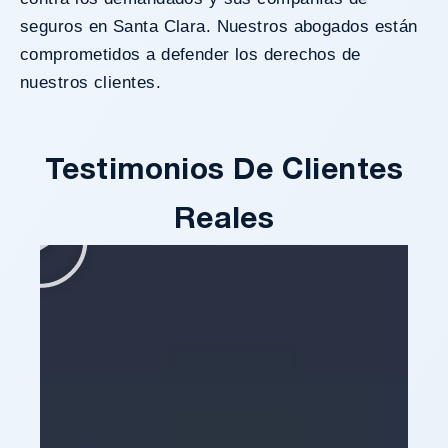
seguros en Santa Clara. Nuestros abogados están
comprometidos a defender los derechos de
nuestros clientes.
Testimonios De Clientes
Reales