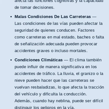
afecta las funciones cognitivas y la capacidad
de tomar decisiones.
Malas Condiciones De Las Carreteras
—
Las condiciones de las vías pueden afectar la
seguridad de quienes conducen. Factores
como carreteras en mal estado, baches o falta
de señalización adecuada pueden provocar
accidentes graves o incluso mortales.
Condiciones Climáticas
— El clima también
puede influir de manera significativa en los
accidentes de tráfico. La lluvia, el granizo o la
nieve pueden hacer que las carreteras se
vuelvan resbaladizas, lo que afecta la tracción
del vehículo y dificulta la conducción.
Además, cuando hay neblina, puede ser difícil
distinguir los peligros en la vía.