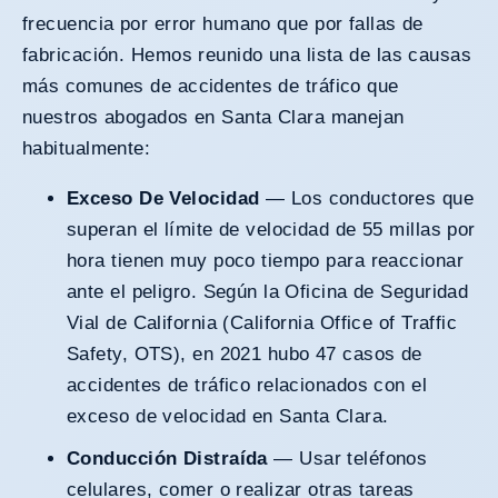
frecuencia por error humano que por fallas de
fabricación. Hemos reunido una lista de las causas
más comunes de accidentes de tráfico que
nuestros abogados en Santa Clara manejan
habitualmente:
Exceso De Velocidad
— Los conductores que
superan el límite de velocidad de 55 millas por
hora tienen muy poco tiempo para reaccionar
ante el peligro. Según la Oficina de Seguridad
Vial de California (California Office of Traffic
Safety, OTS), en 2021 hubo
47 casos de
accidentes de tráfico relacionados con el
exceso de velocidad
en Santa Clara.
Conducción Distraída
— Usar teléfonos
celulares, comer o realizar otras tareas