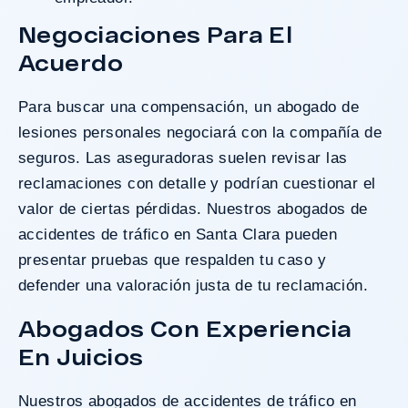
Negociaciones Para El
Acuerdo
Para buscar una compensación, un abogado de
lesiones personales negociará con la compañía de
seguros. Las aseguradoras suelen revisar las
reclamaciones con detalle y podrían cuestionar el
valor de ciertas pérdidas. Nuestros abogados de
accidentes de tráfico en Santa Clara pueden
presentar pruebas que respalden tu caso y
defender una valoración justa de tu reclamación.
Abogados Con Experiencia
En Juicios
Nuestros abogados de accidentes de tráfico en