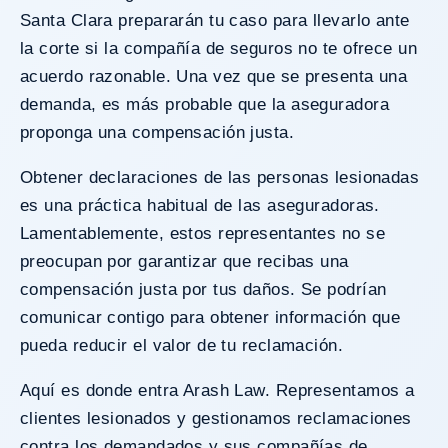
Santa Clara prepararán tu caso para llevarlo ante
la corte si la compañía de seguros no te ofrece un
acuerdo razonable. Una vez que se presenta una
demanda, es más probable que la aseguradora
proponga una compensación justa.
Obtener declaraciones de las personas lesionadas
es una práctica habitual de las aseguradoras.
Lamentablemente, estos representantes no se
preocupan por garantizar que recibas una
compensación justa por tus daños. Se podrían
comunicar contigo para obtener información que
pueda reducir el valor de tu reclamación.
Aquí es donde entra Arash Law. Representamos a
clientes lesionados y gestionamos reclamaciones
contra los demandados y sus compañías de