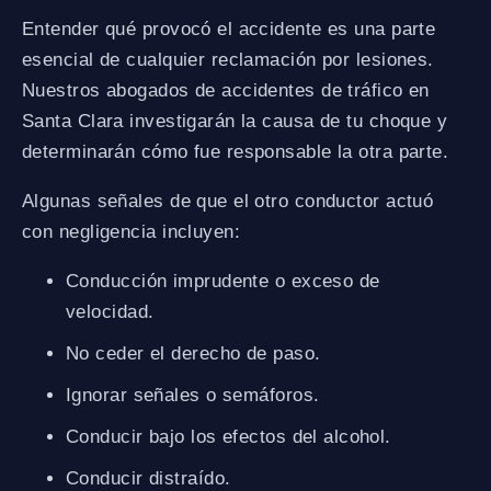
Entender qué provocó el accidente es una parte
esencial de cualquier reclamación por lesiones.
Nuestros abogados de accidentes de tráfico en
Santa Clara investigarán la causa de tu choque y
determinarán cómo fue responsable la otra parte.
Algunas señales de que el otro conductor actuó
con negligencia incluyen:
Conducción imprudente o exceso de
velocidad.
No ceder el derecho de paso.
Ignorar señales o semáforos.
Conducir bajo los efectos del alcohol.
Conducir distraído.