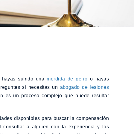
, hayas sufrido una
mordida de perro
o hayas
reguntes si necesitas un
abogado de lesiones
ón es un proceso complejo que puede resultar
nidades disponibles para buscar la compensación
l consultar a alguien con la experiencia y los