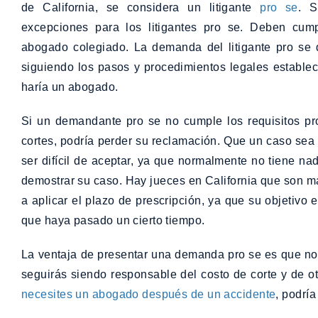
de California, se considera un litigante
pro se
. S
excepciones para los litigantes pro se. Deben cump
abogado colegiado. La demanda del litigante pro se
siguiendo los pasos y procedimientos legales estableci
haría un abogado.
Si un demandante pro se no cumple los requisitos p
cortes, podría perder su reclamación. Que un caso se
ser difícil de aceptar, ya que normalmente no tiene n
demostrar su caso. Hay jueces en California que son m
a aplicar el plazo de prescripción, ya que su objetivo 
que haya pasado un cierto tiempo.
La ventaja de presentar una demanda pro se es que no
seguirás siendo responsable del costo de corte y de 
necesites un abogado después de un accidente
, podría