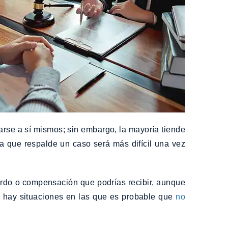
rse a sí mismos; sin embargo, la mayoría tiende
cia que respalde un caso será más difícil una vez
rdo o compensación que podrías recibir, aunque
e hay situaciones en las que es probable que
no