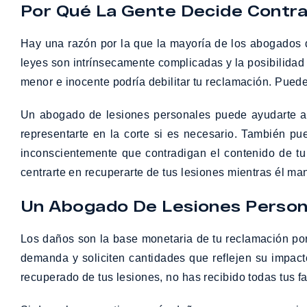
Por Qué La Gente Decide Contra
Hay una razón por la que la mayoría de los abogados 
leyes son intrínsecamente complicadas y la posibilidad
menor e inocente podría debilitar tu reclamación. Puede
Un abogado de lesiones personales puede ayudarte a 
representarte en la corte si es necesario. También p
inconscientemente que contradigan el contenido de tu
centrarte en recuperarte de tus lesiones mientras él man
Un Abogado De Lesiones Persona
Los daños son la base monetaria de tu reclamación por
demanda y soliciten cantidades que reflejen su impact
recuperado de tus lesiones, no has recibido todas tus fa