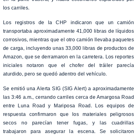
los carriles.
Los registros de la CHP indicaron que un camión
transportaba aproximadamente 41,000 libras de líquidos
corrosivos, mientras que el otro camión llevaba paquetes
de carga, incluyendo unas 33,000 libras de productos de
Amazon, que se derramaron en la carretera. Los reportes
iniciales notaron que el chofer del tráiler parecía
aturdido, pero se quedó adentro del vehículo.
Se emitió una Alerta SIG (SIG Alert) a aproximadamente
las 3:46 a.m., cerrando carriles cerca de Amargosa Road
entre Luna Road y Mariposa Road. Los equipos de
respuesta confirmaron que los materiales peligrosos
secos no parecían tener fugas, y las cuadrillas
trabajaron para asegurar la escena. Se solicitaron