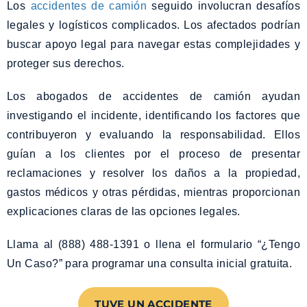
Los
accidentes de camión
seguido involucran desafíos
legales y logísticos complicados. Los afectados podrían
buscar apoyo legal para navegar estas complejidades y
proteger sus derechos.
Los abogados de accidentes de camión ayudan
investigando el incidente, identificando los factores que
contribuyeron y evaluando la responsabilidad. Ellos
guían a los clientes por el proceso de presentar
reclamaciones y resolver los daños a la propiedad,
gastos médicos y otras pérdidas, mientras proporcionan
explicaciones claras de las opciones legales.
Llama al (888) 488-1391 o llena el formulario “¿Tengo
Un Caso?” para programar una consulta inicial gratuita.
TUVE UN ACCIDENTE