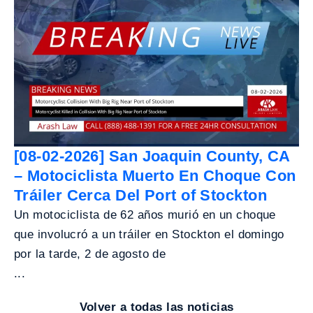
[08-02-2026] San Joaquin County, CA
– Motociclista Muerto En Choque Con
Tráiler Cerca Del Port of Stockton
Un motociclista de 62 años murió en un choque
que involucró a un tráiler en Stockton el domingo
por la tarde, 2 de agosto de
...
Volver a todas las noticias