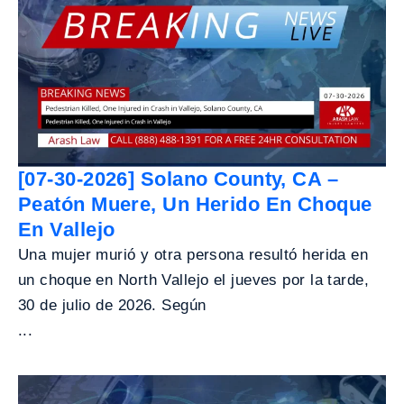
[07-30-2026] Solano County, CA –
Peatón Muere, Un Herido En Choque
En Vallejo
Una mujer murió y otra persona resultó herida en
un choque en North Vallejo el jueves por la tarde,
30 de julio de 2026. Según
...