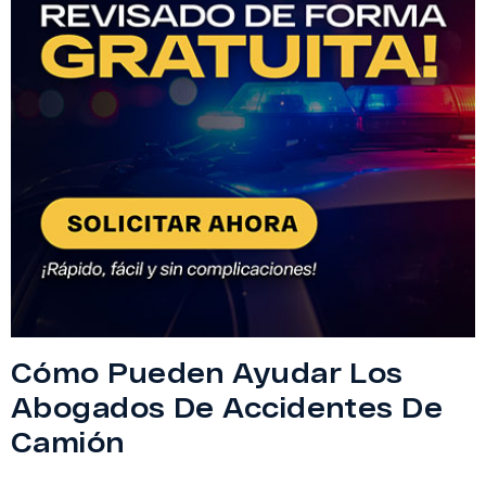
Cómo Pueden Ayudar Los
Abogados De Accidentes De
Camión