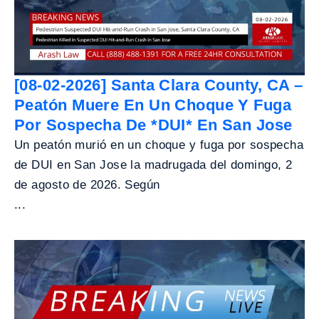
[08-02-2026] Santa Clara County, CA –
Peatón Muere En Un Choque Y Fuga
Por Sospecha De *DUI* En San Jose
Un peatón murió en un choque y fuga por sospecha
de DUI en San Jose la madrugada del domingo, 2
de agosto de 2026. Según
...