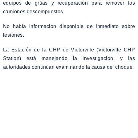
equipos de grúas y recuperación para remover los
camiones descompuestos.
No había información disponible de inmediato sobre
lesiones.
La Estación de la CHP de Victorville (Victorville CHP
Station) está manejando la investigación, y las
autoridades continúan examinando la causa del choque.