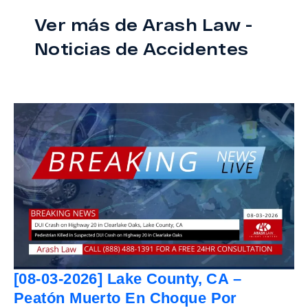
Ver más de Arash Law -
Noticias de Accidentes
[08-03-2026] Lake County, CA –
Peatón Muerto En Choque Por