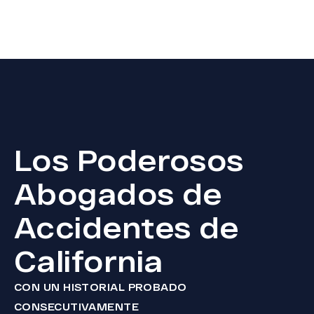
Los Poderosos
Abogados de
Accidentes de
California
CON UN HISTORIAL PROBADO
CONSECUTIVAMENTE