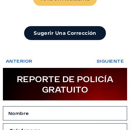
Sugerir Una Corrección
ANTERIOR
SIGUIENTE
REPORTE DE POLICÍA
GRATUITO