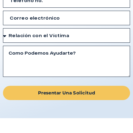
Presentar Una Solicitud