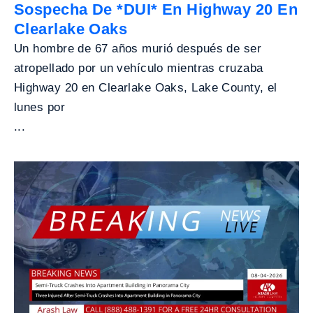
Sospecha De *DUI* En Highway 20 En
Clearlake Oaks
Un hombre de 67 años murió después de ser
atropellado por un vehículo mientras cruzaba
Highway 20 en Clearlake Oaks, Lake County, el
lunes por
...