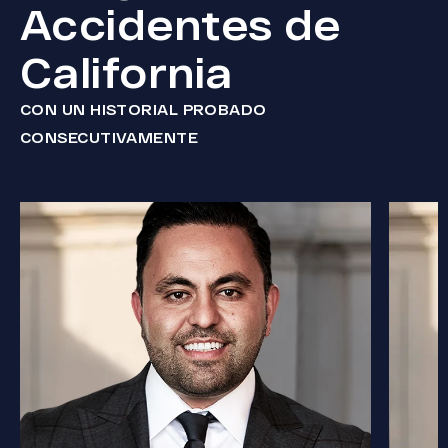
Accidentes de
California
CON UN HISTORIAL PROBADO
CONSECUTIVAMENTE