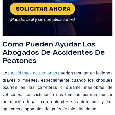
Cómo Pueden Ayudar Los
Abogados De Accidentes De
Peatones
Los
accidentes de peatones
pueden resultar en lesiones
graves o muertes, especialmente cuando los choques
ocurren en las carreteras o durante maniobras de
vehículos. Las víctimas o sus familias podrían buscar
orientación legal para entender sus derechos y las
opciones disponibles después de tales incidentes.