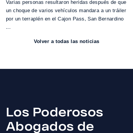
Varias personas resultaron heridas después de que
un choque de varios vehículos mandara a un tráiler
por un terraplén en el Cajon Pass, San Bernardino
...
Volver a todas las noticias
Los Poderosos
Abogados de