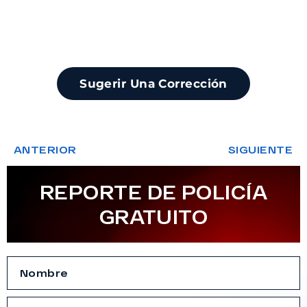
Sugerir Una Corrección
ANTERIOR
SIGUIENTE
REPORTE DE POLICÍA
GRATUITO