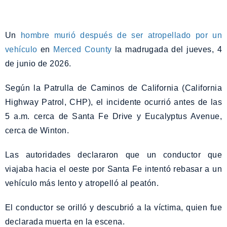
Un
hombre murió después de ser atropellado por un
vehículo
en
Merced County
la madrugada del jueves, 4
de junio de 2026.
Según la Patrulla de Caminos de California (California
Highway Patrol, CHP), el incidente ocurrió antes de las
5 a.m. cerca de Santa Fe Drive y Eucalyptus Avenue,
cerca de Winton.
Las autoridades declararon que un conductor que
viajaba hacia el oeste por Santa Fe intentó rebasar a un
vehículo más lento y atropelló al peatón.
El conductor se orilló y descubrió a la víctima, quien fue
declarada muerta en la escena.