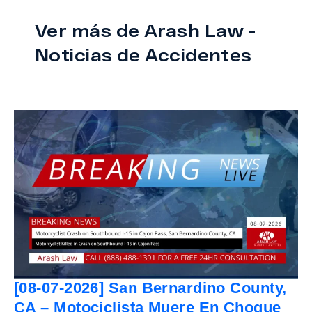
Ver más de Arash Law -
Noticias de Accidentes
[08-07-2026] San Bernardino County,
CA – Motociclista Muere En Choque