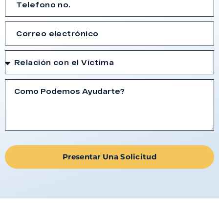
Presentar Una Solicitud