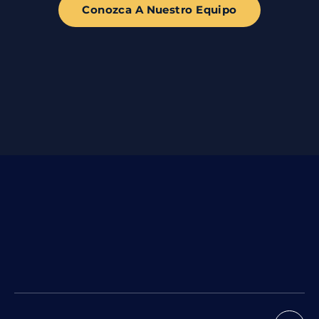
Conozca A Nuestro Equipo