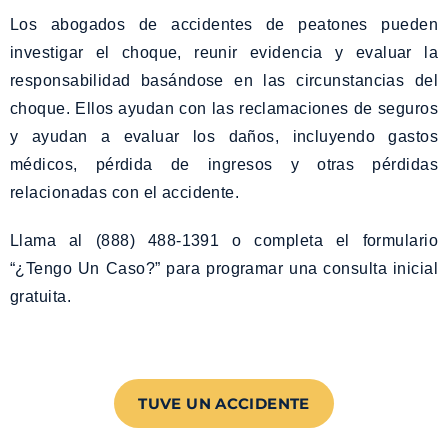
Los abogados de accidentes de peatones pueden
investigar el choque, reunir evidencia y evaluar la
responsabilidad basándose en las circunstancias del
choque. Ellos ayudan con las reclamaciones de seguros
y ayudan a evaluar los daños, incluyendo gastos
médicos, pérdida de ingresos y otras pérdidas
relacionadas con el accidente.
Llama al (888) 488-1391 o completa el formulario
“¿Tengo Un Caso?” para programar una consulta inicial
gratuita.
TUVE UN ACCIDENTE