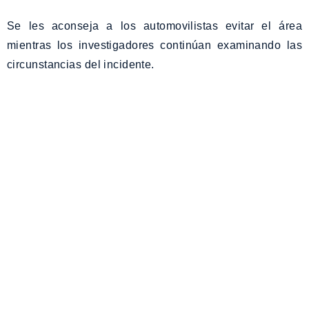
Se les aconseja a los automovilistas evitar el área
mientras los investigadores continúan examinando las
circunstancias del incidente.