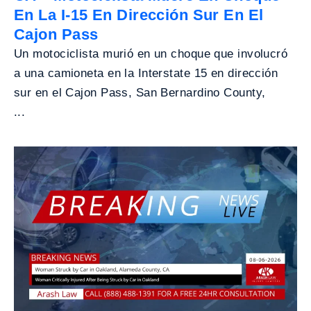
En La I-15 En Dirección Sur En El
Cajon Pass
Un motociclista murió en un choque que involucró
a una camioneta en la Interstate 15 en dirección
sur en el Cajon Pass, San Bernardino County,
...