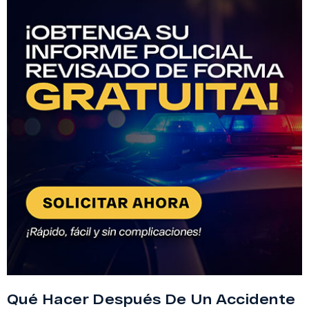
Qué Hacer Después De Un Accidente