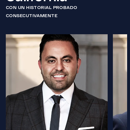
CON UN HISTORIAL PROBADO
CONSECUTIVAMENTE