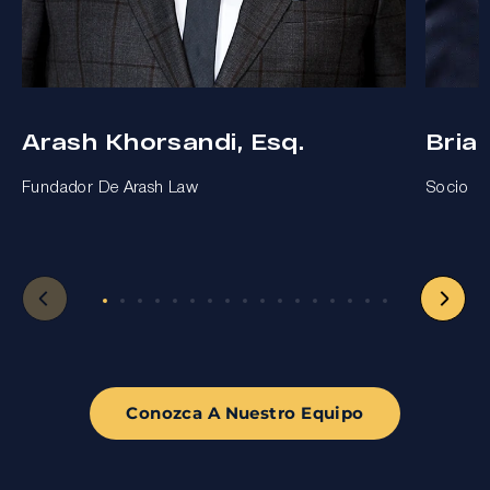
Arash Khorsandi, Esq.
Bria
Fundador De Arash Law
Socio
Conozca A Nuestro Equipo