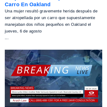
Carro En Oakland
Una mujer resultó gravemente herida después de
ser atropellada por un carro que supuestamente
manejaban dos niños pequeños en Oakland el
jueves, 6 de agosto
...