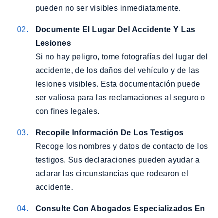
pueden no ser visibles inmediatamente.
Documente El Lugar Del Accidente Y Las
Lesiones
Si no hay peligro, tome fotografías del lugar del
accidente, de los daños del vehículo y de las
lesiones visibles. Esta documentación puede
ser valiosa para las reclamaciones al seguro o
con fines legales.
Recopile Información De Los Testigos
Recoge los nombres y datos de contacto de los
testigos. Sus declaraciones pueden ayudar a
aclarar las circunstancias que rodearon el
accidente.
Consulte Con Abogados Especializados En