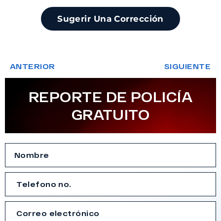
Sugerir Una Corrección
ANTERIOR
SIGUIENTE
REPORTE DE POLICÍA
GRATUITO