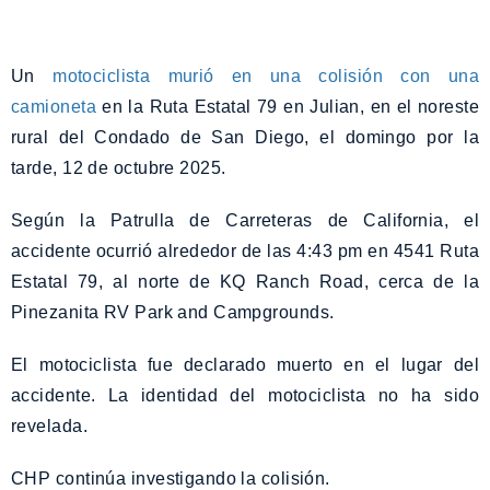
Un
motociclista murió en una colisión con una
camioneta
en la Ruta Estatal 79 en Julian, en el noreste
rural del Condado de San Diego, el domingo por la
tarde, 12 de octubre 2025.
Según la Patrulla de Carreteras de California, el
accidente ocurrió alrededor de las 4:43 pm en 4541 Ruta
Estatal 79, al norte de KQ Ranch Road, cerca de la
Pinezanita RV Park and Campgrounds.
El motociclista fue declarado muerto en el lugar del
accidente. La identidad del motociclista no ha sido
revelada.
CHP continúa investigando la colisión.