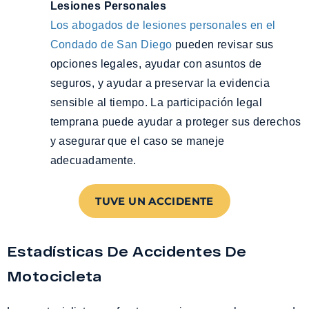
Lesiones Personales
Los abogados de lesiones personales en el
Condado de San Diego
pueden revisar sus
opciones legales, ayudar con asuntos de
seguros, y ayudar a preservar la evidencia
sensible al tiempo. La participación legal
temprana puede ayudar a proteger sus derechos
y asegurar que el caso se maneje
adecuadamente.
TUVE UN ACCIDENTE
Estadísticas De Accidentes De
Motocicleta