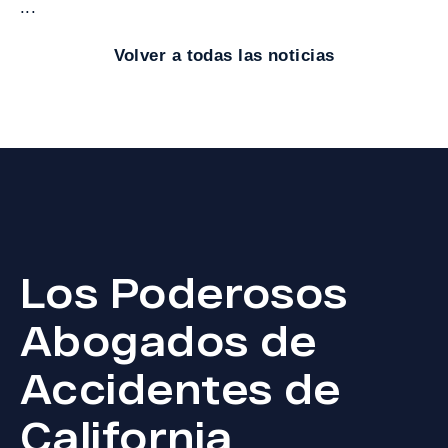
...
Volver a todas las noticias
Los Poderosos
Abogados de
Accidentes de
California