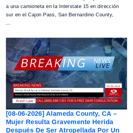
a una camioneta en la Interstate 15 en dirección
sur en el Cajon Pass, San Bernardino County,
...
[08-06-2026] Alameda County, CA –
Mujer Resulta Gravemente Herida
Después De Ser Atropellada Por Un