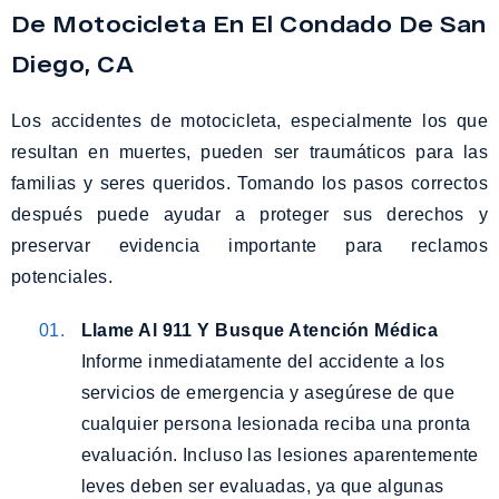
De Motocicleta En El Condado De San
Diego, CA
Los accidentes de motocicleta, especialmente los que
resultan en muertes, pueden ser traumáticos para las
familias y seres queridos. Tomando los pasos correctos
después puede ayudar a proteger sus derechos y
preservar evidencia importante para reclamos
potenciales.
Llame Al 911 Y Busque Atención Médica
Informe inmediatamente del accidente a los
servicios de emergencia y asegúrese de que
cualquier persona lesionada reciba una pronta
evaluación. Incluso las lesiones aparentemente
leves deben ser evaluadas, ya que algunas