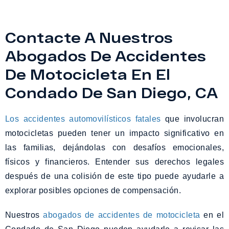
Contacte A Nuestros
Abogados De Accidentes
De Motocicleta En El
Condado De San Diego, CA
Los accidentes automovilísticos fatales
que involucran
motocicletas pueden tener un impacto significativo en
las familias, dejándolas con desafíos emocionales,
físicos y financieros. Entender sus derechos legales
después de una colisión de este tipo puede ayudarle a
explorar posibles opciones de compensación.
Nuestros
abogados de accidentes de motocicleta
en el