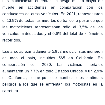
Los motociclistas enfrentan un riesgo mucho mayor de
muerte en accidentes en comparación con los
conductores de otros vehículos. En 2021, representaron
el 13,8% de todas las muertes de tráfico, a pesar de que
las motocicletas representaban sólo el 3,5% de los
vehículos matriculados y el 0,6% del total de kilómetros
recorridos.
Ese año, aproximadamente 5.932 motociclistas murieron
en todo el país, incluidos 565 en California. En
comparación con 2020, las víctimas mortales
aumentaron un 7,7% en todo Estados Unidos. y un 2,9%
en California, lo que pone de manifiesto los continuos
peligros a los que se enfrentan los motoristas en la
carretera.