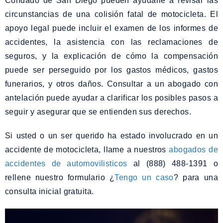
Condado de San Diego pueden ayudarle a revisar las
circunstancias de una colisión fatal de motocicleta. El
apoyo legal puede incluir el examen de los informes de
accidentes, la asistencia con las reclamaciones de
seguros, y la explicación de cómo la compensación
puede ser perseguido por los gastos médicos, gastos
funerarios, y otros daños. Consultar a un abogado con
antelación puede ayudar a clarificar los posibles pasos a
seguir y asegurar que se entienden sus derechos.
Si usted o un ser querido ha estado involucrado en un
accidente de motocicleta, llame a nuestros
abogados de
accidentes de automovilisticos
al (888) 488-1391 o
rellene nuestro formulario ¿
Tengo un caso
? para una
consulta inicial gratuita.