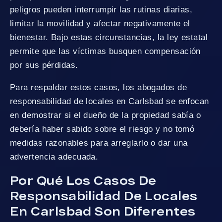
peligros pueden interrumpir las rutinas diarias,
limitar la movilidad y afectar negativamente el
bienestar. Bajo estas circunstancias, la ley estatal
permite que las víctimas busquen compensación
por sus pérdidas.
Para respaldar estos casos, los abogados de
responsabilidad de locales en Carlsbad se enfocan
en demostrar si el dueño de la propiedad sabía o
debería haber sabido sobre el riesgo y no tomó
medidas razonables para arreglarlo o dar una
advertencia adecuada.
Por Qué Los Casos De
Responsabilidad De Locales
En Carlsbad Son Diferentes