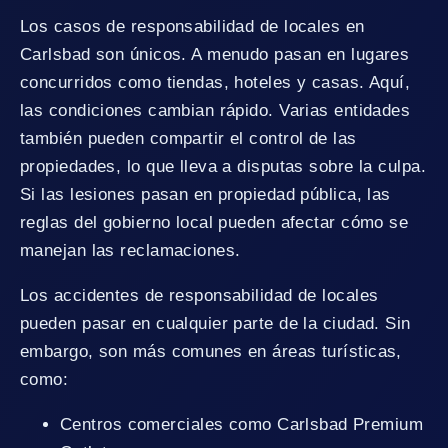
Los casos de responsabilidad de locales en
Carlsbad son únicos. A menudo pasan en lugares
concurridos como tiendas, hoteles y casas. Aquí,
las condiciones cambian rápido. Varias entidades
también pueden compartir el control de las
propiedades, lo que lleva a disputas sobre la culpa.
Si las lesiones pasan en propiedad pública, las
reglas del gobierno local pueden afectar cómo se
manejan las reclamaciones.
Los accidentes de responsabilidad de locales
pueden pasar en cualquier parte de la ciudad. Sin
embargo, son más comunes en áreas turísticas,
como:
Centros comerciales como Carlsbad Premium