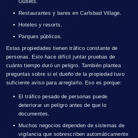
Outlets.
Restaurantes y bares en Carlsbad Village.
Hoteles y resorts.
Parques públicos.
Estas propiedades tienen tráfico constante de
personas. Esto hace difícil juntar pruebas de
cuánto tiempo duró un peligro. También plantea
preguntas sobre si el dueño de la propiedad tuvo
suficiente aviso para arreglarlo. Eso es porque:
El tráfico pesado de personas puede
deteriorar un peligro antes de que lo
documentes.
Muchos negocios dependen de sistemas de
vigilancia que sobrescriben automáticamente