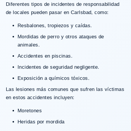
Diferentes tipos de incidentes de responsabilidad
de locales pueden pasar en Carlsbad, como:
Resbalones, tropiezos y caídas.
Mordidas de perro y otros ataques de
animales.
Accidentes en piscinas.
Incidentes de seguridad negligente.
Exposición a químicos tóxicos.
Las lesiones más comunes que sufren las víctimas
en estos accidentes incluyen:
Moretones
Heridas por mordida