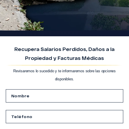
Recupera Salarios Perdidos, Daños a la
Propiedad y Facturas Médicas
Revisaremos lo sucedido y te informaremos sobre las opciones
disponibles.