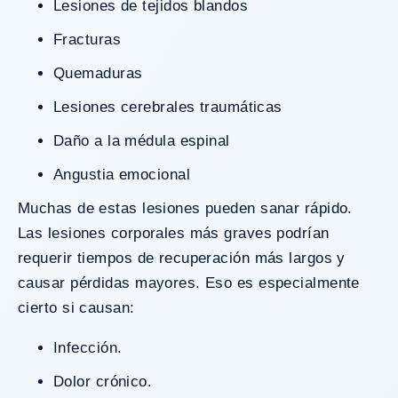
Lesiones de tejidos blandos
Fracturas
Quemaduras
Lesiones cerebrales traumáticas
Daño a la médula espinal
Angustia emocional
Muchas de estas lesiones pueden sanar rápido.
Las lesiones corporales más graves podrían
requerir tiempos de recuperación más largos y
causar pérdidas mayores. Eso es especialmente
cierto si causan:
Infección.
Dolor crónico.