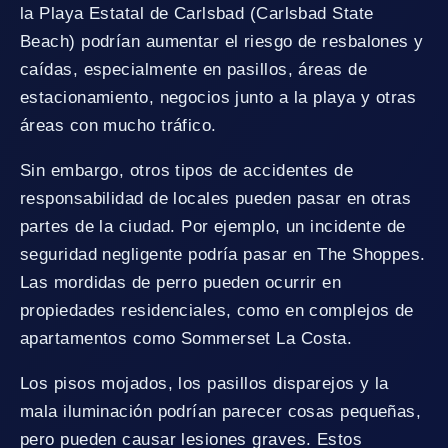
la Playa Estatal de Carlsbad (Carlsbad State
Beach) podrían aumentar el riesgo de resbalones y
caídas, especialmente en pasillos, áreas de
estacionamiento, negocios junto a la playa y otras
áreas con mucho tráfico.
Sin embargo, otros tipos de accidentes de
responsabilidad de locales pueden pasar en otras
partes de la ciudad. Por ejemplo, un incidente de
seguridad negligente podría pasar en The Shoppes.
Las mordidas de perro pueden ocurrir en
propiedades residenciales, como en complejos de
apartamentos como Sommerset La Costa.
Los pisos mojados, los pasillos disparejos y la
mala iluminación podrían parecer cosas pequeñas,
pero pueden causar lesiones graves. Estos