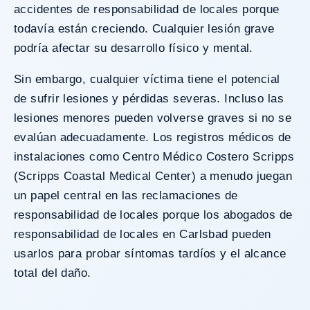
accidentes de responsabilidad de locales porque
todavía están creciendo. Cualquier lesión grave
podría afectar su desarrollo físico y mental.
Sin embargo, cualquier víctima tiene el potencial
de sufrir lesiones y pérdidas severas. Incluso las
lesiones menores pueden volverse graves si no se
evalúan adecuadamente. Los registros médicos de
instalaciones como Centro Médico Costero Scripps
(Scripps Coastal Medical Center) a menudo juegan
un papel central en las reclamaciones de
responsabilidad de locales porque los abogados de
responsabilidad de locales en Carlsbad pueden
usarlos para probar síntomas tardíos y el alcance
total del daño.