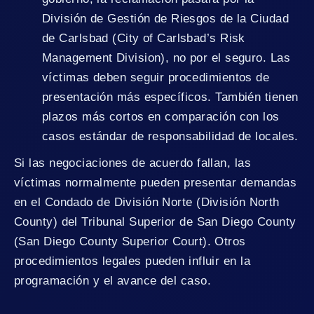
División de Gestión de Riesgos de la Ciudad
de Carlsbad (City of Carlsbad’s Risk
Management Division), no por el seguro. Las
víctimas deben seguir procedimientos de
presentación más específicos. También tienen
plazos más cortos en comparación con los
casos estándar de responsabilidad de locales.
Si las negociaciones de acuerdo fallan, las
víctimas normalmente pueden presentar demandas
en el Condado de División Norte (División North
County) del Tribunal Superior de San Diego County
(San Diego County Superior Court). Otros
procedimientos legales pueden influir en la
programación y el avance del caso.