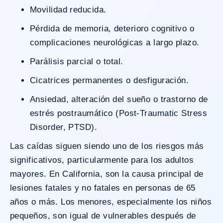
Movilidad reducida.
Pérdida de memoria, deterioro cognitivo o
complicaciones neurológicas a largo plazo.
Parálisis parcial o total.
Cicatrices permanentes o desfiguración.
Ansiedad, alteración del sueño o trastorno de
estrés postraumático (Post-Traumatic Stress
Disorder, PTSD).
Las caídas siguen siendo uno de los riesgos más
significativos, particularmente para los adultos
mayores. En California, son la
causa principal de
lesiones fatales y no fatales
en personas de 65
años o más. Los menores, especialmente los niños
pequeños, son igual de vulnerables después de