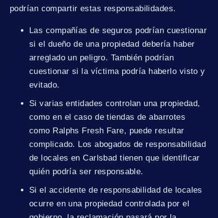
podrían compartir estas responsabilidades.
Las compañías de seguros podrían cuestionar
si el dueño de una propiedad debería haber
arreglado un peligro. También podrían
cuestionar si la víctima podría haberlo visto y
evitado.
Si varias entidades controlan una propiedad,
como en el caso de tiendas de abarrotes
como Ralphs Fresh Fare, puede resultar
complicado. Los abogados de responsabilidad
de locales en Carlsbad tienen que identificar
quién podría ser responsable.
Si el accidente de responsabilidad de locales
ocurre en una propiedad controlada por el
gobierno, la reclamación pasará por la