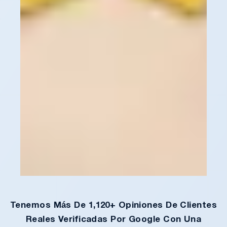
Tenemos Más De 1,120+ Opiniones De Clientes
Reales Verificadas Por Google Con Una