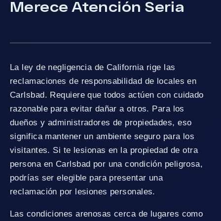
Merece Atención Seria
La ley de negligencia de California rige las
reclamaciones de responsabilidad de locales en
Carlsbad. Requiere que todos actúen con cuidado
razonable para evitar dañar a otros. Para los
dueños y administradores de propiedades, eso
significa mantener un ambiente seguro para los
visitantes. Si te lesionas en la propiedad de otra
persona en Carlsbad por una condición peligrosa,
podrías ser elegible para presentar una
reclamación por lesiones personales.
Las condiciones arenosas cerca de lugares como