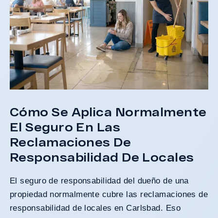
Cómo Se Aplica Normalmente
El Seguro En Las
Reclamaciones De
Responsabilidad De Locales
El seguro de responsabilidad del dueño de una
propiedad normalmente cubre las reclamaciones de
responsabilidad de locales en Carlsbad. Eso