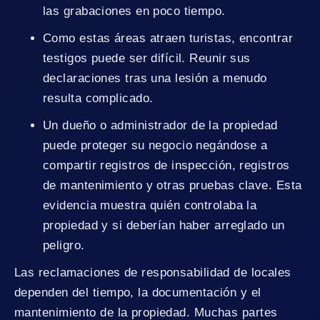
las grabaciones en poco tiempo.
Como estas áreas atraen turistas, encontrar
testigos puede ser difícil. Reunir sus
declaraciones tras una lesión a menudo
resulta complicado.
Un dueño o administrador de la propiedad
puede proteger su negocio negándose a
compartir registros de inspección, registros
de mantenimiento y otras pruebas clave. Esta
evidencia muestra quién controlaba la
propiedad y si deberían haber arreglado un
peligro.
Las reclamaciones de responsabilidad de locales
dependen del tiempo, la documentación y el
mantenimiento de la propiedad. Muchas partes