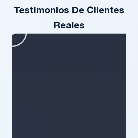
Testimonios De Clientes
Reales