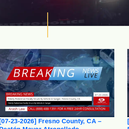
[07-23-2026] Fresno County, CA –