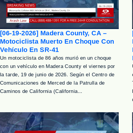
[06-19-2026] Madera County, CA –
Motociclista Muerto En Choque Con
Vehículo En SR-41
Un motociclista de 86 años murió en un choque
con un vehículo en Madera County el viernes por
la tarde, 19 de junio de 2026. Según el Centro de
Comunicaciones de Merced de la Patrulla de
Caminos de California (California...