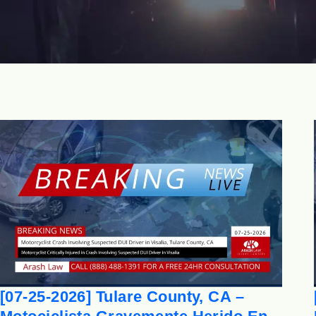
[07-25-2026] Tulare County, CA –