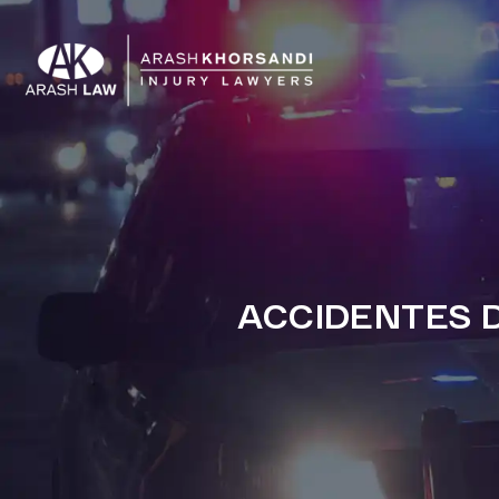
ACCIDENTES D