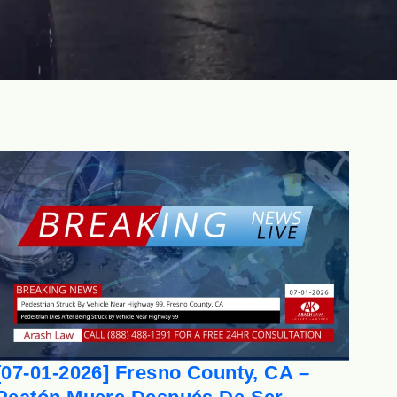
[07-01-2026] Fresno County, CA –