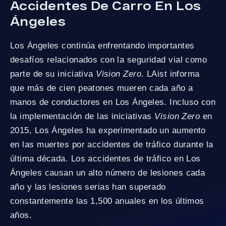
Accidentes De Carro En Los
Ángeles
Los Ángeles continúa enfrentando importantes
desafíos relacionados con la seguridad vial como
parte de su iniciativa
Vision Zero
. LAist informa
que más de cien peatones mueren cada año a
manos de conductores en Los Ángeles. Incluso con
la implementación de las iniciativas
Vision Zero
en
2015, Los Ángeles ha experimentado un aumento
en las muertes por accidentes de tráfico durante la
última década. Los accidentes de tráfico en Los
Ángeles causan un alto número de lesiones cada
año y las lesiones serias han superado
constantemente las 1,500 anuales en los últimos
años.