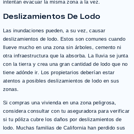
intentan evacuar la misma zona a la vez.
Deslizamientos De Lodo
Las inundaciones pueden, a su vez, causar
deslizamientos de lodo. Estos son comunes cuando
llueve mucho en una zona sin árboles, cemento ni
otra infraestructura que la absorba. La lluvia se junta
con la tierra y crea una gran cantidad de lodo que no
tiene adónde ir. Los propietarios deberían estar
atentos a posibles deslizamientos de lodo en sus
zonas.
Si compras una vivienda en una zona peligrosa,
considera consultar con tu aseguradora para verificar
si tu póliza cubre los daños por deslizamientos de
lodo. Muchas familias de California han perdido sus