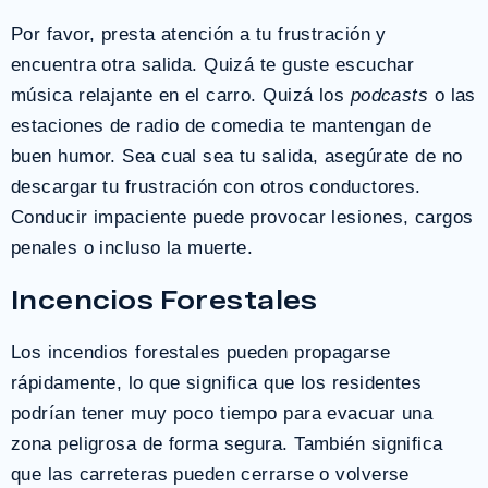
Por favor, presta atención a tu frustración y
encuentra otra salida. Quizá te guste escuchar
música relajante en el carro. Quizá los
podcasts
o las
estaciones de radio de comedia te mantengan de
buen humor. Sea cual sea tu salida, asegúrate de no
descargar tu frustración con otros conductores.
Conducir impaciente puede provocar lesiones, cargos
penales o incluso la muerte.
Incencios Forestales
Los incendios forestales pueden propagarse
rápidamente, lo que significa que los residentes
podrían tener muy poco tiempo para evacuar una
zona peligrosa de forma segura. También significa
que las carreteras pueden cerrarse o volverse