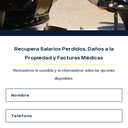
Recupera Salarios Perdidos, Daños a la
Propiedad y Facturas Médicas
Revisaremos lo sucedido y te informaremos sobre las opciones
disponibles.