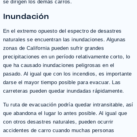
se dirigen los demás carros.
Inundación
En el extremo opuesto del espectro de desastres
naturales se encuentran las inundaciones. Algunas
zonas de California pueden sufrir grandes
precipitaciones en un período relativamente corto, lo
que ha causado inundaciones peligrosas en el
pasado. Al igual que con los incendios, es importante
darse el mayor tiempo posible para evacuar. Las
carreteras pueden quedar inundadas rápidamente.
Tu ruta de evacuación podría quedar intransitable, así
que abandona el lugar lo antes posible. Al igual que
con otros desastres naturales, pueden ocurrir
accidentes de carro cuando muchas personas