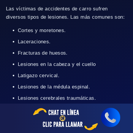
Las víctimas de accidentes de carro sufren
diversos tipos de lesiones. Las más comunes son:
Cortes y moretones.
Laceraciones.
Fracturas de huesos.
Lesiones en la cabeza y el cuello
Latigazo cervical.
Lesiones de la médula espinal.
Lesiones cerebrales traumáticas.