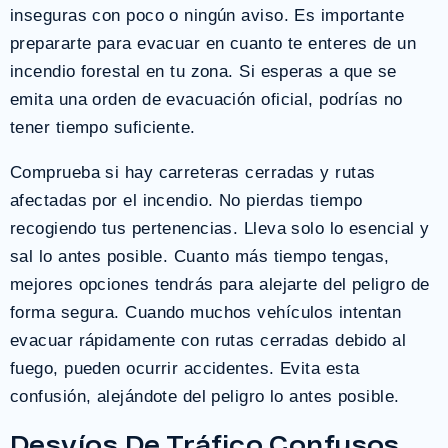
inseguras con poco o ningún aviso. Es importante
prepararte para evacuar en cuanto te enteres de un
incendio forestal en tu zona. Si esperas a que se
emita una orden de evacuación oficial, podrías no
tener tiempo suficiente.
Comprueba si hay carreteras cerradas y rutas
afectadas por el incendio. No pierdas tiempo
recogiendo tus pertenencias. Lleva solo lo esencial y
sal lo antes posible. Cuanto más tiempo tengas,
mejores opciones tendrás para alejarte del peligro de
forma segura. Cuando muchos vehículos intentan
evacuar rápidamente con rutas cerradas debido al
fuego, pueden ocurrir accidentes. Evita esta
confusión, alejándote del peligro lo antes posible.
Desvíos De Tráfico Confusos