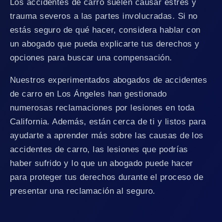
Los accidentes de carro suelen causar estrés y
trauma severos a las partes involucradas. Si no
estás seguro de qué hacer, considera hablar con
un abogado que pueda explicarte tus derechos y
opciones para buscar una compensación.
Nuestros experimentados abogados de accidentes
de carro en Los Ángeles han gestionado
numerosas reclamaciones por lesiones en toda
California. Además, están cerca de ti y listos para
ayudarte a aprender más sobre las causas de los
accidentes de carro, las lesiones que podrías
haber sufrido y lo que un abogado puede hacer
para proteger tus derechos durante el proceso de
presentar una reclamación al seguro.