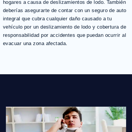
hogares a causa de deslizamientos de lodo. También
deberías asegurarte de contar con un seguro de auto
integral que cubra cualquier daño causado a tu
vehículo por un deslizamiento de lodo y cobertura de
responsabilidad por accidentes que puedan ocurrir al
evacuar una zona afectada.