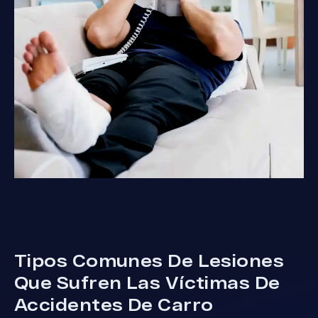
Tipos Comunes De Lesiones
Que Sufren Las Víctimas De
Accidentes De Carro