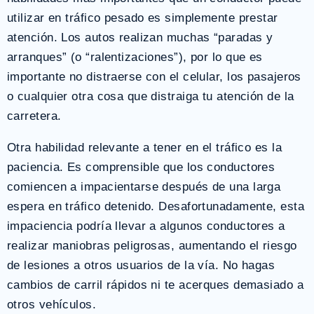
utilizar en tráfico pesado es simplemente prestar
atención. Los autos realizan muchas “paradas y
arranques” (o “ralentizaciones”), por lo que es
importante no distraerse con el celular, los pasajeros
o cualquier otra cosa que distraiga tu atención de la
carretera.
Otra habilidad relevante a tener en el tráfico es la
paciencia. Es comprensible que los conductores
comiencen a impacientarse después de una larga
espera en tráfico detenido. Desafortunadamente, esta
impaciencia podría llevar a algunos conductores a
realizar maniobras peligrosas, aumentando el riesgo
de lesiones a otros usuarios de la vía. No hagas
cambios de carril rápidos ni te acerques demasiado a
otros vehículos.