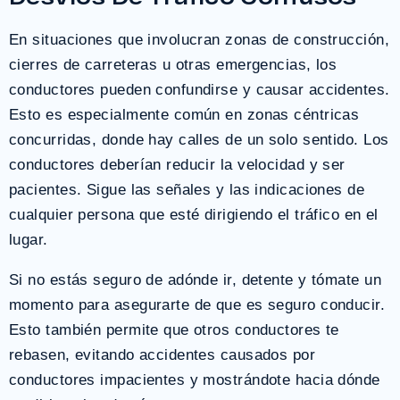
En situaciones que involucran zonas de construcción,
cierres de carreteras u otras emergencias, los
conductores pueden confundirse y causar accidentes.
Esto es especialmente común en zonas céntricas
concurridas, donde hay calles de un solo sentido. Los
conductores deberían reducir la velocidad y ser
pacientes. Sigue las señales y las indicaciones de
cualquier persona que esté dirigiendo el tráfico en el
lugar.
Si no estás seguro de adónde ir, detente y tómate un
momento para asegurarte de que es seguro conducir.
Esto también permite que otros conductores te
rebasen, evitando accidentes causados ​​por
conductores impacientes y mostrándote hacia dónde