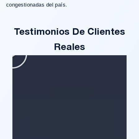
congestionadas del país.
Testimonios De Clientes
Reales