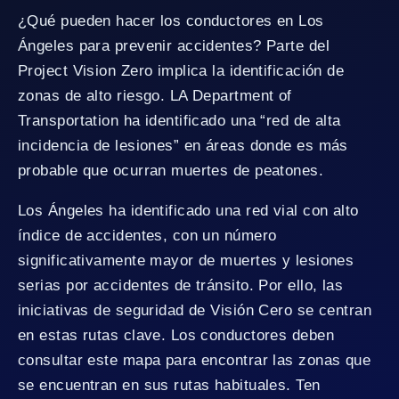
¿Qué pueden hacer los conductores en Los
Ángeles para prevenir accidentes? Parte del
Project Vision Zero implica la identificación de
zonas de alto riesgo. LA Department of
Transportation ha identificado una “red de alta
incidencia de lesiones” en áreas donde es más
probable que ocurran muertes de peatones.
Los Ángeles ha identificado una red vial con alto
índice de accidentes, con un número
significativamente mayor de muertes y lesiones
serias por accidentes de tránsito. Por ello, las
iniciativas de seguridad de Visión Cero se centran
en estas rutas clave. Los conductores deben
consultar este mapa para encontrar las zonas que
se encuentran en sus rutas habituales. Ten