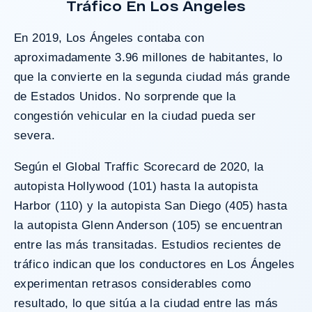
Tráfico En Los Ángeles
¿Tengo Un Caso?
En 2019, Los Ángeles contaba con
aproximadamente 3.96 millones de habitantes, lo
que la convierte en la segunda ciudad más grande
de Estados Unidos. No sorprende que la
congestión vehicular en la ciudad pueda ser
severa.
Según el Global Traffic Scorecard de 2020, la
autopista Hollywood (101) hasta la autopista
Harbor (110) y la autopista San Diego (405) hasta
la autopista Glenn Anderson (105) se encuentran
entre las más transitadas. Estudios recientes de
tráfico indican que los conductores en Los Ángeles
experimentan retrasos considerables como
resultado, lo que sitúa a la ciudad entre las más