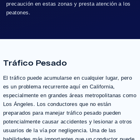
precaución en estas zonas y presta atención a los
peatones.
Tráfico Pesado
El tráfico puede acumularse en cualquier lugar, pero
es un problema recurrente aquí en California,
especialmente en grandes áreas metropolitanas como
Los Ángeles. Los conductores que no están
preparados para manejar tráfico pesado pueden
potencialmente causar accidentes y lesionar a otros
usuarios de la vía por negligencia. Una de las
habilidades más importantes que un conductor puede