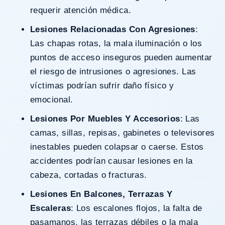
requerir atención médica.
Lesiones Relacionadas Con Agresiones
:
Las chapas rotas, la mala iluminación o los
puntos de acceso inseguros pueden aumentar
el riesgo de intrusiones o agresiones. Las
víctimas podrían sufrir daño físico y
emocional.
Lesiones Por Muebles Y Accesorios
: Las
camas, sillas, repisas, gabinetes o televisores
inestables pueden colapsar o caerse. Estos
accidentes podrían causar lesiones en la
cabeza, cortadas o fracturas.
Lesiones En Balcones, Terrazas Y
Escaleras
: Los escalones flojos, la falta de
pasamanos, las terrazas débiles o la mala