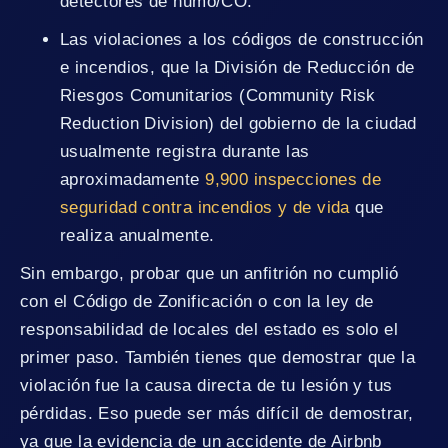
detectores de humo/CO.
Las violaciones a los códigos de construcción
e incendios, que la División de Reducción de
Riesgos Comunitarios (Community Risk
Reduction Division) del gobierno de la ciudad
usualmente registra durante las
aproximadamente
9,900 inspecciones de
seguridad contra incendios y de vida
que
realiza anualmente.
Sin embargo, probar que un anfitrión no cumplió
con el Código de Zonificación o con la ley de
responsabilidad de locales del estado es solo el
primer paso. También tienes que demostrar que la
violación fue la causa directa de tu lesión y tus
pérdidas. Eso puede ser más difícil de demostrar,
ya que la evidencia de un accidente de Airbnb