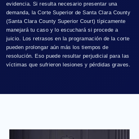
evidencia. Si resulta necesario presentar una
demanda, la Corte Superior de Santa Clara County
(Santa Clara County Superior Court) típicamente
manejará tu caso y lo escuchará si procede a
juicio. Los retrasos en la programación de la corte
pueden prolongar aún más los tiempos de
resolución. Eso puede resultar perjudicial para las
víctimas que sufrieron lesiones y pérdidas graves.