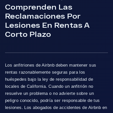
Comprenden Las
Reclamaciones Por
Lesiones En Rentas A
Corto Plazo
Los anfitriones de Airbnb deben mantener sus
rentas razonablemente seguras para los
huéspedes bajo la ley de responsabilidad de
locales de California. Cuando un anfitrión no
resuelve un problema o no advierte sobre un
peligro conocido, podría ser responsable de tus
lesiones. Los abogados de accidentes de Airbnb en