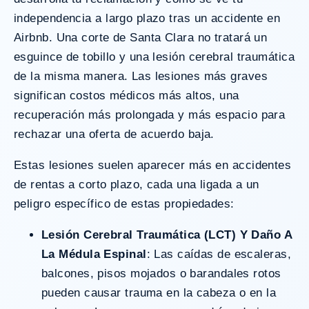
independencia a largo plazo tras un
accidente en
Airbnb
. Una corte de Santa Clara no tratará un
esguince de tobillo y una lesión cerebral traumática
de la misma manera. Las lesiones más graves
significan costos médicos más altos, una
recuperación más prolongada y más espacio para
rechazar una oferta de acuerdo baja.
Estas lesiones suelen aparecer más en accidentes
de rentas a corto plazo, cada una ligada a un
peligro específico de estas propiedades:
Lesión Cerebral Traumática (LCT) Y Daño A
La Médula Espinal
: Las caídas de escaleras,
balcones, pisos mojados o barandales rotos
pueden causar trauma en la cabeza o en la