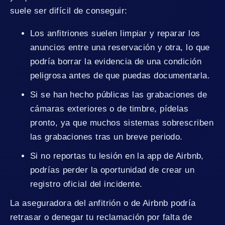
suele ser difícil de conseguir:
Los anfitriones suelen limpiar y reparar los
anuncios entre una reservación y otra, lo que
podría borrar la evidencia de una condición
peligrosa antes de que puedas documentarla.
Si se han hecho públicas las grabaciones de
cámaras exteriores o de timbre, pídelas
pronto, ya que muchos sistemas sobrescriben
las grabaciones tras un breve periodo.
Si no reportas tu lesión en la app de Airbnb,
podrías perder la oportunidad de crear un
registro oficial del incidente.
La aseguradora del anfitrión o de Airbnb podría
retrasar o denegar tu reclamación por falta de