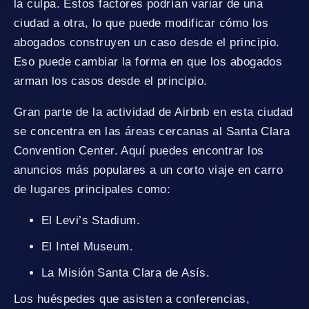
la culpa. Estos factores podrían variar de una
ciudad a otra, lo que puede modificar cómo los
abogados construyen un caso desde el principio.
Eso puede cambiar la forma en que los abogados
arman los casos desde el principio.
Gran parte de la actividad de Airbnb en esta ciudad
se concentra en las áreas cercanas al Santa Clara
Convention Center. Aquí puedes encontrar los
anuncios más populares a un corto viaje en carro
de lugares principales como:
El Levi’s Stadium.
El Intel Museum.
La Misión Santa Clara de Asís.
Los huéspedes que asisten a conferencias,