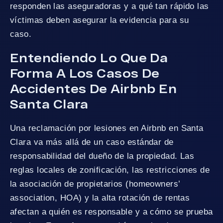
responden las aseguradoras y a qué tan rápido las
víctimas deben asegurar la evidencia para su
caso.
Entendiendo Lo Que Da
Forma A Los Casos De
Accidentes De Airbnb En
Santa Clara
Una reclamación por lesiones en Airbnb en Santa
Clara va más allá de un caso estándar de
responsabilidad del dueño de la propiedad. Las
reglas locales de zonificación, las restricciones de
la asociación de propietarios (homeowners’
association, HOA) y la alta rotación de rentas
afectan a quién es responsable y a cómo se prueba