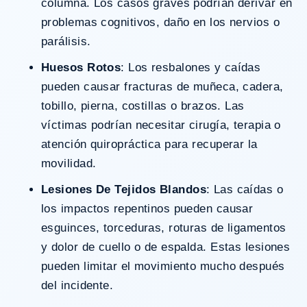
columna. Los casos graves podrían derivar en
problemas cognitivos, daño en los nervios o
parálisis.
Huesos Rotos
: Los resbalones y caídas
pueden causar fracturas de muñeca, cadera,
tobillo, pierna, costillas o brazos. Las
víctimas podrían necesitar cirugía, terapia o
atención quiropráctica para recuperar la
movilidad.
Lesiones De Tejidos Blandos
: Las caídas o
los impactos repentinos pueden causar
esguinces, torceduras, roturas de ligamentos
y dolor de cuello o de espalda. Estas lesiones
pueden limitar el movimiento mucho después
del incidente.