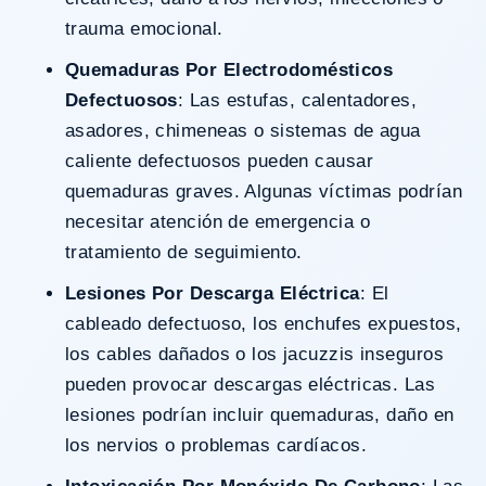
trauma emocional.
Quemaduras Por Electrodomésticos
Defectuosos
: Las estufas, calentadores,
asadores, chimeneas o sistemas de agua
caliente defectuosos pueden causar
quemaduras graves. Algunas víctimas podrían
necesitar atención de emergencia o
tratamiento de seguimiento.
Lesiones Por Descarga Eléctrica
: El
cableado defectuoso, los enchufes expuestos,
los cables dañados o los jacuzzis inseguros
pueden provocar descargas eléctricas. Las
lesiones podrían incluir quemaduras, daño en
los nervios o problemas cardíacos.