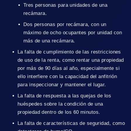
Tres personas para unidades de una
recámara.
Dos personas por recámara, con un
máximo de ocho ocupantes por unidad con
más de una recámara.
La falta de cumplimiento de las restricciones
de uso de la renta, como rentar una propiedad
por más de 90 días al año, especialmente si
ello interfiere con la capacidad del anfitrión
para inspeccionar y mantener el lugar.
La falta de respuesta a las quejas de los
huéspedes sobre la condición de una
propiedad dentro de los 60 minutos.
La falta de características de seguridad, como