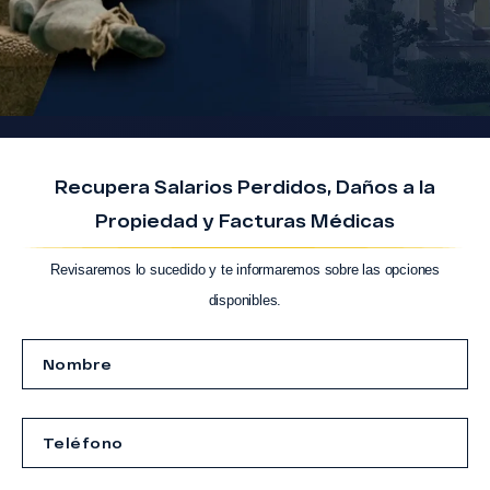
Recupera Salarios Perdidos, Daños a la
Propiedad y Facturas Médicas
Revisaremos lo sucedido y te informaremos sobre las opciones
disponibles.