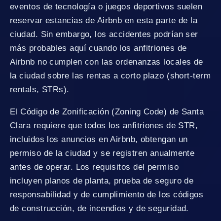
eventos de tecnología o juegos deportivos suelen
reservar estancias de Airbnb en esta parte de la
ciudad. Sin embargo, los accidentes podrían ser
más probables aquí cuando los anfitriones de
Airbnb no cumplen con las ordenanzas locales de
la ciudad sobre las rentas a corto plazo (short-term
rentals, STRs).
El Código de Zonificación (Zoning Code) de Santa
Clara requiere que todos los anfitriones de STR,
incluidos los anuncios en Airbnb, obtengan un
permiso de la ciudad y se registren anualmente
antes de operar. Los requisitos del permiso
incluyen planos de planta, prueba de seguro de
responsabilidad y de cumplimiento de los códigos
de construcción, de incendios y de seguridad.