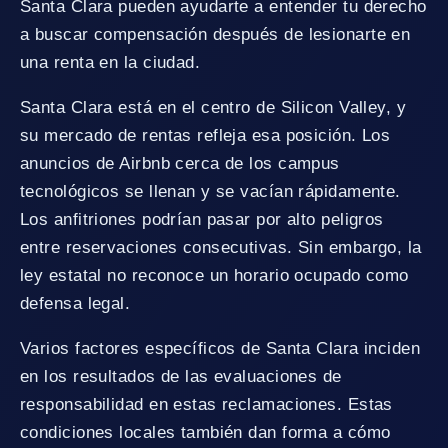
Santa Clara pueden ayudarte a entender tu derecho
a buscar compensación después de lesionarte en
una renta en la ciudad.
Santa Clara está en el centro de Silicon Valley, y
su mercado de rentas refleja esa posición. Los
anuncios de Airbnb cerca de los campus
tecnológicos se llenan y se vacían rápidamente.
Los anfitriones podrían pasar por alto peligros
entre reservaciones consecutivas. Sin embargo, la
ley estatal no reconoce un horario ocupado como
defensa legal.
Varios factores específicos de Santa Clara inciden
en los resultados de las evaluaciones de
responsabilidad en estas reclamaciones. Estas
condiciones locales también dan forma a cómo