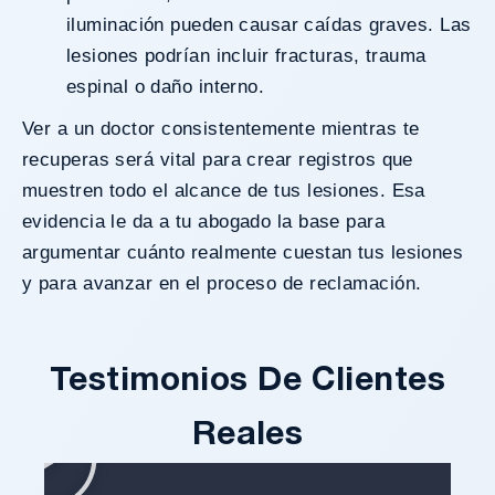
iluminación pueden causar caídas graves. Las
lesiones podrían incluir fracturas, trauma
espinal o daño interno.
Ver a un doctor consistentemente mientras te
recuperas será vital para crear registros que
muestren todo el alcance de tus lesiones. Esa
evidencia le da a tu abogado la base para
argumentar cuánto realmente cuestan tus lesiones
y para avanzar en el proceso de reclamación.
Testimonios De Clientes
Reales