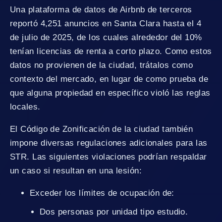
Una plataforma de datos de Airbnb de terceros
reportó 4,251 anuncios en Santa Clara hasta el 4
de julio de 2025, de los cuales alrededor del 10%
tenían licencias de renta a corto plazo. Como estos
datos no provienen de la ciudad, trátalos como
contexto del mercado, en lugar de como prueba de
que alguna propiedad en específico violó las reglas
locales.
El Código de Zonificación de la ciudad también
impone diversas regulaciones adicionales para las
STR. Las siguientes violaciones podrían respaldar
un caso si resultan en una lesión:
Exceder los límites de ocupación de:
Dos personas por unidad tipo estudio.