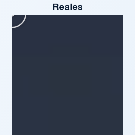
Reales