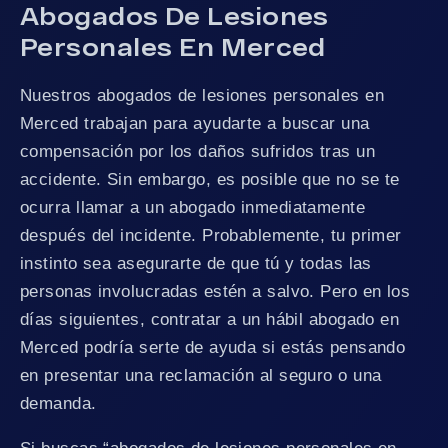
Abogados De Lesiones
Personales En Merced
Nuestros abogados de lesiones personales en
Merced trabajan para ayudarte a buscar una
compensación por los daños sufridos tras un
accidente. Sin embargo, es posible que no se te
ocurra llamar a un abogado inmediatamente
después del incidente. Probablemente, tu primer
instinto sea asegurarte de que tú y todas las
personas involucradas estén a salvo. Pero en los
días siguientes, contratar a un hábil abogado en
Merced podría serte de ayuda si estás pensando
en presentar una reclamación al seguro o una
demanda.