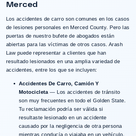
Merced
Los
accidentes de carro
son comunes en los casos
de lesiones personales en Merced County. Pero las
puertas de nuestro bufete de abogados están
abiertas para las víctimas de otros casos. Arash
Law puede representar a clientes que han
resultado lesionados en una amplia variedad de
accidentes, entre los que se incluyen:
Accidentes De Carro, Camión Y
Motocicleta
— Los accidentes de tránsito
son muy frecuentes en todo el Golden State.
Tu reclamación podría ser válida si
resultaste lesionado en un accidente
causado por la negligencia de otra persona
mientras conducía o viajaba en un vehículo.