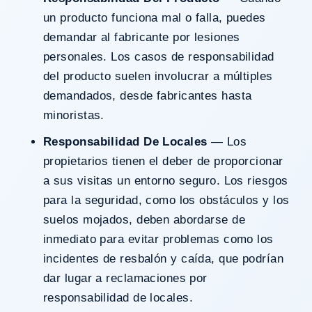
un producto funciona mal o falla, puedes
demandar al fabricante por lesiones
personales. Los casos de
responsabilidad
del producto
suelen involucrar a múltiples
demandados, desde fabricantes hasta
minoristas.
Responsabilidad De Locales
— Los
propietarios tienen el deber de proporcionar
a sus visitas un entorno seguro. Los riesgos
para la seguridad, como los obstáculos y los
suelos mojados, deben abordarse de
inmediato para evitar problemas como los
incidentes de
resbalón y caída
, que podrían
dar lugar a reclamaciones por
responsabilidad de locales
.