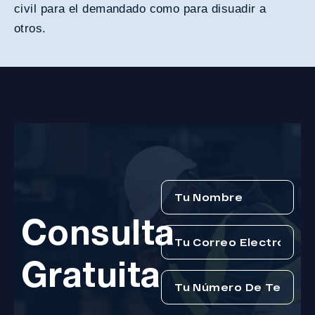
civil para el demandado como para disuadir a
otros.
Consulta
Gratuita