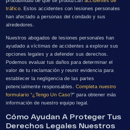
probabilidad de que se produzcan
accidentes de
tráfico
. Estos accidentes con lesiones personales
han afectado a personas del condado y sus
alrededores.
Nuestros abogados de lesiones personales han
ayudado a víctimas de accidentes a explorar sus
opciones legales y a defender sus derechos.
Podemos evaluar tus daños para determinar el
valor de tu reclamación y reunir evidencia para
establecer la negligencia de las partes
potencialmente responsables.
Completa nuestro
formulario “¿Tengo Un Caso
?” para obtener más
información de nuestro equipo legal.
Cómo Ayudan A Proteger Tus
Derechos Legales Nuestros