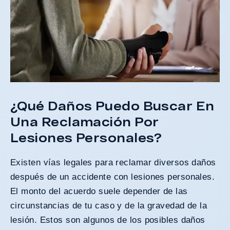
¿Qué Daños Puedo Buscar En
Una Reclamación Por
Lesiones Personales?
Existen vías legales para reclamar diversos daños
después de un accidente con lesiones personales.
El monto del acuerdo suele depender de las
circunstancias de tu caso y de la gravedad de la
lesión. Estos son algunos de los posibles daños