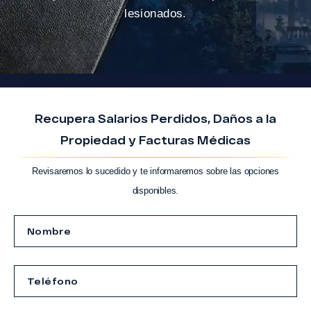
lesionados.
Recupera Salarios Perdidos, Daños a la
Propiedad y Facturas Médicas
Revisaremos lo sucedido y te informaremos sobre las opciones
disponibles.