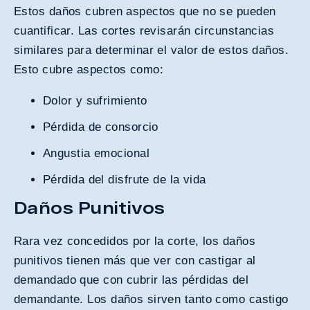
Estos daños cubren aspectos que no se pueden
cuantificar. Las cortes revisarán circunstancias
similares para determinar el valor de estos daños.
Esto cubre aspectos como:
Dolor y sufrimiento
Pérdida de consorcio
Angustia emocional
Pérdida del disfrute de la vida
Daños Punitivos
Rara vez concedidos por la corte, los daños
punitivos tienen más que ver con castigar al
demandado que con cubrir las pérdidas del
demandante. Los daños sirven tanto como castigo