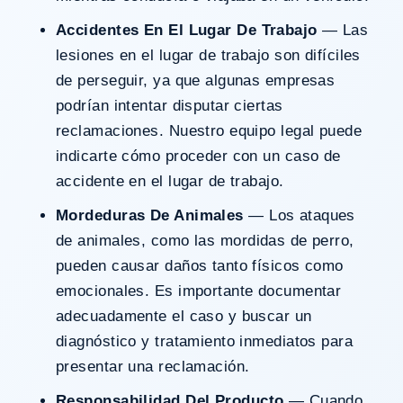
Accidentes En El Lugar De Trabajo
— Las
lesiones en el lugar de trabajo son difíciles
de perseguir, ya que algunas empresas
podrían intentar disputar ciertas
reclamaciones. Nuestro equipo legal puede
indicarte cómo proceder con un caso de
accidente en el lugar de trabajo
.
Mordeduras De Animales
— Los ataques
de animales, como las
mordidas de perro
,
pueden causar daños tanto físicos como
emocionales. Es importante documentar
adecuadamente el caso y buscar un
diagnóstico y tratamiento inmediatos para
presentar una reclamación.
Responsabilidad Del Producto
— Cuando