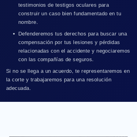
testimonios de testigos oculares para
construir un caso bien fundamentado en tu
nombre.
Defenderemos tus derechos para buscar una
compensación por tus lesiones y pérdidas
relacionadas con el accidente y negociaremos
con las compañías de seguros.
Si no se llega a un acuerdo, te representaremos en
la corte y trabajaremos para una resolución
adecuada.