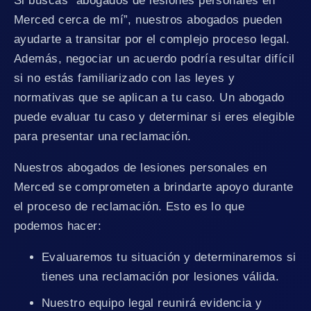
Si buscas “abogados de lesiones personales en
Merced cerca de mí”, nuestros abogados pueden
ayudarte a transitar por el complejo proceso legal.
Además, negociar un acuerdo podría resultar difícil
si no estás familiarizado con las leyes y
normativas que se aplican a tu caso. Un abogado
puede evaluar tu caso y determinar si eres elegible
para presentar una reclamación.
Nuestros abogados de lesiones personales en
Merced se comprometen a brindarte apoyo durante
el proceso de reclamación. Esto es lo que
podemos hacer:
Evaluaremos tu situación y determinaremos si
tienes una reclamación por lesiones válida.
Nuestro equipo legal reunirá evidencia y