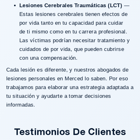
Lesiones Cerebrales Traumáticas (LCT)
—
Estas
lesiones cerebrales
tienen efectos de
por vida tanto en tu capacidad para cuidar
de ti mismo como en tu carrera profesional.
Las víctimas podrían necesitar tratamiento y
cuidados de por vida, que pueden cubrirse
con una compensación.
Cada lesión es diferente, y nuestros abogados de
lesiones personales en Merced lo saben. Por eso
trabajamos para elaborar una estrategia adaptada a
tu situación y ayudarte a tomar decisiones
informadas.
Testimonios De Clientes