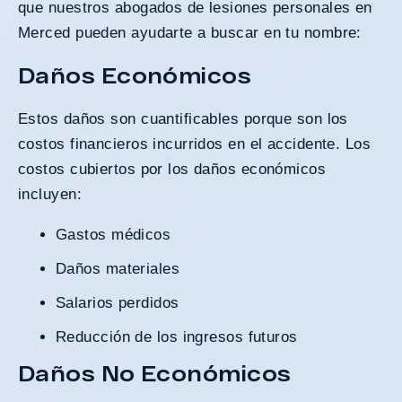
que nuestros abogados de lesiones personales en
Merced pueden ayudarte a buscar en tu nombre:
Daños Económicos
Estos daños son cuantificables porque son los
costos financieros incurridos en el accidente. Los
costos cubiertos por los daños económicos
incluyen:
Gastos médicos
Daños materiales
Salarios perdidos
Reducción de los ingresos futuros
Daños No Económicos