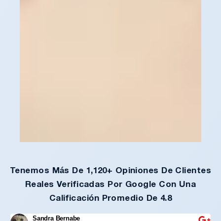
Tenemos Más De 1,120+ Opiniones De Clientes
Reales Verificadas Por Google Con Una
Calificación Promedio De 4.8
Sandra Bernabe