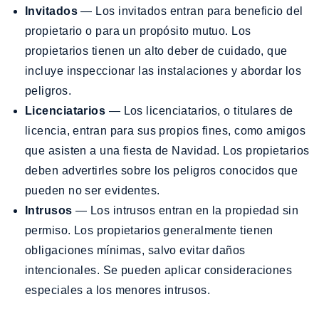
Invitados
— Los invitados entran para beneficio del
propietario o para un propósito mutuo. Los
propietarios tienen un alto deber de cuidado, que
incluye inspeccionar las instalaciones y abordar los
peligros.
Licenciatarios
— Los licenciatarios, o titulares de
licencia, entran para sus propios fines, como amigos
que asisten a una fiesta de Navidad. Los propietarios
deben advertirles sobre los peligros conocidos que
pueden no ser evidentes.
Intrusos
— Los intrusos entran en la propiedad sin
permiso. Los propietarios generalmente tienen
obligaciones mínimas, salvo evitar daños
intencionales. Se pueden aplicar consideraciones
especiales a los menores intrusos.