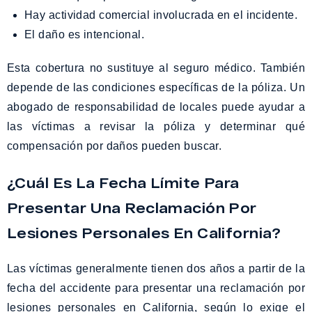
Hay actividad comercial involucrada en el incidente.
El daño es intencional.
Esta cobertura no sustituye al seguro médico. También
depende de las condiciones específicas de la póliza. Un
abogado de responsabilidad de locales puede ayudar a
las víctimas a revisar la póliza y determinar qué
compensación por daños pueden buscar.
¿Cuál Es La Fecha Límite Para
Presentar Una Reclamación Por
Lesiones Personales En California?
Las víctimas generalmente tienen dos años a partir de la
fecha del accidente para presentar una reclamación por
lesiones personales en California, según lo exige el