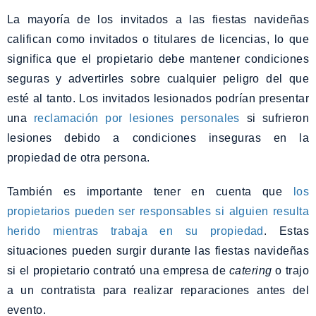
La mayoría de los invitados a las fiestas navideñas
califican como invitados o titulares de licencias, lo que
significa que el propietario debe mantener condiciones
seguras y advertirles sobre cualquier peligro del que
esté al tanto. Los invitados lesionados podrían presentar
una
reclamación por lesiones personales
si sufrieron
lesiones debido a condiciones inseguras en la
propiedad de otra persona.
También es importante tener en cuenta que
los
propietarios pueden ser responsables si alguien resulta
herido mientras trabaja en su propiedad
. Estas
situaciones pueden surgir durante las fiestas navideñas
si el propietario contrató una empresa de
catering
o trajo
a un contratista para realizar reparaciones antes del
evento.