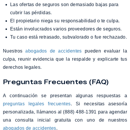
Las ofertas de seguros son demasiado bajas para
cubrir las pérdidas.
El propietario niega su responsabilidad o te culpa.
Están involucrados varios proveedores de seguros.
Tu caso está retrasado, subvalorado o fue rechazado.
Nuestros
abogados de accidentes
pueden evaluar la
culpa, reunir evidencia que la respalde y explicarte tus
derechos legales.
Preguntas Frecuentes (FAQ)
A continuación se presentan algunas respuestas a
preguntas legales frecuentes
. Si necesitas asesoría
personalizada, llámanos al (888) 488-1391 para agendar
una consulta inicial gratuita con uno de nuestros
abogados de accidentes
.