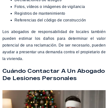
Fotos, vídeos o imágenes de vigilancia
Registros de mantenimiento
Referencias del código de construcción
Los abogados de responsabilidad de locales también
pueden estimar los daños para determinar el valor
potencial de una reclamación. De ser necesario, pueden
ayudar a presentar una demanda contra el propietario de
la vivienda.
Cuándo Contactar A Un Abogado
De Lesiones Personales