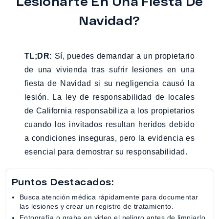
Lesionarte En Una Fiesta De
Navidad?
TL;DR:
Sí, puedes demandar a un propietario
de una vivienda tras sufrir lesiones en una
fiesta de Navidad si su negligencia causó la
lesión. La ley de responsabilidad de locales
de California responsabiliza a los propietarios
cuando los invitados resultan heridos debido
a condiciones inseguras, pero la evidencia es
esencial para demostrar su responsabilidad.
Puntos Destacados:
Busca atención médica rápidamente para documentar
las lesiones y crear un registro de tratamiento.
Fotografía o graba en video el peligro antes de limpiarlo