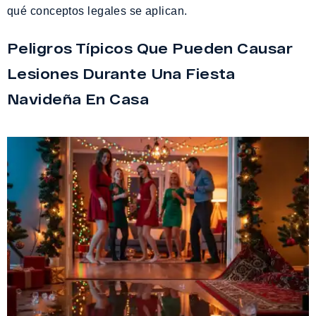
qué conceptos legales se aplican.
Peligros Típicos Que Pueden Causar
Lesiones Durante Una Fiesta
Navideña En Casa