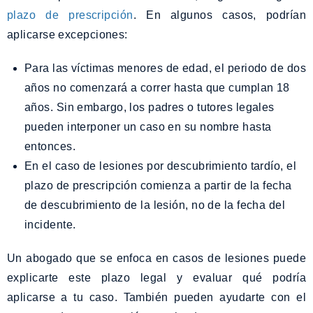
plazo de prescripción
. En algunos casos, podrían
aplicarse excepciones:
Para las víctimas menores de edad, el periodo de dos
años no comenzará a correr hasta que cumplan 18
años. Sin embargo, los padres o tutores legales
pueden interponer un caso en su nombre hasta
entonces.
En el caso de lesiones por descubrimiento tardío, el
plazo de prescripción comienza a partir de la fecha
de descubrimiento de la lesión, no de la fecha del
incidente.
Un abogado que se enfoca en casos de lesiones puede
explicarte este plazo legal y evaluar qué podría
aplicarse a tu caso. También pueden ayudarte con el