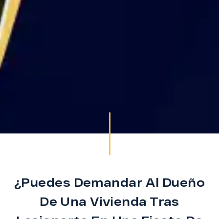
¿Puedes Demandar Al Dueño
De Una Vivienda Tras