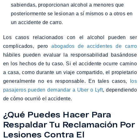
sabiendas, proporcionan alcohol a menores que
posteriormente se lesionan a sí mismos o a otros en
un accidente de carro.
Los casos relacionados con el alcohol pueden ser
complicados, pero
abogados de accidentes de carro
hábiles pueden evaluar la responsabilidad basándose
en los hechos de tu caso. Si el accidente ocurre camino
a casa, como durante un viaje compartido, el propietario
generalmente no es responsable. En tales casos,
los
pasajeros pueden demandar a Uber o Lyft
, dependiendo
de cómo ocurrió el accidente.
¿Qué Puedes Hacer Para
Respaldar Tu Reclamación Por
Lesiones Contra El