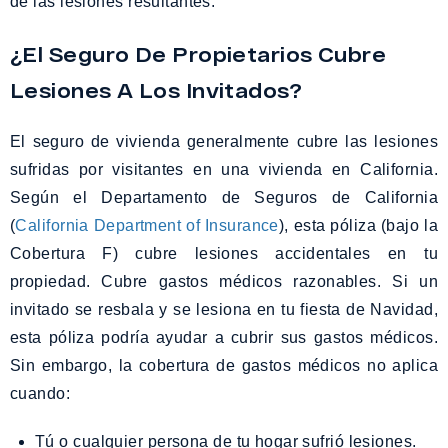
de las lesiones resultantes.
¿El Seguro De Propietarios Cubre
Lesiones A Los Invitados?
El seguro de vivienda generalmente cubre las lesiones
sufridas por visitantes en una vivienda en California.
Según el Departamento de Seguros de California
(
California Department of Insurance
), esta póliza (bajo la
Cobertura F) cubre lesiones accidentales en tu
propiedad. Cubre gastos médicos razonables. Si un
invitado se resbala y se lesiona en tu fiesta de Navidad,
esta póliza podría ayudar a cubrir sus gastos médicos.
Sin embargo, la cobertura de gastos médicos no aplica
cuando:
Tú o cualquier persona de tu hogar sufrió lesiones.