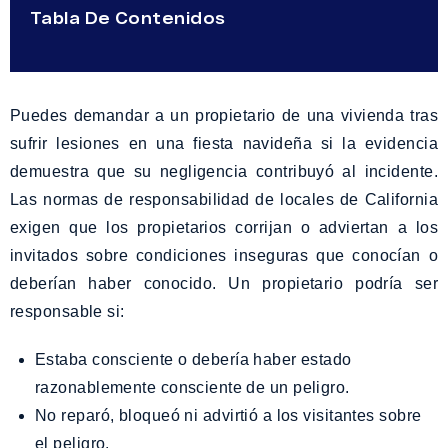
Tabla De Contenidos
Puedes demandar a un propietario de una vivienda tras
sufrir lesiones en una fiesta navideña si la evidencia
demuestra que su negligencia contribuyó al incidente.
Las normas de responsabilidad de locales de California
exigen que los propietarios corrijan o adviertan a los
invitados sobre condiciones inseguras que conocían o
deberían haber conocido. Un propietario podría ser
responsable si:
Estaba consciente o debería haber estado
razonablemente consciente de un peligro.
No reparó, bloqueó ni advirtió a los visitantes sobre
el peligro.