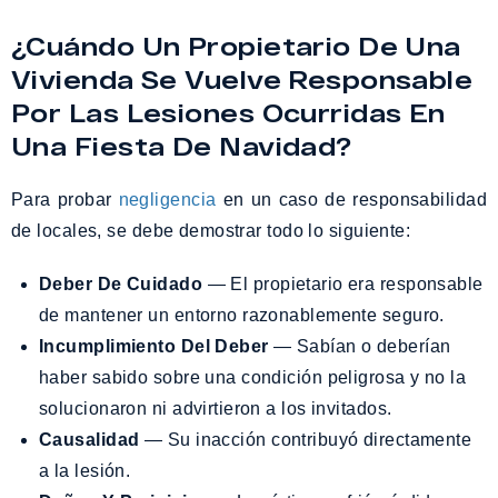
¿Cuándo Un Propietario De Una
Vivienda Se Vuelve Responsable
Por Las Lesiones Ocurridas En
Una Fiesta De Navidad?
Para probar
negligencia
en un caso de responsabilidad
de locales, se debe demostrar todo lo siguiente:
Deber De Cuidado
— El propietario era responsable
de mantener un entorno razonablemente seguro.
Incumplimiento Del Deber
— Sabían o deberían
haber sabido sobre una condición peligrosa y no la
solucionaron ni advirtieron a los invitados.
Causalidad
— Su inacción contribuyó directamente
a la lesión.