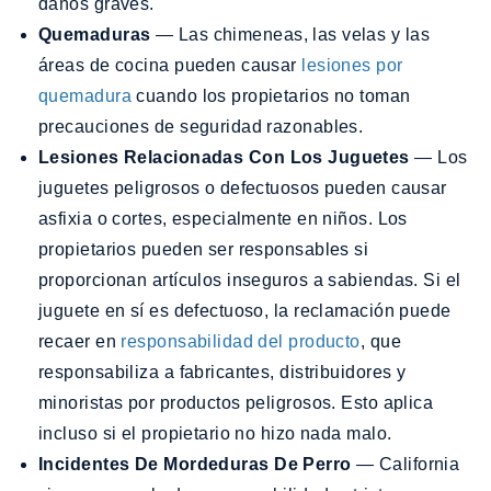
daños graves.
Quemaduras
— Las chimeneas, las velas y las
áreas de cocina pueden causar
lesiones por
quemadura
cuando los propietarios no toman
precauciones de seguridad razonables.
Lesiones Relacionadas Con Los Juguetes
— Los
juguetes peligrosos o defectuosos pueden causar
asfixia o cortes, especialmente en niños. Los
propietarios pueden ser responsables si
proporcionan artículos inseguros a sabiendas. Si el
juguete en sí es defectuoso, la reclamación puede
recaer en
responsabilidad del producto
, que
responsabiliza a fabricantes, distribuidores y
minoristas por productos peligrosos. Esto aplica
incluso si el propietario no hizo nada malo.
Incidentes De Mordeduras De Perro
— California