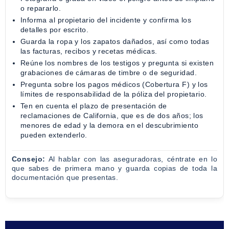
o repararlo.
Informa al propietario del incidente y confirma los
detalles por escrito.
Guarda la ropa y los zapatos dañados, así como todas
las facturas, recibos y recetas médicas.
Reúne los nombres de los testigos y pregunta si existen
grabaciones de cámaras de timbre o de seguridad.
Pregunta sobre los pagos médicos (Cobertura F) y los
límites de responsabilidad de la póliza del propietario.
Ten en cuenta el plazo de presentación de
reclamaciones de California, que es de dos años; los
menores de edad y la demora en el descubrimiento
pueden extenderlo.
Consejo:
Al hablar con las aseguradoras, céntrate en lo
que sabes de primera mano y guarda copias de toda la
documentación que presentas.