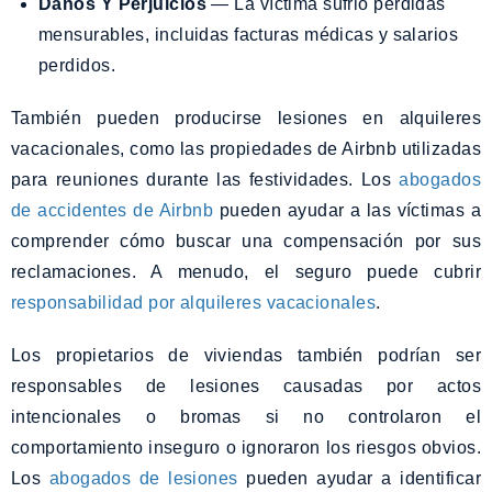
Daños Y Perjuicios
— La víctima sufrió pérdidas
mensurables, incluidas facturas médicas y salarios
perdidos.
También pueden producirse lesiones en alquileres
vacacionales, como las propiedades de Airbnb utilizadas
para reuniones durante las festividades. Los
abogados
de accidentes de Airbnb
pueden ayudar a las víctimas a
comprender cómo buscar una compensación por sus
reclamaciones. A menudo, el seguro puede cubrir
responsabilidad por alquileres vacacionales
.
Los propietarios de viviendas también podrían ser
responsables de lesiones causadas por actos
intencionales o bromas si no controlaron el
comportamiento inseguro o ignoraron los riesgos obvios.
Los
abogados de lesiones
pueden ayudar a identificar