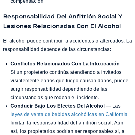
compensación.
Responsabilidad Del Anfitrión Social Y
Lesiones Relacionadas Con El Alcohol
El alcohol puede contribuir a accidentes o altercados. La
responsabilidad depende de las circunstancias:
Conflictos Relacionados Con La Intoxicación
—
Si un propietario continúa atendiendo a invitados
visiblemente ebrios que luego causan daños, puede
surgir responsabilidad dependiendo de las
circunstancias que rodean el incidente.
Conducir Bajo Los Efectos Del Alcohol
— Las
leyes de venta de bebidas alcohólicas en California
limitan la responsabilidad del anfitrión social. Aun
así, los propietarios podrían ser responsables si, a