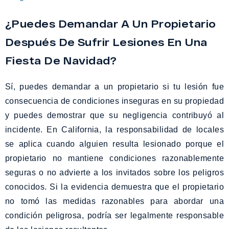
¿Puedes Demandar A Un Propietario
Después De Sufrir Lesiones En Una
Fiesta De Navidad?
Sí, puedes demandar a un propietario si tu lesión fue
consecuencia de condiciones inseguras en su propiedad
y puedes demostrar que su negligencia contribuyó al
incidente. En California, la responsabilidad de locales
se aplica cuando alguien resulta lesionado porque el
propietario no mantiene condiciones razonablemente
seguras o no advierte a los invitados sobre los peligros
conocidos. Si la evidencia demuestra que el propietario
no tomó las medidas razonables para abordar una
condición peligrosa, podría ser legalmente responsable