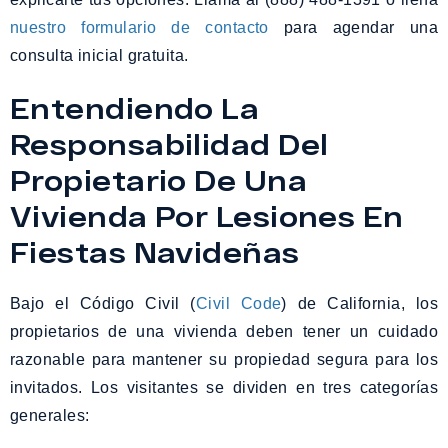
nuestro formulario de contacto
para agendar una
consulta inicial gratuita.
Entendiendo La
Responsabilidad Del
Propietario De Una
Vivienda Por Lesiones En
Fiestas Navideñas
Bajo el Código Civil (
Civil Code
) de California, los
propietarios de una vivienda deben tener un cuidado
razonable para mantener su propiedad segura para los
invitados. Los visitantes se dividen en tres categorías
generales: