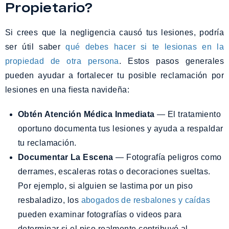
Propietario?
Si crees que la negligencia causó tus lesiones, podría
ser útil saber
qué debes hacer si te lesionas en la
propiedad de otra persona
. Estos pasos generales
pueden ayudar a fortalecer tu posible reclamación por
lesiones en una fiesta navideña:
Obtén Atención Médica Inmediata
— El tratamiento
oportuno documenta tus lesiones y ayuda a respaldar
tu reclamación.
Documentar La Escena
— Fotografía peligros como
derrames, escaleras rotas o decoraciones sueltas.
Por ejemplo, si alguien se lastima por un piso
resbaladizo, los
abogados de resbalones y caídas
pueden examinar fotografías o videos para
determinar si el piso realmente contribuyó al