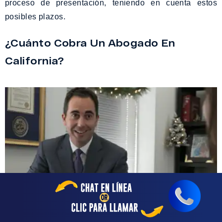
proceso de presentación, teniendo en cuenta estos
posibles plazos.
¿Cuánto Cobra Un Abogado En
California?