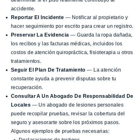
accidente.
Reportar El Incidente
— Notificar al propietario y
hacer seguimiento por escrito para crear un registro.
Preservar La Evidencia
— Guarda la ropa dañada,
los recibos y las facturas médicas, incluidos los
costos de atención quiropráctica, fisioterapia u otros
tratamientos.
Seguir El Plan De Tratamiento
— La atención
constante ayuda a prevenir disputas sobre tu
recuperación.
Consultar A Un Abogado De Responsabilidad De
Locales
— Un abogado de lesiones personales
puede recopilar pruebas, revisar la cobertura del
seguro y asesorarte sobre los próximos pasos.
Algunos ejemplos de pruebas necesarias:
Declaraciones de testigos