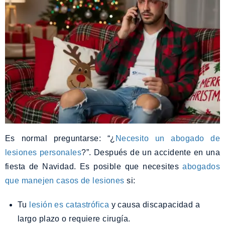
Es normal preguntarse: “¿
Necesito un abogado de
lesiones personales
?”. Después de un accidente en una
fiesta de Navidad. Es posible que necesites
abogados
que manejen casos de lesiones
si:
Tu
lesión es catastrófica
y causa discapacidad a
largo plazo o requiere cirugía.