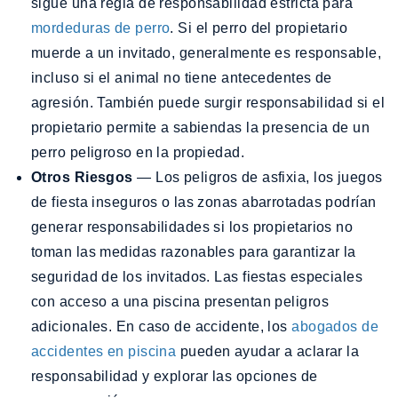
sigue una regla de responsabilidad estricta para
mordeduras de perro
. Si el perro del propietario
muerde a un invitado, generalmente es responsable,
incluso si el animal no tiene antecedentes de
agresión. También puede surgir responsabilidad si el
propietario permite a sabiendas la presencia de un
perro peligroso en la propiedad.
Otros Riesgos
— Los peligros de asfixia, los juegos
de fiesta inseguros o las zonas abarrotadas podrían
generar responsabilidades si los propietarios no
toman las medidas razonables para garantizar la
seguridad de los invitados. Las fiestas especiales
con acceso a una piscina presentan peligros
adicionales. En caso de accidente, los
abogados de
accidentes en piscina
pueden ayudar a aclarar la
responsabilidad y explorar las opciones de