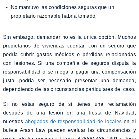
No mantuvo las condiciones seguras que un
propietario razonable habría tomado.
Sin embargo, demandar no es la única opción. Muchos
propietarios de viviendas cuentan con un seguro que
podría cubrir gastos médicos o pérdidas relacionadas
con lesiones. Si una compañía de seguros disputa la
responsabilidad o se niega a pagar una compensación
justa, podría ser necesario presentar una demanda,
dependiendo de las circunstancias particulares del caso.
Si no estás seguro de si tienes una reclamación
después de una lesión en una fiesta de Navidad,
nuestros
abogados de responsabilidad de locales
en el
bufete Arash Law pueden evaluar las circunstancias y
explicarte tus opciones. Llama al (888) 488-1391 o llena