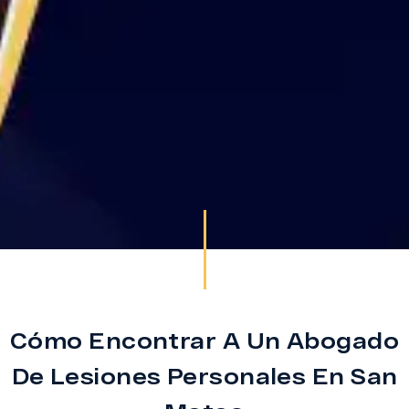
Cómo Encontrar A Un Abogado
De Lesiones Personales En San