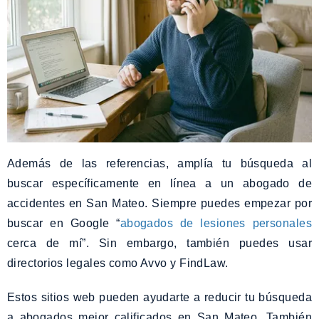
Además de las referencias, amplía tu búsqueda al
buscar específicamente en línea a un abogado de
accidentes en San Mateo. Siempre puedes empezar por
buscar en Google “
abogados de lesiones personales
cerca de mí”. Sin embargo, también puedes usar
directorios legales como Avvo y FindLaw.
Estos sitios web pueden ayudarte a reducir tu búsqueda
a abogados mejor calificados en San Mateo. También