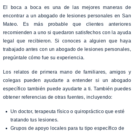
El boca a boca es una de las mejores maneras de
encontrar a un abogado de lesiones personales en San
Mateo. Es más probable que clientes anteriores
recomienden a uno si quedaron satisfechos con la ayuda
legal que recibieron. Si conoces a alguien que haya
trabajado antes con un abogado de lesiones personales,
pregúntale cómo fue su experiencia.
Los relatos de primera mano de familiares, amigos y
colegas pueden ayudarte a entender si un abogado
específico también puede ayudarte a ti. También puedes
obtener referencias de otras fuentes, incluyendo:
Un doctor, terapeuta físico o quiropráctico que esté
tratando tus lesiones.
Grupos de apoyo locales para tu tipo específico de