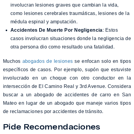
involucran lesiones graves que cambian la vida,
como lesiones cerebrales traumáticas, lesiones de la
médula espinal y amputación.
Accidentes De Muerte Por Negligencia
: Estos
casos involucran situaciones donde la negligencia de
otra persona dio como resultado una fatalidad.
Muchos
abogados de lesiones
se enfocan solo en tipos
específicos de casos. Por ejemplo, supón que estuviste
involucrado en un choque con otro conductor en la
intersección de El Camino Real y 3rd Avenue. Considera
buscar a un abogado de accidentes de carro en San
Mateo en lugar de un abogado que maneje varios tipos
de reclamaciones por accidentes de tránsito.
Pide Recomendaciones