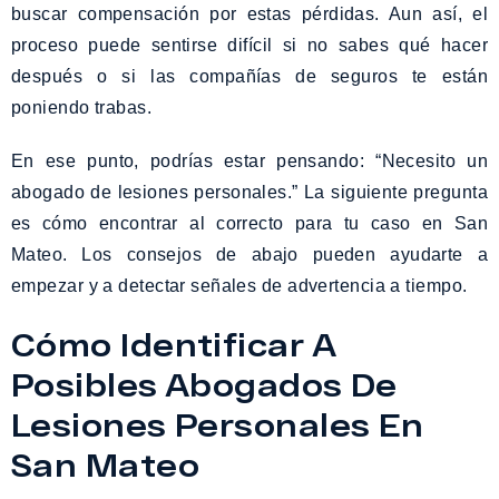
buscar compensación por estas pérdidas. Aun así, el
proceso puede sentirse difícil si no sabes qué hacer
después o si las compañías de seguros te están
poniendo trabas.
En ese punto, podrías estar pensando: “Necesito un
abogado de lesiones personales.” La siguiente pregunta
es cómo encontrar al correcto para tu caso en San
Mateo. Los consejos de abajo pueden ayudarte a
empezar y a detectar señales de advertencia a tiempo.
Cómo Identificar A
Posibles Abogados De
Lesiones Personales En
San Mateo