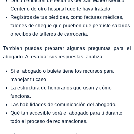
Documentación de lesiones del San Mateo Medical
Center o de otro hospital que te haya tratado.
Registros de tus pérdidas, como facturas médicas,
talones de cheque que prueben que perdiste salarios
o recibos de talleres de carrocería.
También puedes preparar algunas preguntas para el
abogado. Al evaluar sus respuestas, analiza:
Si el abogado o bufete tiene los recursos para
manejar tu caso.
La estructura de honorarios que usan y cómo
funciona.
Las habilidades de comunicación del abogado.
Qué tan accesible será el abogado para ti durante
todo el proceso de reclamaciones.