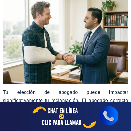
Tu elección de abogado puede impactar
significativamente tu reclamación. El abogado correcto
para tu caso debería tener experiencia previa con casos
similares y saber cómo los factores específicos de San
Mateo pueden afectar el proceso. Eso significa que