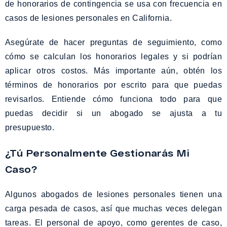
de honorarios de contingencia se usa con frecuencia en
casos de lesiones personales en California.
Asegúrate de hacer preguntas de seguimiento, como
cómo se calculan los honorarios legales y si podrían
aplicar otros costos. Más importante aún, obtén los
términos de honorarios por escrito para que puedas
revisarlos. Entiende cómo funciona todo para que
puedas decidir si un abogado se ajusta a tu
presupuesto.
¿Tú Personalmente Gestionarás Mi
Caso?
Algunos abogados de lesiones personales tienen una
carga pesada de casos, así que muchas veces delegan
tareas. El personal de apoyo, como gerentes de caso,