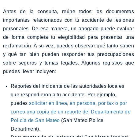
Antes de la consulta, reúne todos los documentos
importantes relacionados con tu accidente de lesiones
personales. De esa manera, un abogado puede evaluar
de forma completa tu elegibilidad para presentar una
reclamación. A su vez, puedes observar qué tanto saben
y qué tan bien pueden responder tus preocupaciones
sobre seguros y temas legales. Algunos registros que
puedes llevar incluyen:
Reportes del incidente de las autoridades locales
que respondieron a tu accidente. Por ejemplo,
puedes
solicitar en línea, en persona, por fax o por
correo una copia de un reporte del Departamento de
Policía de San Mateo
(San Mateo Police
Department).