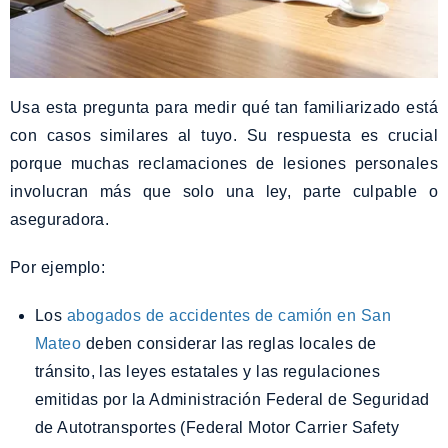
Usa esta pregunta para medir qué tan familiarizado está
con casos similares al tuyo. Su respuesta es crucial
porque muchas reclamaciones de lesiones personales
involucran más que solo una ley, parte culpable o
aseguradora.
Por ejemplo:
Los
abogados de accidentes de camión en San
Mateo
deben considerar las reglas locales de
tránsito, las leyes estatales y las regulaciones
emitidas por la Administración Federal de Seguridad
de Autotransportes (Federal Motor Carrier Safety