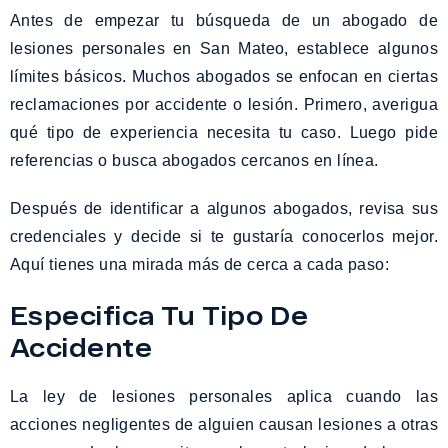
Antes de empezar tu búsqueda de un abogado de
lesiones personales en San Mateo, establece algunos
límites básicos. Muchos abogados se enfocan en ciertas
reclamaciones por accidente o lesión. Primero, averigua
qué tipo de experiencia necesita tu caso. Luego pide
referencias o busca abogados cercanos en línea.
Después de identificar a algunos abogados, revisa sus
credenciales y decide si te gustaría conocerlos mejor.
Aquí tienes una mirada más de cerca a cada paso:
Especifica Tu Tipo De
Accidente
La ley de lesiones personales aplica cuando las
acciones negligentes de alguien causan lesiones a otras