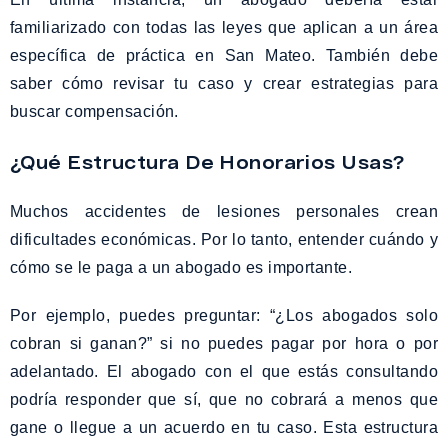
familiarizado con todas las leyes que aplican a un área
específica de práctica en San Mateo. También debe
saber cómo revisar tu caso y crear estrategias para
buscar compensación.
¿Qué Estructura De Honorarios Usas?
Muchos accidentes de lesiones personales crean
dificultades económicas. Por lo tanto, entender cuándo y
cómo se le paga a un abogado es importante.
Por ejemplo, puedes preguntar: “¿Los abogados solo
cobran si ganan?” si no puedes pagar por hora o por
adelantado. El abogado con el que estás consultando
podría responder que sí, que no cobrará a menos que
gane o llegue a un acuerdo en tu caso. Esta estructura