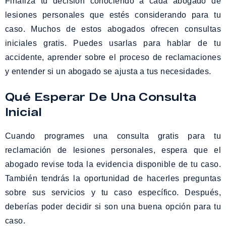
Finaliza tu decisión conociendo a cada abogado de
lesiones personales que estés considerando para tu
caso. Muchos de estos abogados ofrecen consultas
iniciales gratis. Puedes usarlas para hablar de tu
accidente, aprender sobre el proceso de reclamaciones
y entender si un abogado se ajusta a tus necesidades.
Qué Esperar De Una Consulta
Inicial
Cuando programes una consulta gratis para tu
reclamación de lesiones personales, espera que el
abogado revise toda la evidencia disponible de tu caso.
También tendrás la oportunidad de hacerles preguntas
sobre sus servicios y tu caso específico. Después,
deberías poder decidir si son una buena opción para tu
caso.