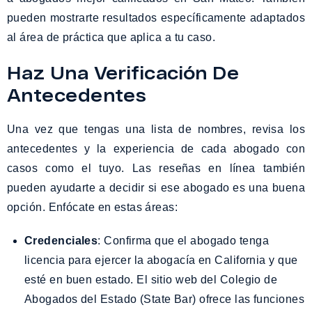
pueden mostrarte resultados específicamente adaptados
al área de práctica que aplica a tu caso.
Haz Una Verificación De
Antecedentes
Una vez que tengas una lista de nombres, revisa los
antecedentes y la experiencia de cada abogado con
casos como el tuyo. Las reseñas en línea también
pueden ayudarte a decidir si ese abogado es una buena
opción. Enfócate en estas áreas:
Credenciales
: Confirma que el abogado tenga
licencia para ejercer la abogacía en California y que
esté en buen estado. El sitio web del Colegio de
Abogados del Estado (State Bar) ofrece las funciones