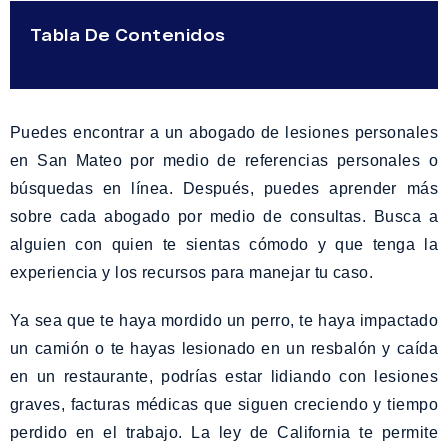
Tabla De Contenidos
Puedes encontrar a un abogado de lesiones personales
en San Mateo por medio de referencias personales o
búsquedas en línea. Después, puedes aprender más
sobre cada abogado por medio de consultas. Busca a
alguien con quien te sientas cómodo y que tenga la
experiencia y los recursos para manejar tu caso.
Ya sea que te haya mordido un perro, te haya impactado
un camión o te hayas lesionado en un resbalón y caída
en un restaurante, podrías estar lidiando con lesiones
graves, facturas médicas que siguen creciendo y tiempo
perdido en el trabajo. La ley de California te permite