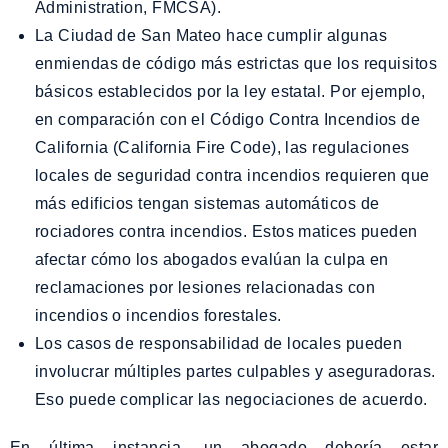
Administration, FMCSA).
La Ciudad de San Mateo hace cumplir algunas
enmiendas de código más estrictas que los requisitos
básicos establecidos por la ley estatal. Por ejemplo,
en comparación con el Código Contra Incendios de
California (California Fire Code), las regulaciones
locales de seguridad contra incendios requieren que
más edificios tengan sistemas automáticos de
rociadores contra incendios. Estos matices pueden
afectar cómo los abogados evalúan la culpa en
reclamaciones por lesiones relacionadas con
incendios o incendios forestales.
Los casos de responsabilidad de locales pueden
involucrar múltiples partes culpables y aseguradoras.
Eso puede complicar las negociaciones de acuerdo.
En última instancia, un abogado debería estar