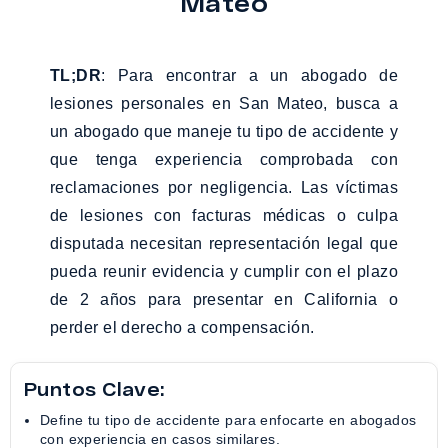
Mateo
TL;DR
: Para encontrar a un abogado de
lesiones personales en San Mateo, busca a
un abogado que maneje tu tipo de accidente y
que tenga experiencia comprobada con
reclamaciones por negligencia. Las víctimas
de lesiones con facturas médicas o culpa
disputada necesitan representación legal que
pueda reunir evidencia y cumplir con el plazo
de 2 años para presentar en California o
perder el derecho a compensación.
Puntos Clave:
Define tu tipo de accidente para enfocarte en abogados
con experiencia en casos similares.