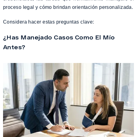
proceso legal y cómo brindan orientación personalizada.
Considera hacer estas preguntas clave:
¿Has Manejado Casos Como El Mío
Antes?