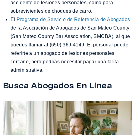
accidente de lesiones personales, como para
sobrevivientes de choques de carro.
El
Programa de Servicio de Referencia de Abogados
de la Asociación de Abogados de San Mateo County
(San Mateo County Bar Association, SMCBA), al que
puedes llamar al (650) 369-4149. El personal puede
referirte a un abogado de lesiones personales
cercano, pero podrías necesitar pagar una tarifa
administrativa.
Busca Abogados En Línea