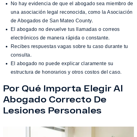
No hay evidencia de que el abogado sea miembro de
una asociación legal reconocida, como la Asociación
de Abogados de San Mateo County.
El abogado no devuelve tus llamadas o correos
electrónicos de manera rápida o constante.
Recibes respuestas vagas sobre tu caso durante tu
consulta.
El abogado no puede explicar claramente su
estructura de honorarios y otros costos del caso.
Por Qué Importa Elegir Al
Abogado Correcto De
Lesiones Personales