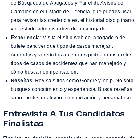
de Búsqueda de Abogados y Panel de Avisos de
Cambios en el Estado de Licencia, que puedes usar
para revisar las credenciales, el historial disciplinario
y el estado administrativo de un abogado.
Experiencia
: Visita el sitio web del abogado o del
bufete para ver qué tipos de casos manejan.
Acuerdos y veredictos anteriores podrían mostrar los
tipos de casos de accidentes que han manejado y
cómo buscan compensación.
Reseñas
: Revisa sitios como Google y Yelp. No solo
busques conocimiento y experiencia. Busca reseñas
sobre profesionalismo, comunicación y personalidad.
Entrevista A Tus Candidatos
Finalistas