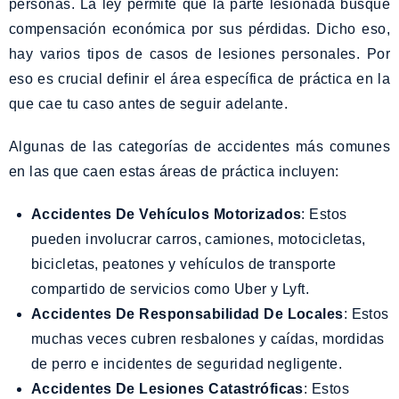
personas. La ley permite que la parte lesionada busque
compensación económica por sus pérdidas. Dicho eso,
hay varios tipos de casos de lesiones personales. Por
eso es crucial definir el área específica de práctica en la
que cae tu caso antes de seguir adelante.
Algunas de las categorías de accidentes más comunes
en las que caen estas áreas de práctica incluyen:
Accidentes De Vehículos Motorizados
: Estos
pueden involucrar carros, camiones, motocicletas,
bicicletas, peatones y vehículos de transporte
compartido de servicios como Uber y Lyft.
Accidentes De Responsabilidad De Locales
: Estos
muchas veces cubren resbalones y caídas, mordidas
de perro e incidentes de seguridad negligente.
Accidentes De Lesiones Catastróficas
: Estos