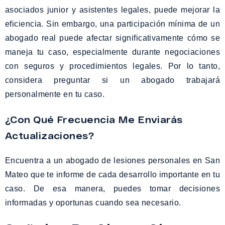
asociados junior y asistentes legales, puede mejorar la
eficiencia. Sin embargo, una participación mínima de un
abogado real puede afectar significativamente cómo se
maneja tu caso, especialmente durante negociaciones
con seguros y procedimientos legales. Por lo tanto,
considera preguntar si un abogado trabajará
personalmente en tu caso.
¿Con Qué Frecuencia Me Enviarás
Actualizaciones?
Encuentra a un abogado de lesiones personales en San
Mateo que te informe de cada desarrollo importante en tu
caso. De esa manera, puedes tomar decisiones
informadas y oportunas cuando sea necesario.