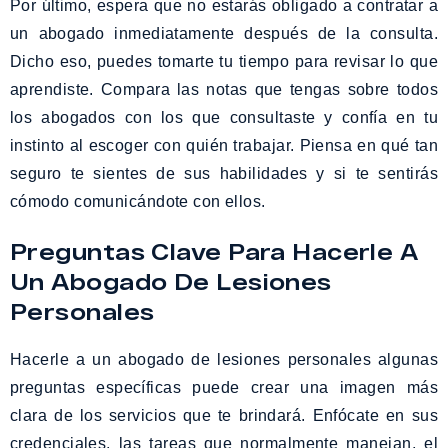
Por último, espera que no estarás obligado a contratar a
un abogado inmediatamente después de la consulta.
Dicho eso, puedes tomarte tu tiempo para revisar lo que
aprendiste. Compara las notas que tengas sobre todos
los abogados con los que consultaste y confía en tu
instinto al escoger con quién trabajar. Piensa en qué tan
seguro te sientes de sus habilidades y si te sentirás
cómodo comunicándote con ellos.
Preguntas Clave Para Hacerle A
Un Abogado De Lesiones
Personales
Hacerle a un abogado de lesiones personales algunas
preguntas específicas puede crear una imagen más
clara de los servicios que te brindará. Enfócate en sus
credenciales, las tareas que normalmente manejan, el