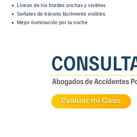
Líneas de los bordes anchas y visibles
Señales de tránsito fácilmente visibles
Mejor iluminación por la noche