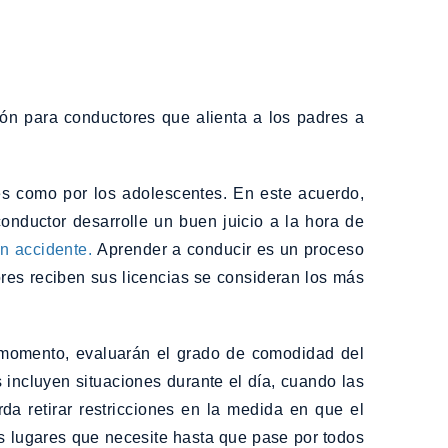
 para conductores que alienta a los padres a
es como por los adolescentes. En este acuerdo,
ductor desarrolle un buen juicio a la hora de
n accidente.
Aprender a conducir es un proceso
ores reciben sus licencias se consideran los más
 momento, evaluarán el grado de comodidad del
s incluyen situaciones durante el día, cuando las
da retirar restricciones en la medida en que el
os lugares que necesite hasta que pase por todos