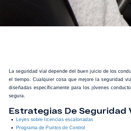
La seguridad vial depende del buen juicio de los conduc
el tiempo. Cualquier cosa que mejore la seguridad via
diseñadas específicamente para los jóvenes conductore
segura.
Estrategias De Seguridad 
Leyes sobre licencias escalonadas
Programa de Puntos de Control