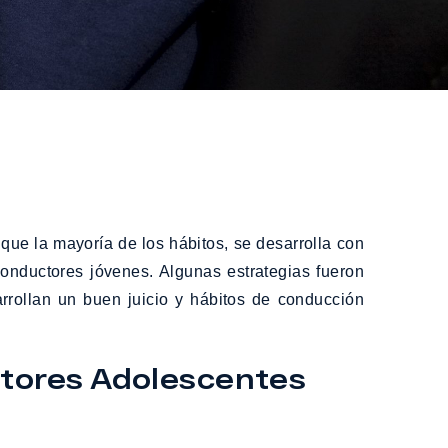
que la mayoría de los hábitos, se desarrolla con
conductores jóvenes. Algunas estrategias fueron
arrollan un buen juicio y hábitos de conducción
ctores Adolescentes