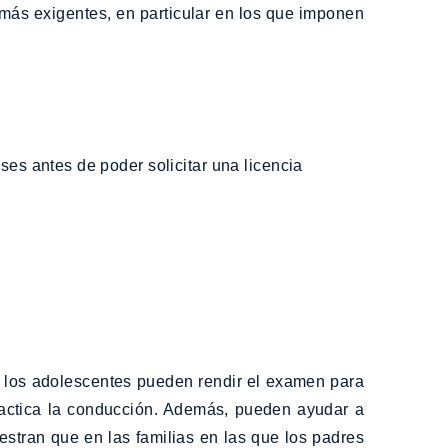
más exigentes, en particular en los que imponen
 los adolescentes pueden rendir el examen para
ractica la conducción. Además, pueden ayudar a
estran que en las familias en las que los padres