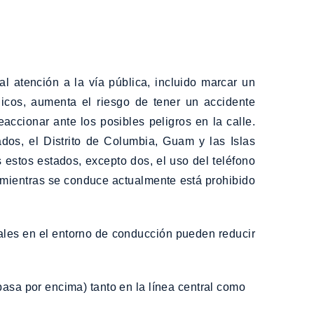
al atención a la vía pública, incluido marcar un
ónicos, aumenta el riesgo de tener un accidente
accionar ante los posibles peligros en la calle.
dos, el Distrito de Columbia, Guam y las Islas
 estos estados, excepto dos, el uso del teléfono
o mientras se conduce actualmente está prohibido
rales en el entorno de conducción pueden reducir