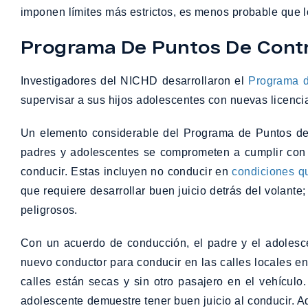
imponen límites más estrictos, es menos probable que l
Programa De Puntos De Contr
Investigadores del NICHD desarrollaron el
Programa d
supervisar a sus hijos adolescentes con nuevas licenci
Un elemento considerable del Programa de Puntos de 
padres y adolescentes se comprometen a cumplir con 
conducir. Estas incluyen no conducir en
condiciones q
que requiere desarrollar buen juicio detrás del volant
peligrosos.
Con un acuerdo de conducción, el padre y el adolesc
nuevo conductor para conducir en las calles locales en 
calles están secas y sin otro pasajero en el vehículo
adolescente demuestre tener buen juicio al conducir. A