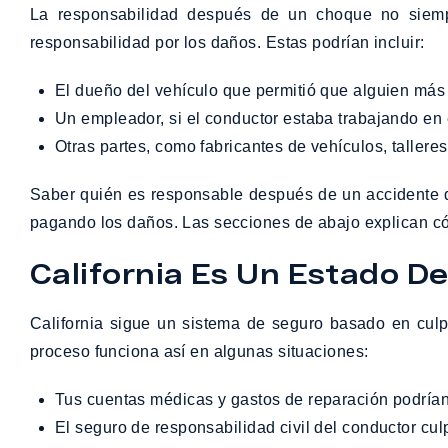
La responsabilidad después de un choque no siempr
responsabilidad por los daños. Estas podrían incluir:
El dueño del vehículo que permitió que alguien más 
Un empleador, si el conductor estaba trabajando en
Otras partes, como fabricantes de vehículos, talle
Saber quién es responsable después de un accidente de 
pagando los daños. Las secciones de abajo explican có
California Es Un Estado D
California sigue un sistema de seguro basado en cul
proceso funciona así en algunas situaciones:
Tus cuentas médicas y gastos de reparación podría
El seguro de responsabilidad civil del conductor 