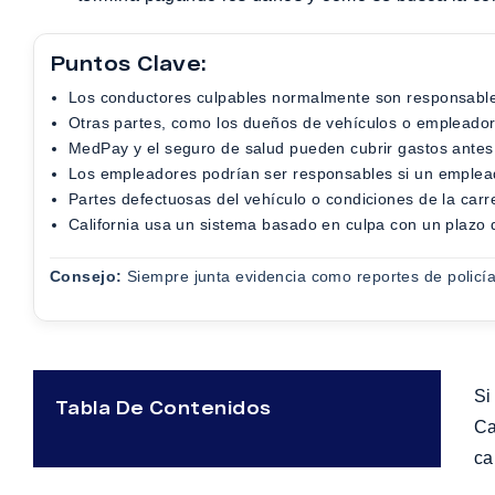
Puntos Clave:
Los conductores culpables normalmente son responsables
Otras partes, como los dueños de vehículos o empleador
MedPay y el seguro de salud pueden cubrir gastos antes
Los empleadores podrían ser responsables si un emplea
Partes defectuosas del vehículo o condiciones de la ca
California usa un sistema basado en culpa con un plazo
Consejo:
Siempre junta evidencia como reportes de policía,
Si
Tabla De Contenidos
Ca
ca