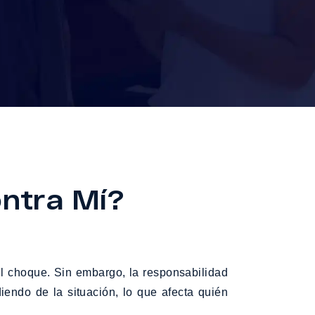
ontra Mí?
l choque. Sin embargo, la responsabilidad
iendo de la situación, lo que afecta quién