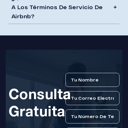
A Los Términos De Servicio De
Airbnb?
Consulta
Gratuita