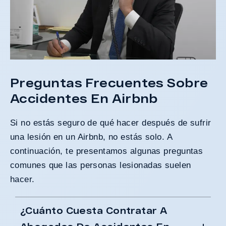
Preguntas Frecuentes Sobre
Accidentes En Airbnb
Si no estás seguro de qué hacer después de sufrir
una lesión en un Airbnb, no estás solo. A
continuación, te presentamos algunas
preguntas
comunes
que las personas lesionadas suelen
hacer.
¿Cuánto Cuesta Contratar A