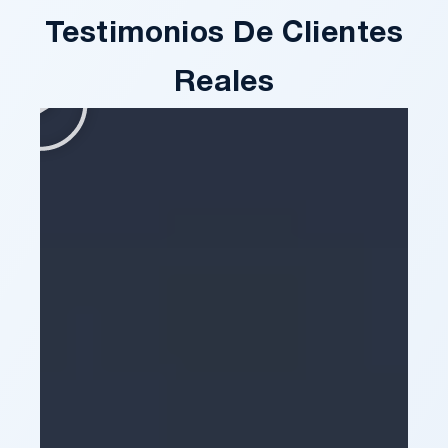
Testimonios De Clientes
Reales