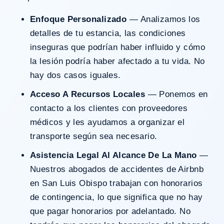
Enfoque Personalizado
— Analizamos los
detalles de tu estancia, las condiciones
inseguras que podrían haber influido y cómo
la lesión podría haber afectado a tu vida. No
hay dos casos iguales.
Acceso A Recursos Locales
— Ponemos en
contacto a los clientes con proveedores
médicos y les ayudamos a organizar el
transporte según sea necesario.
Asistencia Legal Al Alcance De La Mano
—
Nuestros abogados de accidentes de Airbnb
en San Luis Obispo trabajan con honorarios
de contingencia, lo que significa que no hay
que pagar honorarios por adelantado. No