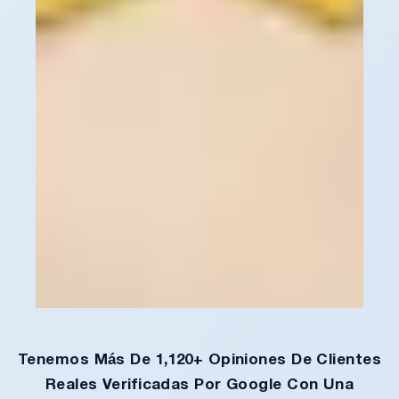
Tenemos Más De 1,120+ Opiniones De Clientes
Reales Verificadas Por Google Con Una