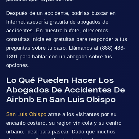
Después de un accidente, podrías buscar en
Internet asesoría gratuita de abogados de
accidentes. En nuestro bufete, ofrecemos
consultas iniciales gratuitas para responder a tus
preguntas sobre tu caso. Llámanos al (888) 488-
1391 para hablar con un abogado sobre tus
opciones.
Lo Qué Pueden Hacer Los
Abogados De Accidentes De
Airbnb En San Luis Obispo
San Luis Obispo
atrae a los visitantes por su
encanto costero, su región vinícola y su centro
urbano, ideal para pasear. Dado que muchos