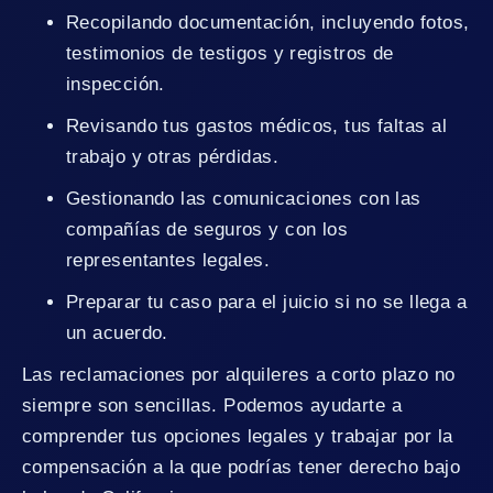
Recopilando documentación, incluyendo fotos,
testimonios de testigos y registros de
inspección.
Revisando tus gastos médicos, tus faltas al
trabajo y otras pérdidas.
Gestionando las comunicaciones con las
compañías de seguros y con los
representantes legales.
Preparar tu caso para el juicio si no se llega a
un acuerdo.
Las reclamaciones por alquileres a corto plazo no
siempre son sencillas. Podemos ayudarte a
comprender tus opciones legales y trabajar por la
compensación a la que podrías tener derecho bajo