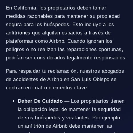
En California, los propietarios deben tomar
medidas razonables para mantener su propiedad
segura para los huéspedes. Esto incluye a los
anfitriones que alquilan espacios a través de
plataformas como Airbnb. Cuando ignoran los
peligros o no realizan las reparaciones oportunas,
podrían ser considerados legalmente responsables.
Para respaldar tu reclamación, nuestros abogados
de accidentes de Airbnb en San Luis Obispo se
centran en cuatro elementos clave:
Deber De Cuidado
— Los propietarios tienen
la obligación legal de mantener la seguridad
de sus huéspedes y visitantes. Por ejemplo,
un anfitrión de Airbnb debe mantener las