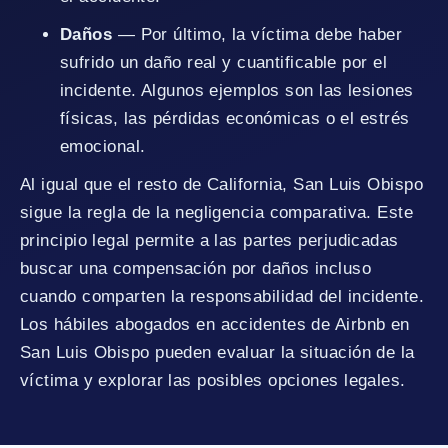
Daños
— Por último, la víctima debe haber
sufrido un daño real y cuantificable por el
incidente. Algunos ejemplos son las lesiones
físicas, las pérdidas económicas o el estrés
emocional.
Al igual que el resto de California, San Luis Obispo
sigue la regla de la negligencia comparativa. Este
principio legal permite a las partes perjudicadas
buscar una compensación por daños incluso
cuando comparten la responsabilidad del incidente.
Los hábiles abogados en accidentes de Airbnb en
San Luis Obispo pueden evaluar la situación de la
víctima y explorar las posibles opciones legales.