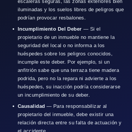
escaleras seguras, las zonas exteriores bien
iluminadas y los suelos libres de peligros que
podrían provocar resbalones.
Incumplimiento Del Deber
— Si el
propietario de un inmueble no mantiene la
seguridad del local o no informa a los
huéspedes sobre los peligros conocidos,
incumple este deber. Por ejemplo, si un
anfitrión sabe que una terraza tiene madera
podrida, pero no la repara ni advierte a los
huéspedes, su inacción podría considerarse
un incumplimiento de su deber.
Causalidad
— Para responsabilizar al
propietario del inmueble, debe existir una
relación directa entre su falta de actuación y
el accidente.