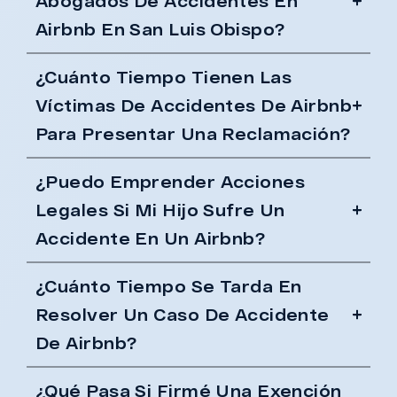
Abogados De Accidentes En
Airbnb En San Luis Obispo?
¿Cuánto Tiempo Tienen Las
Víctimas De Accidentes De Airbnb
Para Presentar Una Reclamación?
¿Puedo Emprender Acciones
Legales Si Mi Hijo Sufre Un
Accidente En Un Airbnb?
¿Cuánto Tiempo Se Tarda En
Resolver Un Caso De Accidente
De Airbnb?
¿Qué Pasa Si Firmé Una Exención