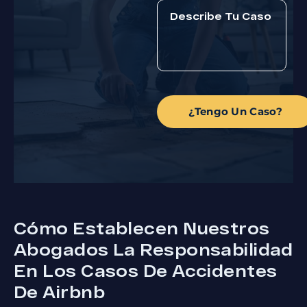
¿Tengo Un Caso?
Cómo Establecen Nuestros
Abogados La Responsabilidad
En Los Casos De Accidentes
De Airbnb