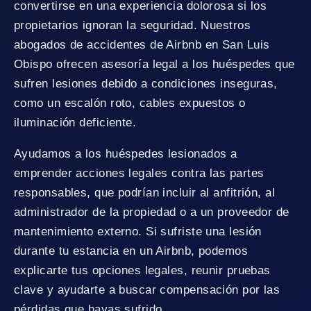
convertirse en una experiencia dolorosa si los
propietarios ignoran la seguridad. Nuestros
abogados de accidentes de Airbnb en San Luis
Obispo ofrecen asesoría legal a los huéspedes que
sufren lesiones debido a condiciones inseguras,
como un escalón roto, cables expuestos o
iluminación deficiente.
Ayudamos a los huéspedes lesionados a
emprender acciones legales contra las partes
responsables, que podrían incluir al anfitrión, al
administrador de la propiedad o a un proveedor de
mantenimiento externo. Si sufriste una lesión
durante tu estancia en un Airbnb, podemos
explicarte tus opciones legales, reunir pruebas
clave y ayudarte a buscar compensación por las
pérdidas que hayas sufrido.