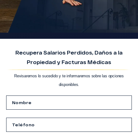
Recupera Salarios Perdidos, Daños a la
Propiedad y Facturas Médicas
Revisaremos lo sucedido y te informaremos sobre las opciones
disponibles.