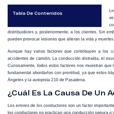
Lo
Tabla De Contenidos
ve
co
distribuidores y, posteriormente, a los clientes. Sin 
pueden provocar lesiones que alteran la vida y muertes
Aunque hay varios factores que contribuyen a los
a
accidentes de camión. La conducción distraída, el exc
Curiosamente, todos estos factores nos muestran que 
fundamental abordarlos con prontitud, ya que estos t
Ángeles y la autopista 210 de Pasadena.
¿Cuál Es La Causa De Un 
Los errores de los conductores son un factor important
los conductores no practican una conducción segura o ig