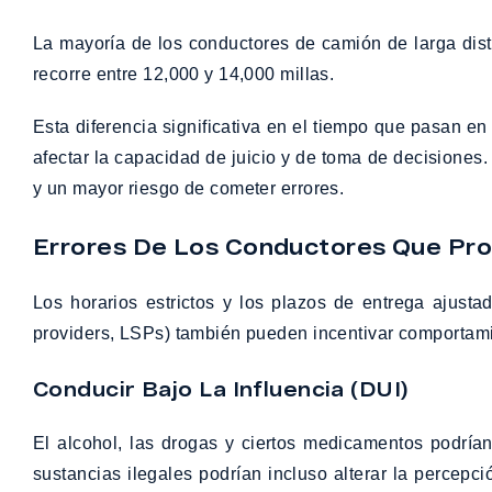
La mayoría de los conductores de camión de larga dist
recorre entre 12,000 y 14,000 millas.
Esta diferencia significativa en el tiempo que pasan en
afectar la capacidad de juicio y de toma de decisiones.
y un mayor riesgo de cometer errores.
Errores De Los Conductores Que Pr
Los horarios estrictos y los plazos de entrega ajusta
providers, LSPs) también pueden incentivar comportam
Conducir Bajo La Influencia (DUI)
El alcohol, las drogas y ciertos medicamentos podrían
sustancias ilegales podrían incluso alterar la percepc