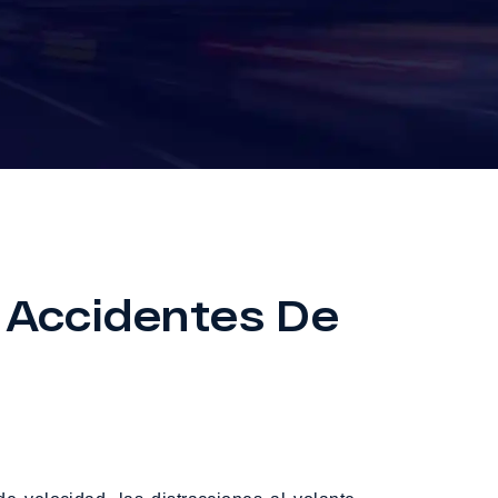
 Accidentes De