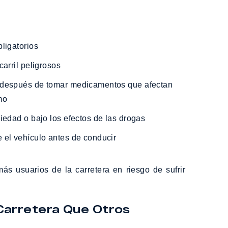
bligatorios
carril peligrosos
mo
riedad o bajo los efectos de las drogas
 el vehículo antes de conducir
s usuarios de la carretera en riesgo de sufrir
Carretera Que Otros