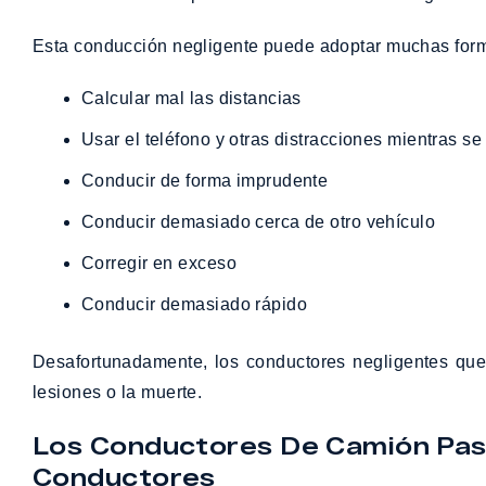
Esta conducción negligente puede adoptar muchas formas
Calcular mal las distancias
Usar el teléfono y otras distracciones mientras s
Conducir de forma imprudente
Conducir demasiado cerca de otro vehículo
Corregir en exceso
Conducir demasiado rápido
Desafortunadamente, los conductores negligentes que
lesiones o la muerte.
Los Conductores De Camión Pas
Conductores