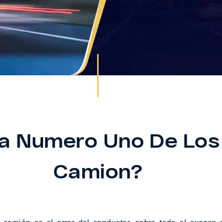
sa Numero Uno De Los
Camion?