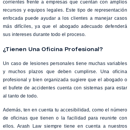
corrientes frente a empresas que cuentan con amplios
recursos y equipos legales. Este tipo de representación
enfocada puede ayudar a los clientes a manejar casos
más difíciles, ya que el abogado adecuado defenderá
sus intereses durante todo el proceso.
¿Tienen Una Oficina Profesional?
Un caso de lesiones personales tiene muchas variables
y muchos plazos que deben cumplirse. Una oficina
profesional y bien organizada sugiere que el abogado o
el bufete de accidentes cuenta con sistemas para estar
al tanto de todo.
Además, ten en cuenta tu accesibilidad, como el número
de oficinas que tienen o la facilidad para reunirte con
ellos. Arash Law siempre tiene en cuenta a nuestros