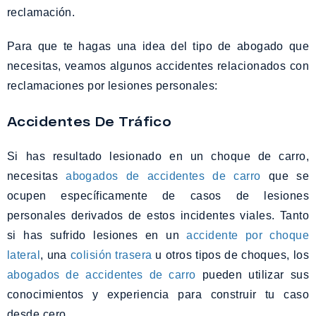
reclamación.
Para que te hagas una idea del tipo de abogado que
necesitas, veamos algunos accidentes relacionados con
reclamaciones por lesiones personales:
Accidentes De Tráfico
Si has resultado lesionado en un choque de carro,
necesitas
abogados de accidentes de carro
que se
ocupen específicamente de casos de lesiones
personales derivados de estos incidentes viales. Tanto
si has sufrido lesiones en un
accidente por choque
lateral
, una
colisión trasera
u otros tipos de choques, los
abogados de accidentes de carro
pueden utilizar sus
conocimientos y experiencia para construir tu caso
desde cero.