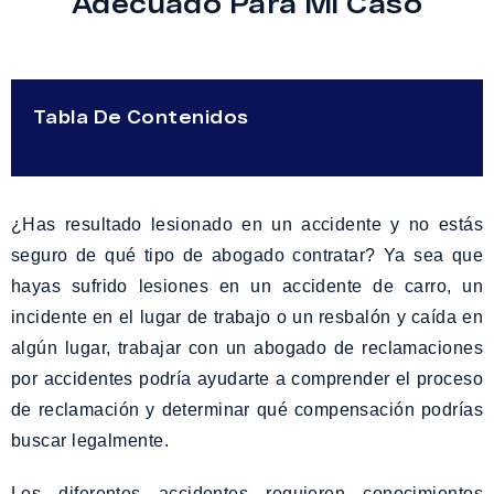
Adecuado Para Mi Caso
Tabla De Contenidos
¿Has resultado lesionado en un accidente y no estás
seguro de qué tipo de abogado contratar? Ya sea que
hayas sufrido lesiones en un accidente de carro, un
incidente en el lugar de trabajo o un resbalón y caída en
algún lugar, trabajar con un abogado de reclamaciones
por accidentes podría ayudarte a comprender el proceso
de reclamación y determinar qué compensación podrías
buscar legalmente.
Los diferentes accidentes requieren conocimientos