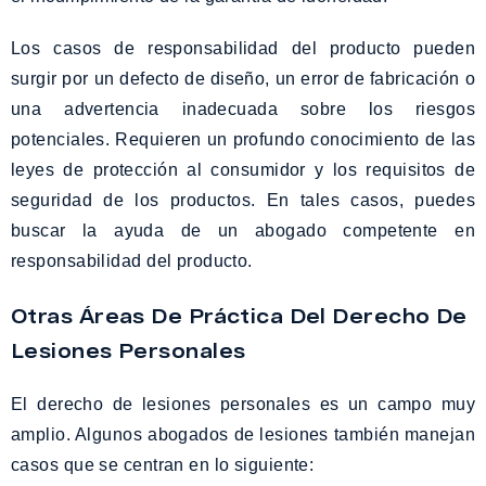
Los casos de responsabilidad del producto pueden
surgir por un defecto de diseño, un error de fabricación o
una advertencia inadecuada sobre los riesgos
potenciales. Requieren un profundo conocimiento de las
leyes de protección al consumidor y los requisitos de
seguridad de los productos. En tales casos, puedes
buscar la ayuda de un abogado competente en
responsabilidad del producto.
Otras Áreas De Práctica Del Derecho De
Lesiones Personales
El derecho de lesiones personales es un campo muy
amplio. Algunos abogados de lesiones también manejan
casos que se centran en lo siguiente: