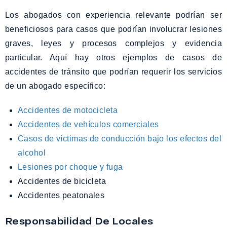
Los abogados con experiencia relevante podrían ser
beneficiosos para casos que podrían involucrar lesiones
graves, leyes y procesos complejos y evidencia
particular. Aquí hay otros ejemplos de casos de
accidentes de tránsito que podrían requerir los servicios
de un abogado específico:
Accidentes de motocicleta
Accidentes de vehículos comerciales
Casos de víctimas de conducción bajo los efectos del
alcohol
Lesiones por choque y fuga
Accidentes de bicicleta
Accidentes peatonales
Responsabilidad De Locales