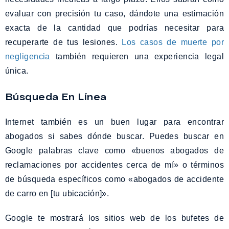
evaluar con precisión tu caso, dándote una estimación
exacta de la cantidad que podrías necesitar para
recuperarte de tus lesiones.
Los casos de muerte por
negligencia
también requieren una experiencia legal
única.
Búsqueda En Línea
Internet también es un buen lugar para encontrar
abogados si sabes dónde buscar. Puedes buscar en
Google palabras clave como «buenos abogados de
reclamaciones por accidentes cerca de mí» o términos
de búsqueda específicos como «abogados de accidente
de carro en [tu ubicación]».
Google te mostrará los sitios web de los bufetes de