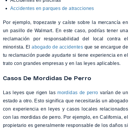
Accidentes en piscinas
Accidentes en parques de atracciones
Por ejemplo, tropezaste y caíste sobre la mercancía en
un pasillo de Walmart. En este caso, podrías tener una
reclamación por responsabilidad del local contra el
minorista. El
abogado de accidentes
que se encargue de
tu reclamación puede ayudarte si tiene experiencia en el
trato con grandes empresas y en las leyes aplicables.
Casos De Mordidas De Perro
Las leyes que rigen las
mordidas de perro
varían de un
estado a otro. Esto significa que necesitarás un abogado
con experiencia en leyes y casos locales relacionados
con las mordidas de perro. Por ejemplo, en California, el
propietario es generalmente responsable de los daños si