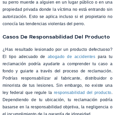
su perro muerde a alguien en un lugar público o en una
propiedad privada donde la víctima no está entrando sin
autorización. Esto se aplica incluso si el propietario no
conocía las tendencias violentas del perro.
Casos De Responsabilidad Del Producto
¿Has resultado lesionado por un producto defectuoso?
El tipo adecuado de
abogado de accidentes
para tu
reclamación podría ayudarte a comprender tu caso a
fondo y guiarte a través del proceso de reclamación.
Podrías responsabilizar al fabricante, distribuidor o
minorista de tus lesiones. Sin embargo, no existe una
ley federal que regule la
responsabilidad del producto
.
Dependiendo de tu ubicación, tu reclamación podría
basarse en la responsabilidad objetiva, la negligencia o
el incumplimiento de la garantía de idoneidad.