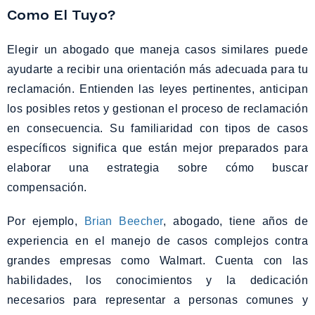
Como El Tuyo?
Elegir un abogado que maneja casos similares puede
ayudarte a recibir una orientación más adecuada para tu
reclamación. Entienden las leyes pertinentes, anticipan
los posibles retos y gestionan el proceso de reclamación
en consecuencia. Su familiaridad con tipos de casos
específicos significa que están mejor preparados para
elaborar una estrategia sobre cómo buscar
compensación.
Por ejemplo,
Brian Beecher
, abogado, tiene años de
experiencia en el manejo de casos complejos contra
grandes empresas como Walmart. Cuenta con las
habilidades, los conocimientos y la dedicación
necesarios para representar a personas comunes y