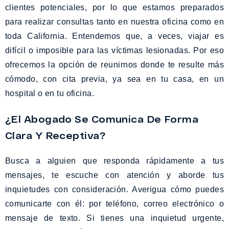
clientes potenciales, por lo que estamos preparados
para realizar consultas tanto en nuestra oficina como en
toda California. Entendemos que, a veces, viajar es
difícil o imposible para las víctimas lesionadas. Por eso
ofrecemos la opción de reunirnos donde te resulte más
cómodo, con cita previa, ya sea en tu casa, en un
hospital o en tu oficina.
¿El Abogado Se Comunica De Forma
Clara Y Receptiva?
Busca a alguien que responda rápidamente a tus
mensajes, te escuche con atención y aborde tus
inquietudes con consideración. Averigua cómo puedes
comunicarte con él: por teléfono, correo electrónico o
mensaje de texto. Si tienes una inquietud urgente,