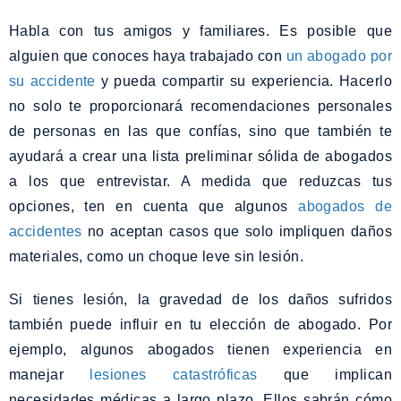
Habla con tus amigos y familiares. Es posible que
alguien que conoces haya trabajado con
un abogado por
su accidente
y pueda compartir su experiencia. Hacerlo
no solo te proporcionará recomendaciones personales
de personas en las que confías, sino que también te
ayudará a crear una lista preliminar sólida de abogados
a los que entrevistar. A medida que reduzcas tus
opciones, ten en cuenta que algunos
abogados de
accidentes
no aceptan casos que solo impliquen daños
materiales, como un choque leve sin lesión.
Si tienes lesión, la gravedad de los daños sufridos
también puede influir en tu elección de abogado. Por
ejemplo, algunos abogados tienen experiencia en
manejar
lesiones catastróficas
que implican
necesidades médicas a largo plazo. Ellos sabrán cómo