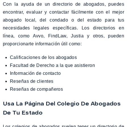
Con la ayuda de un directorio de abogados, puedes
encontrar, evaluar y contactar fácilmente con el mejor
abogado local, del condado o del estado para tus
necesidades legales específicas. Los directorios en
línea, como Avvo, FindLaw, Justia y otros, pueden
proporcionarte información útil como:
Calificaciones de los abogados
Facultad de Derecho a la que asistieron
Información de contacto
Reseñas de clientes
Reseñas de compañeros
Usa La Página Del Colegio De Abogados
De Tu Estado
Los colegios de abogados suelen tener un directorio de