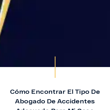
Cómo Encontrar El Tipo De
Abogado De Accidentes