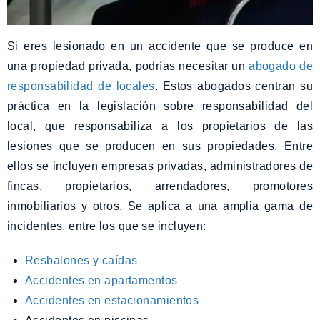
Si eres lesionado en un accidente que se produce en
una propiedad privada, podrías necesitar un
abogado de
responsabilidad de locales
. Estos abogados centran su
práctica en la legislación sobre responsabilidad del
local, que responsabiliza a los propietarios de las
lesiones que se producen en sus propiedades. Entre
ellos se incluyen empresas privadas, administradores de
fincas, propietarios, arrendadores, promotores
inmobiliarios y otros. Se aplica a una amplia gama de
incidentes, entre los que se incluyen:
Resbalones y caídas
Accidentes en apartamentos
Accidentes en estacionamientos