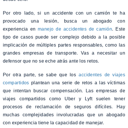
Por otro lado, si un accidente con un camión te ha
provocado una lesión, busca un abogado con
experiencia en
manejo de accidentes de camión
. Este
tipo de casos puede ser complejo debido a la posible
implicación de múltiples partes responsables, como las
grandes empresas de transporte. Vas a necesitar un
defensor que no se eche atrás ante los retos.
Por otra parte, se sabe que los
accidentes de viajes
compartidos
plantean una serie de retos a las víctimas
que intentan buscar compensación. Las empresas de
viajes compartidos como Uber y Lyft suelen tener
procesos de reclamación de seguros difíciles. Hay
muchas complejidades involucradas que un abogado
con experiencia tiene la capacidad de manejar.