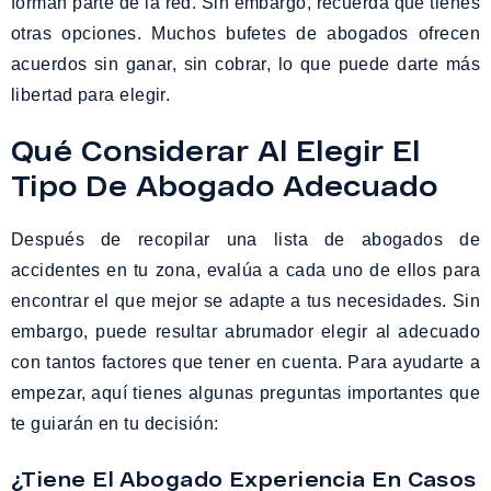
forman parte de la red. Sin embargo, recuerda que tienes
otras opciones. Muchos bufetes de abogados ofrecen
acuerdos sin ganar, sin cobrar, lo que puede darte más
libertad para elegir.
Qué Considerar Al Elegir El
Tipo De Abogado Adecuado
Después de recopilar una lista de abogados de
accidentes en tu zona, evalúa a cada uno de ellos para
encontrar el que mejor se adapte a tus necesidades. Sin
embargo, puede resultar abrumador elegir al adecuado
con tantos factores que tener en cuenta. Para ayudarte a
empezar, aquí tienes algunas preguntas importantes que
te guiarán en tu decisión:
¿Tiene El Abogado Experiencia En Casos