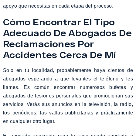
apoyo que necesitas en cada etapa del proceso.
Cómo Encontrar El Tipo
Adecuado De Abogados De
Reclamaciones Por
Accidentes Cerca De Mí
Solo en tu localidad, probablemente haya cientos de
abogados esperando a que levantes el teléfono y les
llames. Es común encontrar numerosos bufetes y
abogados de lesiones personales que promocionan sus
servicios. Verás sus anuncios en la televisión, la radio,
los periódicos, las vallas publicitarias y prácticamente
en cualquier otro lugar.
El abogado adecuado para tu caso puede ayudarte a