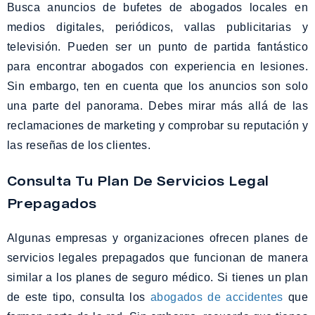
Busca anuncios de bufetes de abogados locales en
medios digitales, periódicos, vallas publicitarias y
televisión. Pueden ser un punto de partida fantástico
para encontrar abogados con experiencia en lesiones.
Sin embargo, ten en cuenta que los anuncios son solo
una parte del panorama. Debes mirar más allá de las
reclamaciones de marketing y comprobar su reputación y
las reseñas de los clientes.
Consulta Tu Plan De Servicios Legal
Prepagados
Algunas empresas y organizaciones ofrecen planes de
servicios legales prepagados que funcionan de manera
similar a los planes de seguro médico. Si tienes un plan
de este tipo, consulta los
abogados de accidentes
que