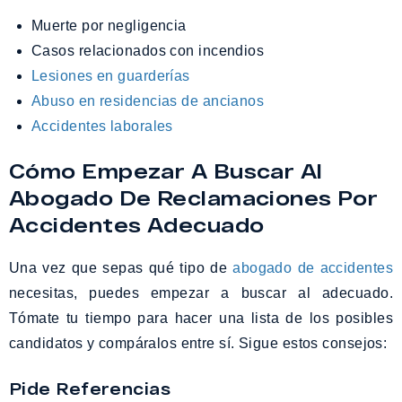
Muerte por negligencia
Casos relacionados con incendios
Lesiones en guarderías
Abuso en residencias de ancianos
Accidentes laborales
Cómo Empezar A Buscar Al
Abogado De Reclamaciones Por
Accidentes Adecuado
Una vez que sepas qué tipo de
abogado de accidentes
necesitas, puedes empezar a buscar al adecuado.
Tómate tu tiempo para hacer una lista de los posibles
candidatos y compáralos entre sí. Sigue estos consejos:
Pide Referencias