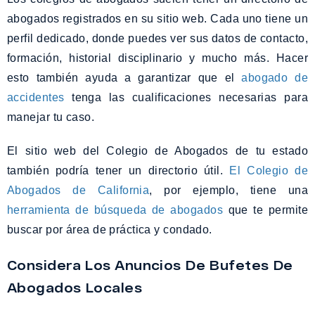
abogados registrados en su sitio web. Cada uno tiene un
perfil dedicado, donde puedes ver sus datos de contacto,
formación, historial disciplinario y mucho más. Hacer
esto también ayuda a garantizar que el
abogado de
accidentes
tenga las cualificaciones necesarias para
manejar tu caso.
El sitio web del Colegio de Abogados de tu estado
también podría tener un directorio útil.
El Colegio de
Abogados de California
, por ejemplo, tiene una
herramienta de búsqueda de abogados
que te permite
buscar por área de práctica y condado.
Considera Los Anuncios De Bufetes De
Abogados Locales