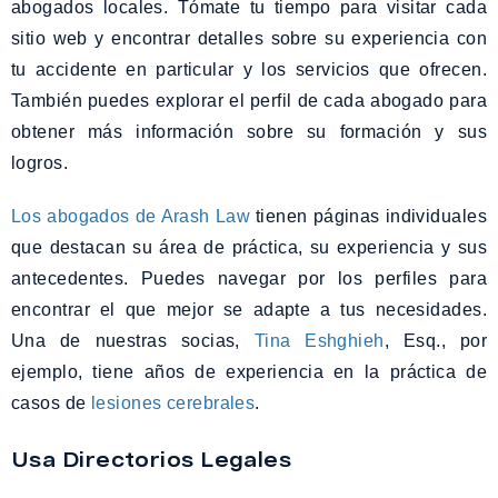
abogados locales. Tómate tu tiempo para visitar cada
sitio web y encontrar detalles sobre su experiencia con
tu accidente en particular y los servicios que ofrecen.
También puedes explorar el perfil de cada abogado para
obtener más información sobre su formación y sus
logros.
Los abogados de Arash Law
tienen páginas individuales
que destacan su área de práctica, su experiencia y sus
antecedentes. Puedes navegar por los perfiles para
encontrar el que mejor se adapte a tus necesidades.
Una de nuestras socias,
Tina Eshghieh
, Esq., por
ejemplo, tiene años de experiencia en la práctica de
casos de
lesiones cerebrales
.
Usa Directorios Legales