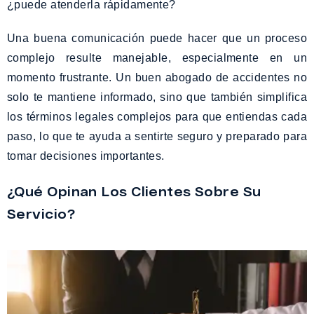
¿puede atenderla rápidamente?
Una buena comunicación puede hacer que un proceso
complejo resulte manejable, especialmente en un
momento frustrante. Un buen abogado de accidentes no
solo te mantiene informado, sino que también simplifica
los términos legales complejos para que entiendas cada
paso, lo que te ayuda a sentirte seguro y preparado para
tomar decisiones importantes.
¿Qué Opinan Los Clientes Sobre Su
Servicio?