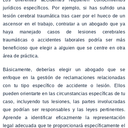
jurídicos específicos. Por ejemplo, si has sufrido una
lesión cerebral traumática tras caer por el hueco de un
ascensor en el trabajo, contratar a un abogado que ya
haya manejado casos de lesiones cerebrales
traumáticas o accidentes laborales podría ser más
beneficioso que elegir a alguien que se centre en otra
área de práctica.
Básicamente, deberías elegir un abogado que se
enfoque en la gestión de reclamaciones relacionadas
con tu tipo específico de accidente o lesión. Ellos
pueden orientarte en las circunstancias específicas de tu
caso, incluyendo tus lesiones, las partes involucradas
que podrían ser responsables y las leyes pertinentes.
Aprende a identificar eficazmente la representación
legal adecuada que te proporcionará específicamente el