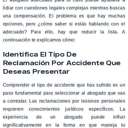
lidiar con cuestiones legales complejas mientras buscas
una compensación. El problema es que hay muchas
opciones, pero ¿cómo saber si estás hablando con el
adecuado? Para ello, hay que reducir la lista. A
continuación te explicamos cómo:
Identifica El Tipo De
Reclamación Por Accidente Que
Deseas Presentar
Comprender el tipo de accidente que has sufrido es un
paso fundamental para seleccionar al abogado que vas
a contratar. Las reclamaciones por lesiones personales
requieren conocimientos jurídicos específicos. La
experiencia de un abogado puede influir
significativamente en la forma en que maneja tu