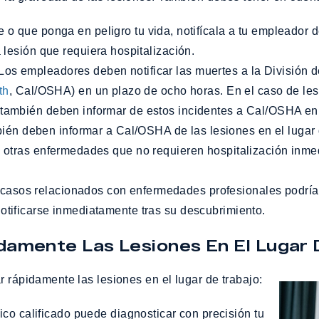
 o que ponga en peligro tu vida, notifícala a tu empleador 
 lesión que requiera hospitalización.
os empleadores deben notificar las muertes a la División 
th
, Cal/OSHA) en un plazo de ocho horas. En el caso de les
 también deben informar de estos incidentes a Cal/OSHA en
n deben informar a Cal/OSHA de las lesiones en el lugar 
u otras enfermedades que no requieren hospitalización inme
casos relacionados con enfermedades profesionales podrían
otificarse inmediatamente tras su descubrimiento.
damente Las Lesiones En El Lugar 
r rápidamente las lesiones en el lugar de trabajo:
o calificado puede diagnosticar con precisión tu