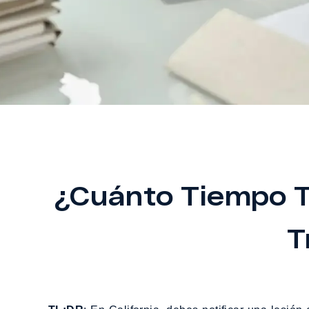
¿Cuánto Tiempo T
T