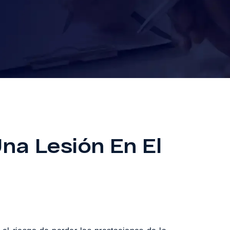
na Lesión En El