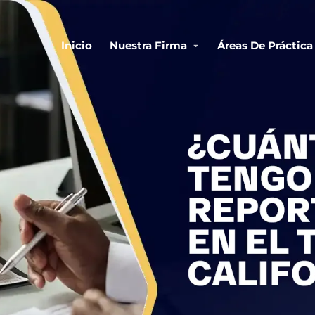
Inicio
Nuestra Firma
Áreas De Práctica