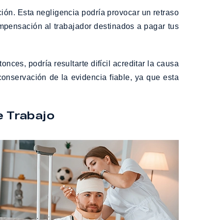
ación. Esta negligencia podría provocar un retraso
mpensación al trabajador destinados a pagar tus
ces, podría resultarte difícil acreditar la causa
conservación de la evidencia fiable, ya que esta
e Trabajo