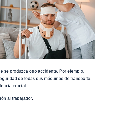
ue se produzca otro accidente. Por ejemplo,
 seguridad de todas sus máquinas de transporte.
dencia crucial.
ón al trabajador.