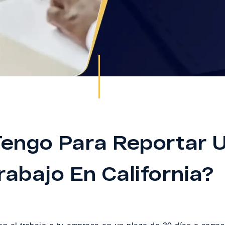
engo Para Reportar U
rabajo En California?