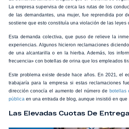
La empresa supervisa de cerca las rutas de los conduc
de las demandantes, una mujer, fue reprendida por d
sostiene que esto constituía una violación de las leyes 
Esta demanda colectiva, que puso de relieve la inme
experiencias. Algunos hicieron reclamaciones diciendo 
de una alcantarilla o en la hierba. Además, los inf
frecuencia» con botellas de orina que los empleados tir
Este problema existe desde hace años. En 2021, el e
trabajaría para la empresa si estas reclamaciones f
dirección conocía el aumento del número de
botellas
pública
en una entrada de blog, aunque insistió en que 
Las Elevadas Cuotas De Entrega