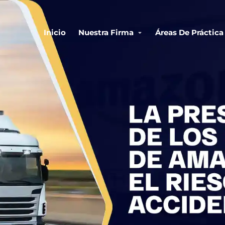
Inicio
Nuestra Firma
Áreas De Práctica