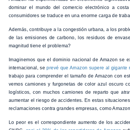
dominar el mundo del comercio electrónico a costa
consumidores se traduce en una enorme carga de traba
Además, contribuye a la congestión urbana, a los probl
de las emisiones de carbono, los residuos de envase
magnitud tiene el problema?
Imaginemos que el dominio nacional de Amazon se ex
internacional, se
prevé que Amazon supere al gigante 
trabajo para comprender el tamaño de Amazon con est
vemos camiones y furgonetas de color azul oscuro c
logísticos, con muchos camiones de reparto que atra
aumentar el riesgo de accidentes. En estas situaciones
reclamaciones contra grandes empresas, como Amazon
Lo peor es el correspondiente aumento de los accide