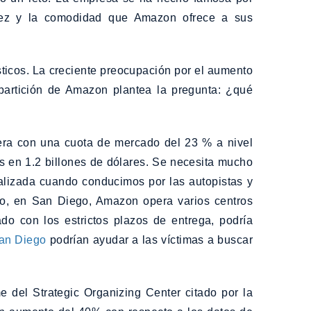
idez y la comodidad que Amazon ofrece a sus
sticos. La creciente preocupación por el aumento
partición de Amazon plantea la pregunta: ¿qué
era con una cuota de mercado del 23 % a nivel
 en 1.2 billones de dólares. Se necesita mucho
lizada cuando conducimos por las autopistas y
lo, en San Diego, Amazon opera varios centros
o con los estrictos plazos de entrega, podría
San Diego
podrían ayudar a las víctimas a buscar
del Strategic Organizing Center citado por la