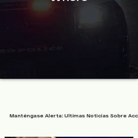
Manténgase Alerta: Ultimas Noticias Sobre Acc