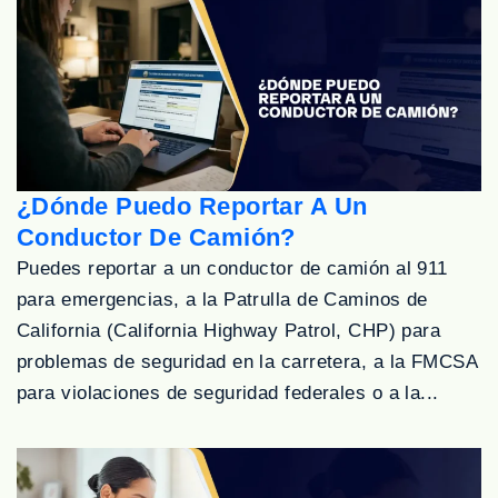
¿Dónde Puedo Reportar A Un
Conductor De Camión?
Puedes reportar a un conductor de camión al 911
para emergencias, a la Patrulla de Caminos de
California (California Highway Patrol, CHP) para
problemas de seguridad en la carretera, a la FMCSA
para violaciones de seguridad federales o a la...