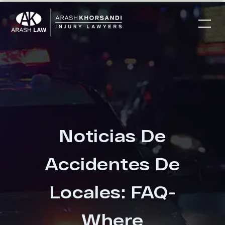
Noticias De
Accidentes De
Locales: FAQ-
Where