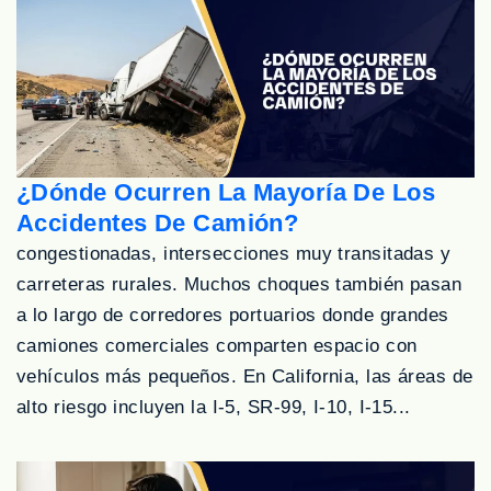
¿Dónde Ocurren La Mayoría De Los
Accidentes De Camión?
congestionadas, intersecciones muy transitadas y
carreteras rurales. Muchos choques también pasan
a lo largo de corredores portuarios donde grandes
camiones comerciales comparten espacio con
vehículos más pequeños. En California, las áreas de
alto riesgo incluyen la I-5, SR-99, I-10, I-15...