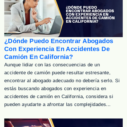
¿Dónde Puedo Encontrar Abogados
Con Experiencia En Accidentes De
Camión En California?
Aunque lidiar con las consecuencias de un
accidente de camión puede resultar estresante,
encontrar al abogado adecuado no debería serlo. Si
estás buscando abogados con experiencia en
accidentes de camión en California, considera si
pueden ayudarte a afrontar las complejidades...