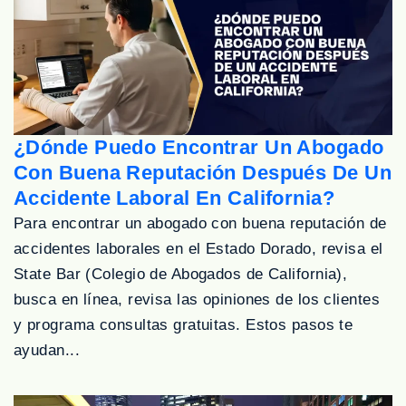
¿Dónde Puedo Encontrar Un Abogado
Con Buena Reputación Después De Un
Accidente Laboral En California?
Para encontrar un abogado con buena reputación de
accidentes laborales en el Estado Dorado, revisa el
State Bar (Colegio de Abogados de California),
busca en línea, revisa las opiniones de los clientes
y programa consultas gratuitas. Estos pasos te
ayudan...