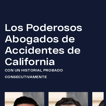
Los Poderosos
Abogados de
Accidentes de
California
CON UN HISTORIAL PROBADO
CONSECUTIVAMENTE