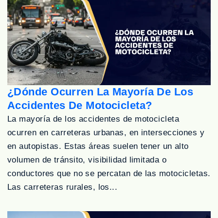
¿Dónde Ocurren La Mayoría De Los
Accidentes De Motocicleta?
La mayoría de los accidentes de motocicleta
ocurren en carreteras urbanas, en intersecciones y
en autopistas. Estas áreas suelen tener un alto
volumen de tránsito, visibilidad limitada o
conductores que no se percatan de las motocicletas.
Las carreteras rurales, los...