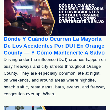
Dónde Y Cuándo Ocurren La Mayoría
De Los Accidentes Por DUI En Orange
County — Y Cómo Mantenerte A Salvo
Driving under the influence (DUI) crashes happen on
busy freeways and city streets throughout Orange
County. They are especially common late at night,
on weekends, and around areas where nightlife,
beach traffic, restaurants, bars, events, and freeway
congestion overlap. When...