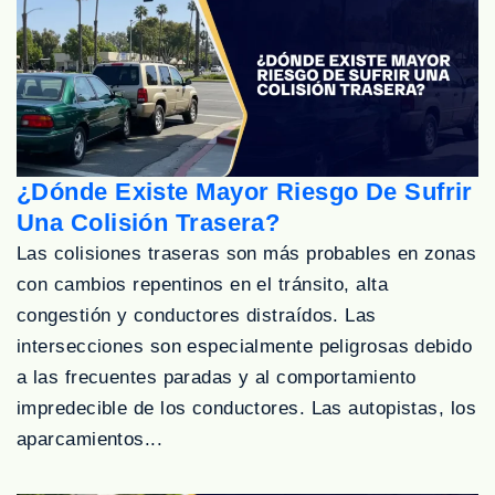
¿Dónde Existe Mayor Riesgo De Sufrir
Una Colisión Trasera?
Las colisiones traseras son más probables en zonas
con cambios repentinos en el tránsito, alta
congestión y conductores distraídos. Las
intersecciones son especialmente peligrosas debido
a las frecuentes paradas y al comportamiento
impredecible de los conductores. Las autopistas, los
aparcamientos...