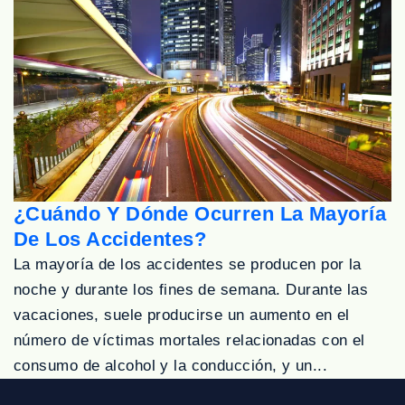
¿Cuándo Y Dónde Ocurren La Mayoría
De Los Accidentes?
La mayoría de los accidentes se producen por la
noche y durante los fines de semana. Durante las
vacaciones, suele producirse un aumento en el
número de víctimas mortales relacionadas con el
consumo de alcohol y la conducción, y un...