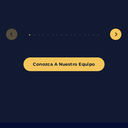
Conozca A Nuestro Equipo