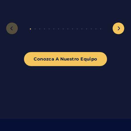
Conozca A Nuestro Equipo