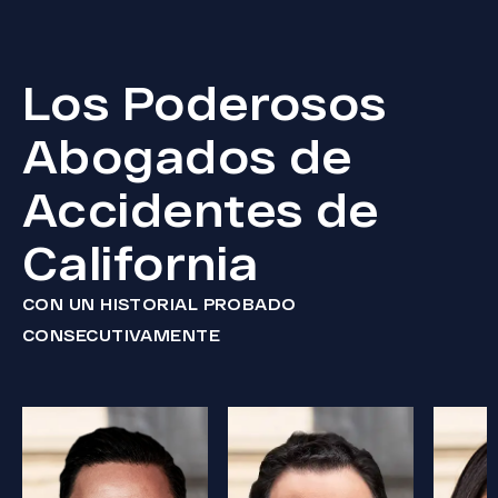
Los Poderosos
Abogados de
Accidentes de
California
CON UN HISTORIAL PROBADO
CONSECUTIVAMENTE