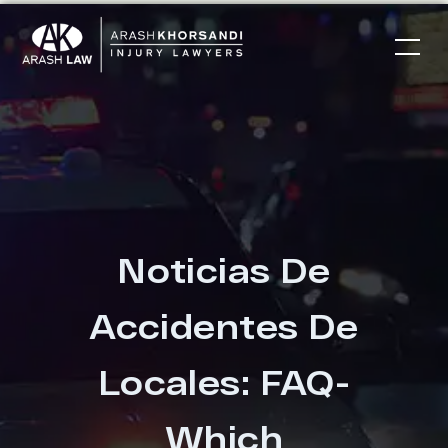
Noticias De
Accidentes De
Locales: FAQ-
Which