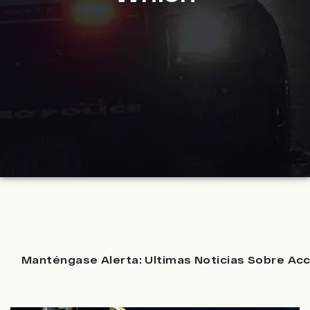
Manténgase Alerta: Ultimas Noticias Sobre Acc