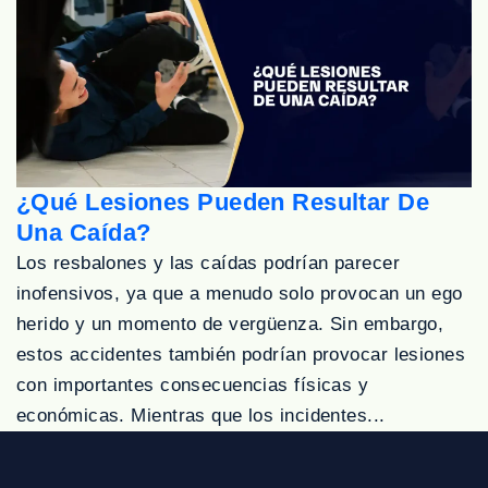
¿Qué Lesiones Pueden Resultar De
Una Caída?
Los resbalones y las caídas podrían parecer
inofensivos, ya que a menudo solo provocan un ego
herido y un momento de vergüenza. Sin embargo,
estos accidentes también podrían provocar lesiones
con importantes consecuencias físicas y
económicas. Mientras que los incidentes...