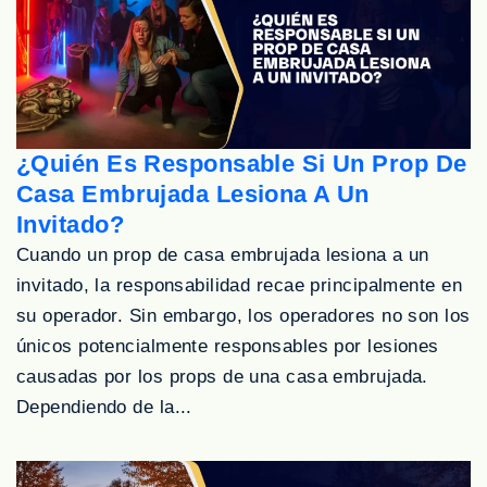
¿Quién Es Responsable Si Un Prop De
Casa Embrujada Lesiona A Un
Invitado?
Cuando un prop de casa embrujada lesiona a un
invitado, la responsabilidad recae principalmente en
su operador. Sin embargo, los operadores no son los
únicos potencialmente responsables por lesiones
causadas por los props de una casa embrujada.
Dependiendo de la...