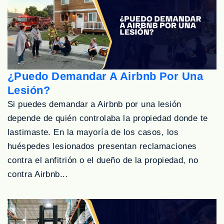
¿Puedo Demandar A Airbnb Por Una
Lesión?
Si puedes demandar a Airbnb por una lesión
depende de quién controlaba la propiedad donde te
lastimaste. En la mayoría de los casos, los
huéspedes lesionados presentan reclamaciones
contra el anfitrión o el dueño de la propiedad, no
contra Airbnb...