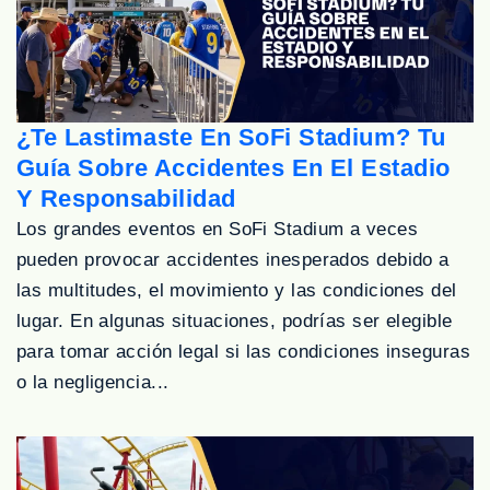
¿Te Lastimaste En SoFi Stadium? Tu
Guía Sobre Accidentes En El Estadio
Y Responsabilidad
Los grandes eventos en SoFi Stadium a veces
pueden provocar accidentes inesperados debido a
las multitudes, el movimiento y las condiciones del
lugar. En algunas situaciones, podrías ser elegible
para tomar acción legal si las condiciones inseguras
o la negligencia...