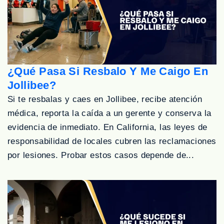
¿Qué Pasa Si Resbalo Y Me Caigo En
Jollibee?
Si te resbalas y caes en Jollibee, recibe atención
médica, reporta la caída a un gerente y conserva la
evidencia de inmediato. En California, las leyes de
responsabilidad de locales cubren las reclamaciones
por lesiones. Probar estos casos depende de...