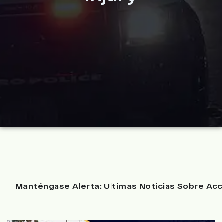
Manténgase Alerta: Ultimas Noticias Sobre Acc