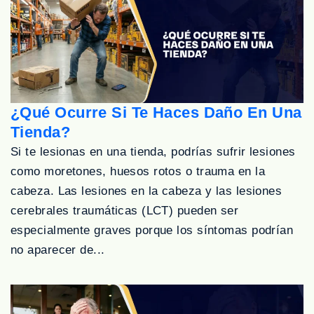
¿Qué Ocurre Si Te Haces Daño En Una
Tienda?
Si te lesionas en una tienda, podrías sufrir lesiones
como moretones, huesos rotos o trauma en la
cabeza. Las lesiones en la cabeza y las lesiones
cerebrales traumáticas (LCT) pueden ser
especialmente graves porque los síntomas podrían
no aparecer de...