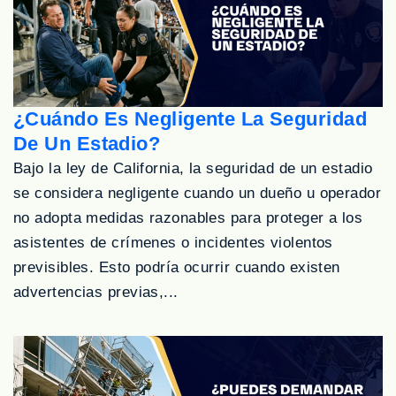
¿Cuándo Es Negligente La Seguridad
De Un Estadio?
Bajo la ley de California, la seguridad de un estadio
se considera negligente cuando un dueño u operador
no adopta medidas razonables para proteger a los
asistentes de crímenes o incidentes violentos
previsibles. Esto podría ocurrir cuando existen
advertencias previas,...