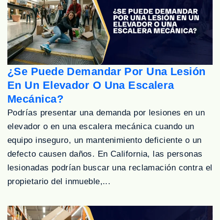
¿Se Puede Demandar Por Una Lesión
En Un Elevador O Una Escalera
Mecánica?
Podrías presentar una demanda por lesiones en un
elevador o en una escalera mecánica cuando un
equipo inseguro, un mantenimiento deficiente o un
defecto causen daños. En California, las personas
lesionadas podrían buscar una reclamación contra el
propietario del inmueble,...