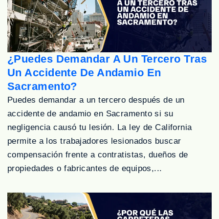
¿Puedes Demandar A Un Tercero Tras
Un Accidente De Andamio En
Sacramento?
Puedes demandar a un tercero después de un
accidente de andamio en Sacramento si su
negligencia causó tu lesión. La ley de California
permite a los trabajadores lesionados buscar
compensación frente a contratistas, dueños de
propiedades o fabricantes de equipos,...