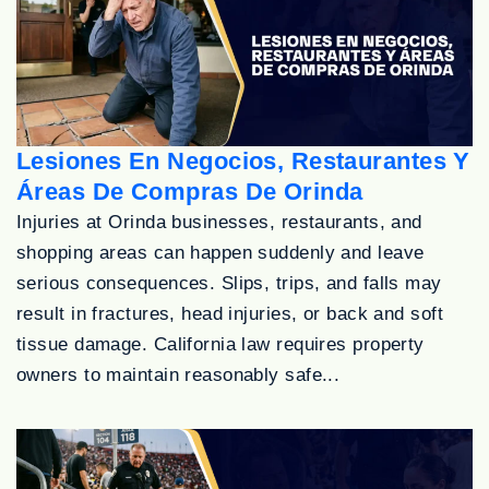
Lesiones En Negocios, Restaurantes Y
Áreas De Compras De Orinda
Injuries at Orinda businesses, restaurants, and
shopping areas can happen suddenly and leave
serious consequences. Slips, trips, and falls may
result in fractures, head injuries, or back and soft
tissue damage. California law requires property
owners to maintain reasonably safe...