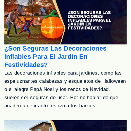
¿Son Seguras Las Decoraciones
Inflables Para El Jardín En
Festividades?
Las decoraciones inflables para jardines, como las
espeluznantes calabazas y esqueletos de Halloween
o el alegre Papá Noel y los renos de Navidad,
suelen ser seguras de usar. Por no hablar de que
añaden un encanto festivo a los barrios....