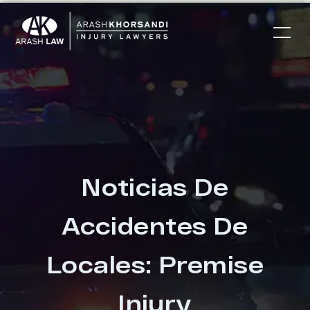
Noticias De
Accidentes De
Locales: Premise
Injury