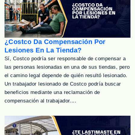
¿Costco Da Compensación Por
Lesiones En La Tienda?
Sí, Costco podría ser responsable de compensar a
las personas lesionadas en una de sus tiendas, pero
el camino legal depende de quién resultó lesionado.
Un trabajador lesionado de Costco podría buscar
beneficios mediante una reclamación de
compensación al trabajador....