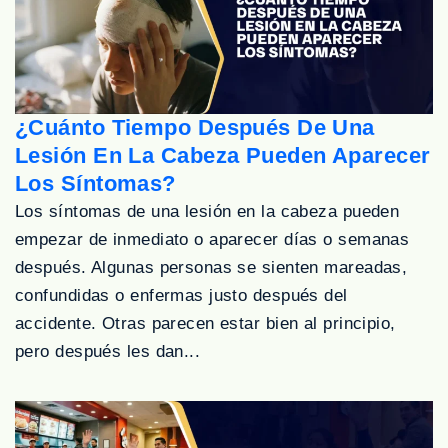
¿Cuánto Tiempo Después De Una
Lesión En La Cabeza Pueden Aparecer
Los Síntomas?
Los síntomas de una lesión en la cabeza pueden
empezar de inmediato o aparecer días o semanas
después. Algunas personas se sienten mareadas,
confundidas o enfermas justo después del
accidente. Otras parecen estar bien al principio,
pero después les dan...