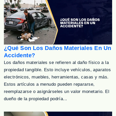
¿Qué Son Los Daños Materiales En Un
Accidente?
Los daños materiales se refieren al daño físico a la
propiedad tangible. Esto incluye vehículos, aparatos
electrónicos, muebles, herramientas, casas y más.
Estos artículos a menudo pueden repararse,
reemplazarse o asignárseles un valor monetario. El
dueño de la propiedad podría...