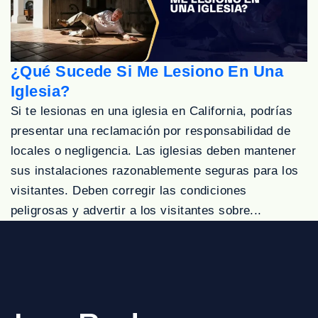
¿Qué Sucede Si Me Lesiono En Una
Iglesia?
Si te lesionas en una iglesia en California, podrías
presentar una reclamación por responsabilidad de
locales o negligencia. Las iglesias deben mantener
sus instalaciones razonablemente seguras para los
visitantes. Deben corregir las condiciones
peligrosas y advertir a los visitantes sobre...