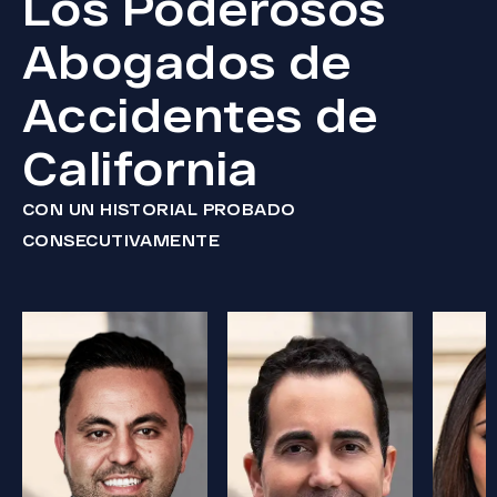
Los Poderosos
Abogados de
Accidentes de
California
CON UN HISTORIAL PROBADO
CONSECUTIVAMENTE