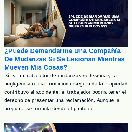
¿Puede Demandarme Una Compañía
De Mudanzas Si Se Lesionan Mientras
Mueven Mis Cosas?
Sí, si un trabajador de mudanzas se lesiona y la
negligencia o una condición insegura de la propiedad
contribuyó al accidente, el trabajador podría tener el
derecho de presentar una reclamación. Aunque la
pregunta se formula desde el punto de...