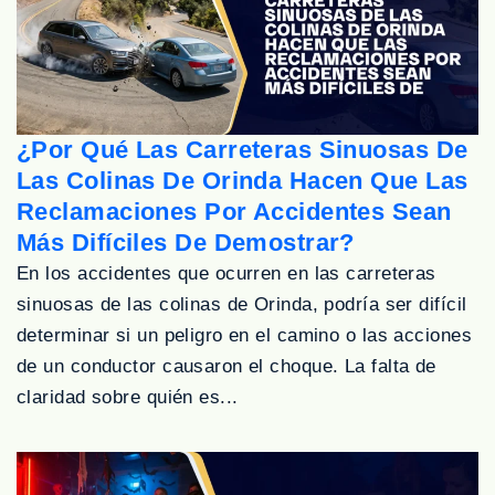
¿Por Qué Las Carreteras Sinuosas De
Las Colinas De Orinda Hacen Que Las
Reclamaciones Por Accidentes Sean
Más Difíciles De Demostrar?
En los accidentes que ocurren en las carreteras
sinuosas de las colinas de Orinda, podría ser difícil
determinar si un peligro en el camino o las acciones
de un conductor causaron el choque. La falta de
claridad sobre quién es...