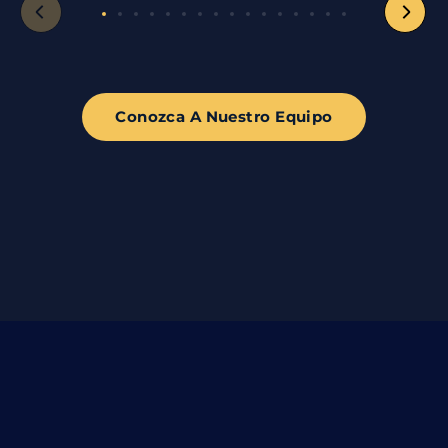
Conozca A Nuestro Equipo