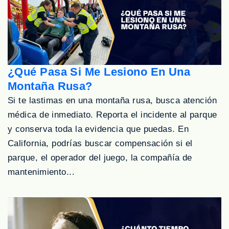
¿Qué Pasa Si Me Lesiono En Una
Montaña Rusa?
Si te lastimas en una montaña rusa, busca atención
médica de inmediato. Reporta el incidente al parque
y conserva toda la evidencia que puedas. En
California, podrías buscar compensación si el
parque, el operador del juego, la compañía de
mantenimiento...