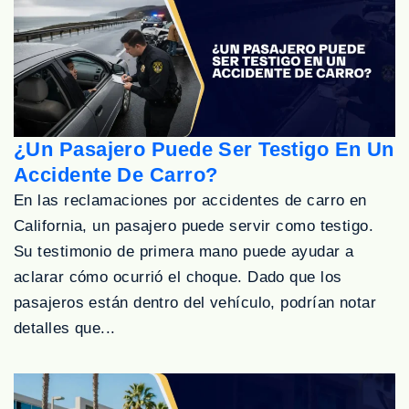
¿Un Pasajero Puede Ser Testigo En Un
Accidente De Carro?
En las reclamaciones por accidentes de carro en
California, un pasajero puede servir como testigo.
Su testimonio de primera mano puede ayudar a
aclarar cómo ocurrió el choque. Dado que los
pasajeros están dentro del vehículo, podrían notar
detalles que...