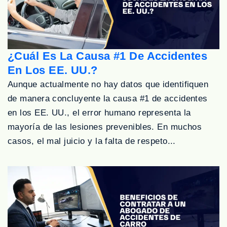
¿Cuál Es La Causa #1 De Accidentes
En Los EE. UU.?
Aunque actualmente no hay datos que identifiquen
de manera concluyente la causa #1 de accidentes
en los EE. UU., el error humano representa la
mayoría de las lesiones prevenibles. En muchos
casos, el mal juicio y la falta de respeto...