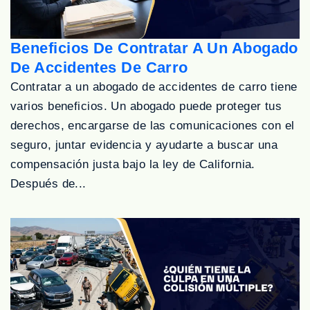
Beneficios De Contratar A Un Abogado
De Accidentes De Carro
Contratar a un abogado de accidentes de carro tiene
varios beneficios. Un abogado puede proteger tus
derechos, encargarse de las comunicaciones con el
seguro, juntar evidencia y ayudarte a buscar una
compensación justa bajo la ley de California.
Después de...