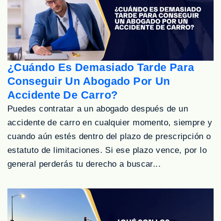
¿Cuándo Es Demasiado Tarde Para
Conseguir Un Abogado Por Un
Accidente De Carro?
Puedes contratar a un abogado después de un
accidente de carro en cualquier momento, siempre y
cuando aún estés dentro del plazo de prescripción o
estatuto de limitaciones. Si ese plazo vence, por lo
general perderás tu derecho a buscar...