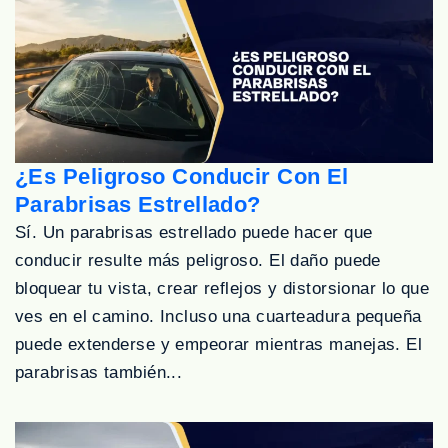
¿Es Peligroso Conducir Con El
Parabrisas Estrellado?
Sí. Un parabrisas estrellado puede hacer que
conducir resulte más peligroso. El daño puede
bloquear tu vista, crear reflejos y distorsionar lo que
ves en el camino. Incluso una cuarteadura pequeña
puede extenderse y empeorar mientras manejas. El
parabrisas también...