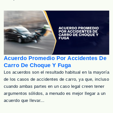
Acuerdo Promedio Por Accidentes De
Carro De Choque Y Fuga
Los acuerdos son el resultado habitual en la mayoría
de los casos de accidentes de carro, ya que, incluso
cuando ambas partes en un caso legal creen tener
argumentos sólidos, a menudo es mejor llegar a un
acuerdo que llevar...