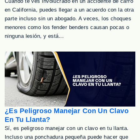
Cuando te ves involucrado en un accidente de carro
en California, puedes llegar a un acuerdo con la otra
parte incluso sin un abogado. A veces, los choques
menores como los fender benders causan pocas o
ninguna lesión, y está...
¿Es Peligroso Manejar Con Un Clavo
En Tu Llanta?
Sí, es peligroso manejar con un clavo en tu llanta.
Incluso una ponchadura pequeña puede hacer que