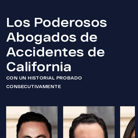
Los Poderosos
Abogados de
Accidentes de
California
CON UN HISTORIAL PROBADO
CONSECUTIVAMENTE