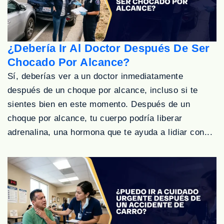
¿Debería Ir Al Doctor Después De Ser
Chocado Por Alcance?
Sí, deberías ver a un doctor inmediatamente
después de un choque por alcance, incluso si te
sientes bien en este momento. Después de un
choque por alcance, tu cuerpo podría liberar
adrenalina, una hormona que te ayuda a lidiar con...