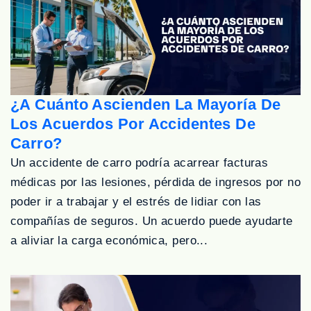
¿A Cuánto Ascienden La Mayoría De
Los Acuerdos Por Accidentes De
Carro?
Un accidente de carro podría acarrear facturas
médicas por las lesiones, pérdida de ingresos por no
poder ir a trabajar y el estrés de lidiar con las
compañías de seguros. Un acuerdo puede ayudarte
a aliviar la carga económica, pero...