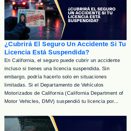
¿Cubrirá El Seguro Un Accidente Si Tu
Licencia Está Suspendida?
En California, el seguro puede cubrir un accidente
incluso si tienes una licencia suspendida. Sin
embargo, podría hacerlo solo en situaciones
limitadas. Si el Departamento de Vehículos
Motorizados de California (California Department of
Motor Vehicles, DMV) suspendió tu licencia por...