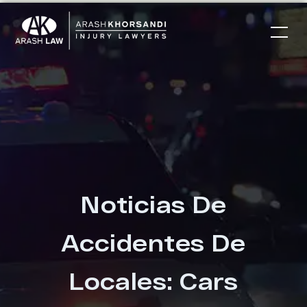
Noticias De
Accidentes De
Locales: Cars