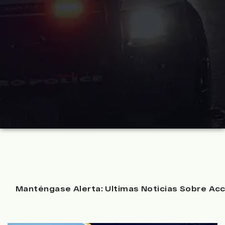
Manténgase Alerta: Ultimas Noticias Sobre Acc