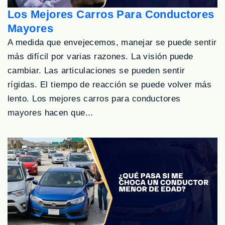
Los Mejores Carros Para Conductores
Mayores
A medida que envejecemos, manejar se puede sentir
más difícil por varias razones. La visión puede
cambiar. Las articulaciones se pueden sentir
rígidas. El tiempo de reacción se puede volver más
lento. Los mejores carros para conductores
mayores hacen que...