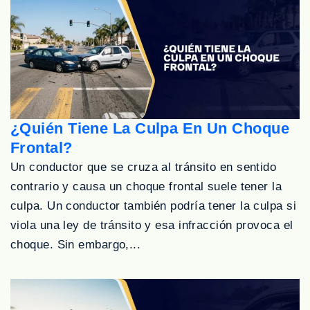
¿Quién Tiene La Culpa En Un Choque
Frontal?
Un conductor que se cruza al tránsito en sentido
contrario y causa un choque frontal suele tener la
culpa. Un conductor también podría tener la culpa si
viola una ley de tránsito y esa infracción provoca el
choque. Sin embargo,...