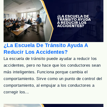
¿La Escuela De Tránsito Ayuda A
Reducir Los Accidentes?
La escuela de tránsito puede ayudar a reducir los
accidentes, pero no hace que los conductores sean
más inteligentes. Funciona porque cambia el
comportamiento. Sirve como un punto de control del
comportamiento, al empujar a los conductores a
corregir los...