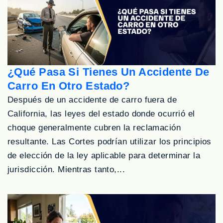
¿Qué Pasa Si Tienes Un Accidente De
Carro En Otro Estado?
Después de un accidente de carro fuera de
California, las leyes del estado donde ocurrió el
choque generalmente cubren la reclamación
resultante. Las Cortes podrían utilizar los principios
de elección de la ley aplicable para determinar la
jurisdicción. Mientras tanto,...