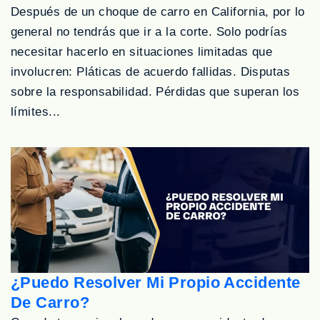
Después de un choque de carro en California, por lo
general no tendrás que ir a la corte. Solo podrías
necesitar hacerlo en situaciones limitadas que
involucren: Pláticas de acuerdo fallidas. Disputas
sobre la responsabilidad. Pérdidas que superan los
límites...
¿Puedo Resolver Mi Propio Accidente
De Carro?