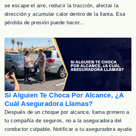
se escape el aire, reducir la tracción, afectar la
dirección y acumular calor dentro de la llanta. Esa
pérdida de presión puede hacer...
Si Alguien Te Choca Por Alcance, ¿A
Cuál Aseguradora Llamas?
Después de un choque por alcance, llama primero a
tu compañía de seguros, no a la aseguradora del
conductor culpable. Notificar a tu aseguradora ayuda