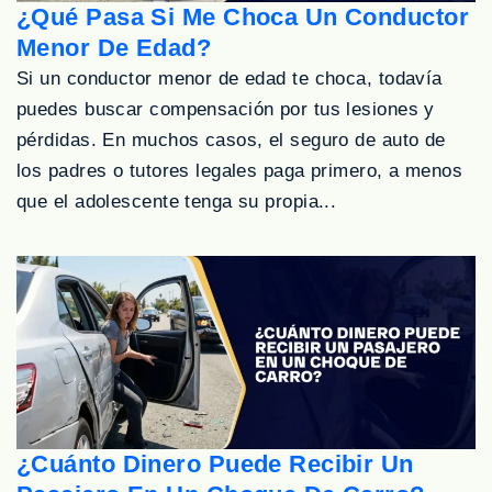
¿Qué Pasa Si Me Choca Un Conductor
Menor De Edad?
Si un conductor menor de edad te choca, todavía
puedes buscar compensación por tus lesiones y
pérdidas. En muchos casos, el seguro de auto de
los padres o tutores legales paga primero, a menos
que el adolescente tenga su propia...
¿Cuánto Dinero Puede Recibir Un