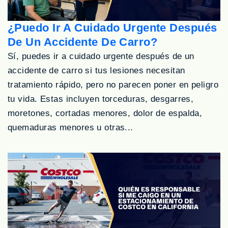
¿Puedo Ir A Cuidado Urgente Después
De Un Accidente De Carro?
Sí, puedes ir a cuidado urgente después de un
accidente de carro si tus lesiones necesitan
tratamiento rápido, pero no parecen poner en peligro
tu vida. Estas incluyen torceduras, desgarres,
moretones, cortadas menores, dolor de espalda,
quemaduras menores u otras...