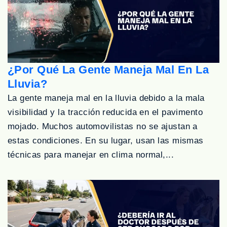
¿Por Qué La Gente Maneja Mal En La
Lluvia?
La gente maneja mal en la lluvia debido a la mala
visibilidad y la tracción reducida en el pavimento
mojado. Muchos automovilistas no se ajustan a
estas condiciones. En su lugar, usan las mismas
técnicas para manejar en clima normal,...