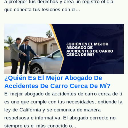
a proteger tus derechos y crea un registro oficial
que conecta tus lesiones con el...
¿Quién Es El Mejor Abogado De
Accidentes De Carro Cerca De Mí?
El mejor abogado de accidentes de carro cerca de ti
es uno que cumple con tus necesidades, entiende la
ley de California y se comunica de manera
respetuosa e informativa. El abogado correcto no
siempre es el más conocido o...