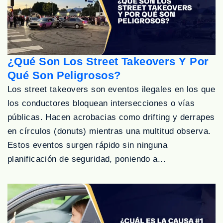
¿Qué Son Los Street Takeovers Y Por
Qué Son Peligrosos?
Los street takeovers son eventos ilegales en los que
los conductores bloquean intersecciones o vías
públicas. Hacen acrobacias como drifting y derrapes
en círculos (donuts) mientras una multitud observa.
Estos eventos surgen rápido sin ninguna
planificación de seguridad, poniendo a...