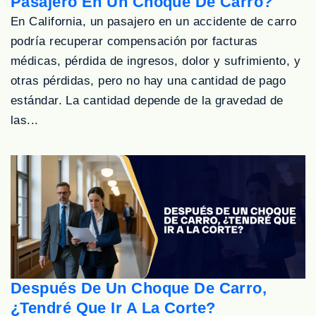
Pasajero En Un Choque De Carro?
En California, un pasajero en un accidente de carro
podría recuperar compensación por facturas
médicas, pérdida de ingresos, dolor y sufrimiento, y
otras pérdidas, pero no hay una cantidad de pago
estándar. La cantidad depende de la gravedad de
las...
Después De Un Choque De Carro,
¿Tendré Que Ir A La Corte?