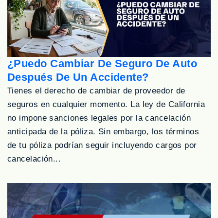
¿Puedo Cambiar De Seguro De Auto
Después De Un Accidente?
Tienes el derecho de cambiar de proveedor de
seguros en cualquier momento. La ley de California
no impone sanciones legales por la cancelación
anticipada de la póliza. Sin embargo, los términos
de tu póliza podrían seguir incluyendo cargos por
cancelación...