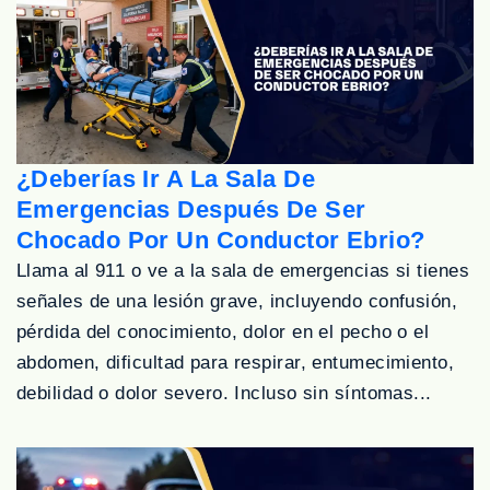
¿Deberías Ir A La Sala De
Emergencias Después De Ser
Chocado Por Un Conductor Ebrio?
Llama al 911 o ve a la sala de emergencias si tienes
señales de una lesión grave, incluyendo confusión,
pérdida del conocimiento, dolor en el pecho o el
abdomen, dificultad para respirar, entumecimiento,
debilidad o dolor severo. Incluso sin síntomas...