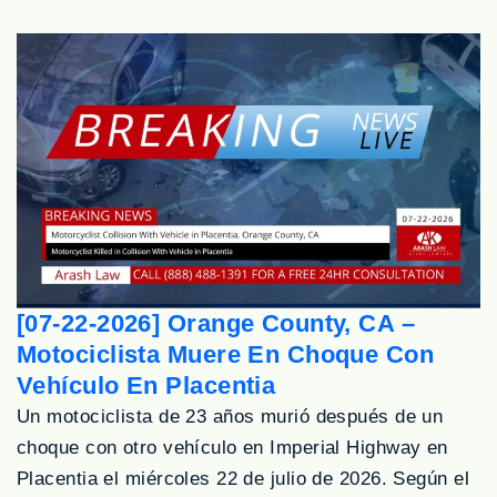
[07-22-2026] Orange County, CA –
Motociclista Muere En Choque Con
Vehículo En Placentia
Un motociclista de 23 años murió después de un
choque con otro vehículo en Imperial Highway en
Placentia el miércoles 22 de julio de 2026. Según el