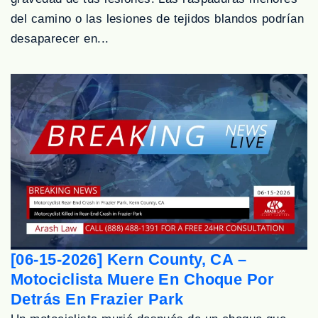
del camino o las lesiones de tejidos blandos podrían
desaparecer en...
[06-15-2026] Kern County, CA –
Motociclista Muere En Choque Por
Detrás En Frazier Park