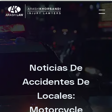
Noticias De
Accidentes De
Locales:
Motorcycle