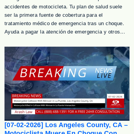
accidentes de motocicleta. Tu plan de salud suele
ser la primera fuente de cobertura para el
tratamiento médico de emergencia tras un choque.
Ayuda a pagar la atención de emergencia y otros...
[07-02-2026] Los Angeles County, CA –
Motociclista Muere En Choque Con