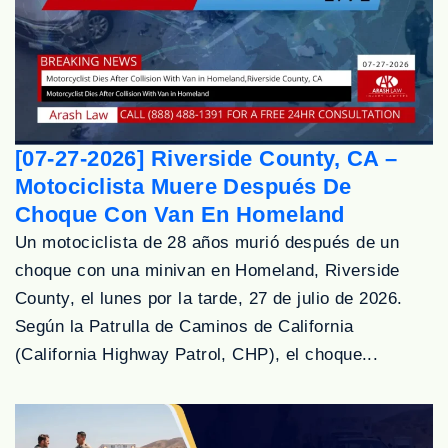
[07-27-2026] Riverside County, CA –
Motociclista Muere Después De
Choque Con Van En Homeland
Un motociclista de 28 años murió después de un
choque con una minivan en Homeland, Riverside
County, el lunes por la tarde, 27 de julio de 2026.
Según la Patrulla de Caminos de California
(California Highway Patrol, CHP), el choque...