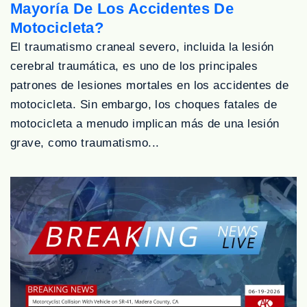
Mayoría De Los Accidentes De
Motocicleta?
El traumatismo craneal severo, incluida la lesión
cerebral traumática, es uno de los principales
patrones de lesiones mortales en los accidentes de
motocicleta. Sin embargo, los choques fatales de
motocicleta a menudo implican más de una lesión
grave, como traumatismo...