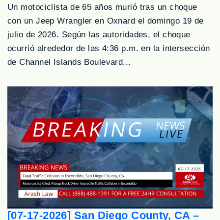
Un motociclista de 65 años murió tras un choque
con un Jeep Wrangler en Oxnard el domingo 19 de
julio de 2026. Según las autoridades, el choque
ocurrió alrededor de las 4:36 p.m. en la intersección
de Channel Islands Boulevard...
[07-17-2026] San Diego County, CA –