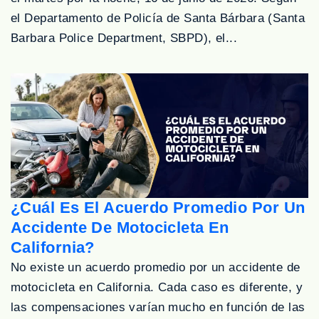
el Departamento de Policía de Santa Bárbara (Santa
Barbara Police Department, SBPD), el...
¿Cuál Es El Acuerdo Promedio Por Un
Accidente De Motocicleta En
California?
No existe un acuerdo promedio por un accidente de
motocicleta en California. Cada caso es diferente, y
las compensaciones varían mucho en función de las