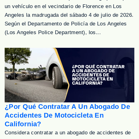
un vehículo en el vecindario de Florence en Los
Angeles la madrugada del sábado 4 de julio de 2026.
Según el Departamento de Policía de Los Angeles
(Los Angeles Police Department), los...
¿Por Qué Contratar A Un Abogado De
Accidentes De Motocicleta En
California?
Considera contratar a un abogado de accidentes de