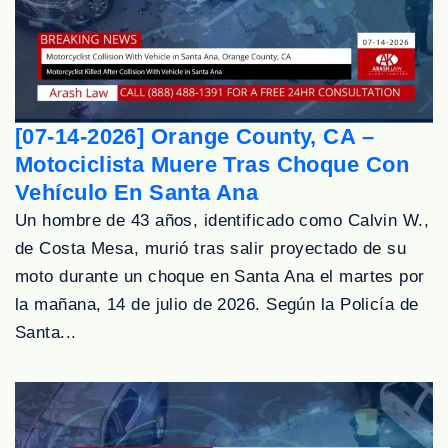
[07-14-2026] Orange County, CA –
Motociclista Muere Tras Choque Con
Vehículo En Santa Ana
Un hombre de 43 años, identificado como Calvin W.,
de Costa Mesa, murió tras salir proyectado de su
moto durante un choque en Santa Ana el martes por
la mañana, 14 de julio de 2026. Según la Policía de
Santa...