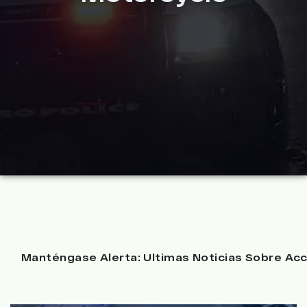
Manténgase Alerta: Ultimas Noticias Sobre Acc