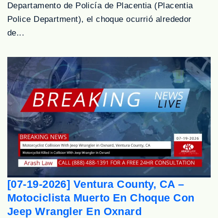
Departamento de Policía de Placentia (Placentia
Police Department), el choque ocurrió alrededor
de...
[07-19-2026] Ventura County, CA –
Motociclista Muerto En Choque Con
Jeep Wrangler En Oxnard