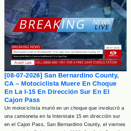
[08-07-2026] San Bernardino County,
CA – Motociclista Muere En Choque
En La I-15 En Dirección Sur En El
Cajon Pass
Un motociclista murió en un choque que involucró a
una camioneta en la Interstate 15 en dirección sur
en el Cajon Pass, San Bernardino County, el viernes