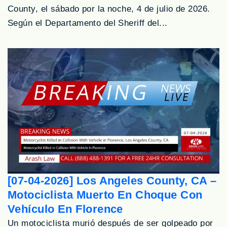
County, el sábado por la noche, 4 de julio de 2026.
Según el Departamento del Sheriff del...
[07-04-2026] Los Angeles County, CA –
Motociclista Muerto En Choque Con
Vehículo En Florence
Un motociclista murió después de ser golpeado por