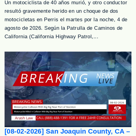
Un motociclista de 40 años murió, y otro conductor
resultó gravemente herido en un choque de dos
motocicletas en Perris el martes por la noche, 4 de
agosto de 2026. Según la Patrulla de Caminos de
California (California Highway Patrol,...
[08-02-2026] San Joaquin County, CA –