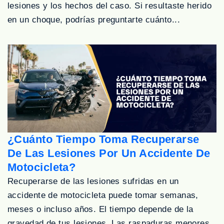
lesiones y los hechos del caso. Si resultaste herido
en un choque, podrías preguntarte cuánto...
¿Cuánto Tiempo Toma Recuperarse
De Las Lesiones Por Un Accidente De
Motocicleta?
Recuperarse de las lesiones sufridas en un
accidente de motocicleta puede tomar semanas,
meses o incluso años. El tiempo depende de la
gravedad de tus lesiones. Las raspaduras menores