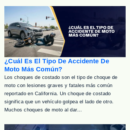
¿Cuál Es El Tipo De Accidente De
Moto Más Común?
Los choques de costado son el tipo de choque de
moto con lesiones graves y fatales más común
reportado en California. Un choque de costado
significa que un vehículo golpea el lado de otro.
Muchos choques de moto al dar...