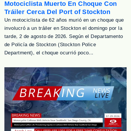
Motociclista Muerto En Choque Con
Tráiler Cerca Del Port of Stockton
Un motociclista de 62 años murió en un choque que
involucró a un tráiler en Stockton el domingo por la
tarde, 2 de agosto de 2026. Según el Departamento
de Policía de Stockton (Stockton Police
Department), el choque ocurrió poco...