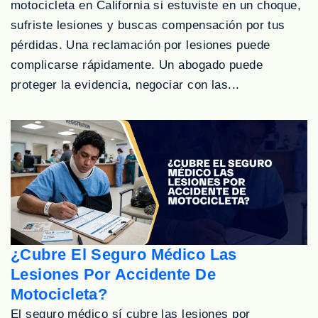
motocicleta en California si estuviste en un choque,
sufriste lesiones y buscas compensación por tus
pérdidas. Una reclamación por lesiones puede
complicarse rápidamente. Un abogado puede
proteger la evidencia, negociar con las...
¿Cubre El Seguro Médico Las
Lesiones Por Accidente De
Motocicleta?
El seguro médico sí cubre las lesiones por