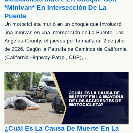
*Minivan* En Intersección De La
Puente
Un motociclista murió en un choque que involucró
una minivan en una intersección en La Puente, Los
Angeles County, el jueves por la mañana, 2 de julio
de 2026. Según la Patrulla de Caminos de California
(California Highway Patrol, CHP),...
¿Cuál Es La Causa De Muerte En La