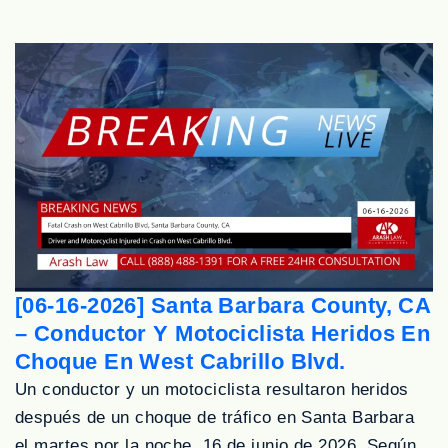
[06-16-2026] Santa Barbara County, CA
– Conductor Y Motociclista Heridos En
Choque En West Cabrillo Blvd.
Un conductor y un motociclista resultaron heridos
después de un choque de tráfico en Santa Barbara
el martes por la noche, 16 de junio de 2026. Según