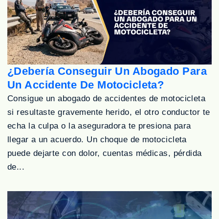
¿Debería Conseguir Un Abogado Para
Un Accidente De Motocicleta?
Consigue un abogado de accidentes de motocicleta
si resultaste gravemente herido, el otro conductor te
echa la culpa o la aseguradora te presiona para
llegar a un acuerdo. Un choque de motocicleta
puede dejarte con dolor, cuentas médicas, pérdida
de...